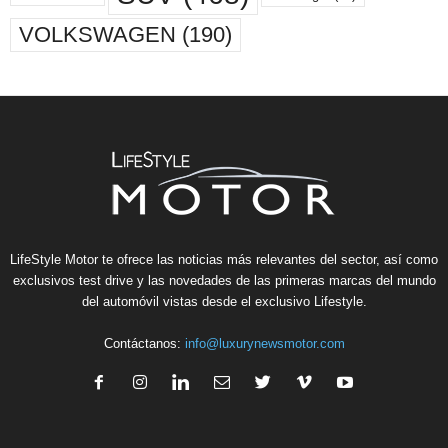
VOLKSWAGEN
(190)
LifeStyle Motor te ofrece las noticias más relevantes del sector, así como
exclusivos test drive y las novedades de las primeras marcas del mundo
del automóvil vistas desde el exclusivo Lifestyle.
Contáctanos:
info@luxurynewsmotor.com