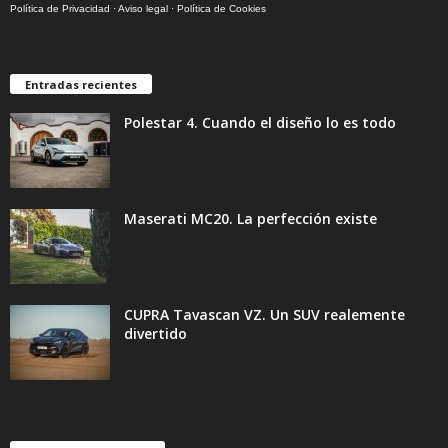
Política de Privacidad
·
Aviso legal
·
Política de Cookies
Entradas recientes
Polestar 4. Cuando el diseño lo es todo
Maserati MC20. La perfección existe
CUPRA Tavascan VZ. Un SUV realemente
divertido