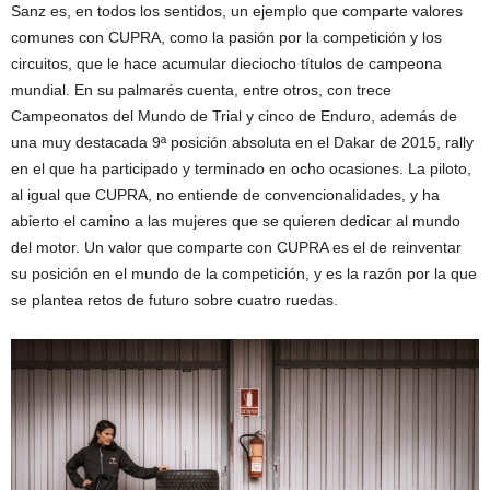
Sanz es, en todos los sentidos, un ejemplo que comparte valores
comunes con CUPRA, como la pasión por la competición y los
circuitos, que le hace acumular dieciocho títulos de campeona
mundial. En su palmarés cuenta, entre otros, con trece
Campeonatos del Mundo de Trial y cinco de Enduro, además de
una muy destacada 9ª posición absoluta en el Dakar de 2015, rally
en el que ha participado y terminado en ocho ocasiones. La piloto,
al igual que CUPRA, no entiende de convencionalidades, y ha
abierto el camino a las mujeres que se quieren dedicar al mundo
del motor. Un valor que comparte con CUPRA es el de reinventar
su posición en el mundo de la competición, y es la razón por la que
se plantea retos de futuro sobre cuatro ruedas.