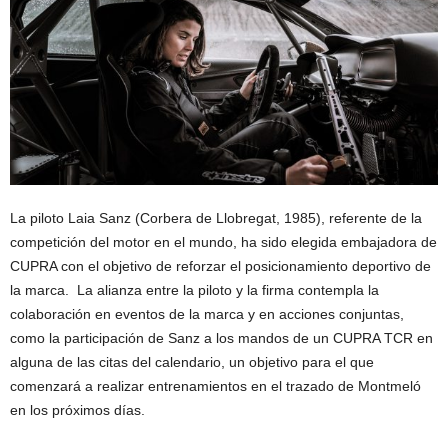
La piloto Laia Sanz (Corbera de Llobregat, 1985), referente de la
competición del motor en el mundo, ha sido elegida embajadora de
CUPRA con el objetivo de reforzar el posicionamiento deportivo de
la marca. La alianza entre la piloto y la firma contempla la
colaboración en eventos de la marca y en acciones conjuntas,
como la participación de Sanz a los mandos de un CUPRA TCR en
alguna de las citas del calendario, un objetivo para el que
comenzará a realizar entrenamientos en el trazado de Montmeló
en los próximos días.