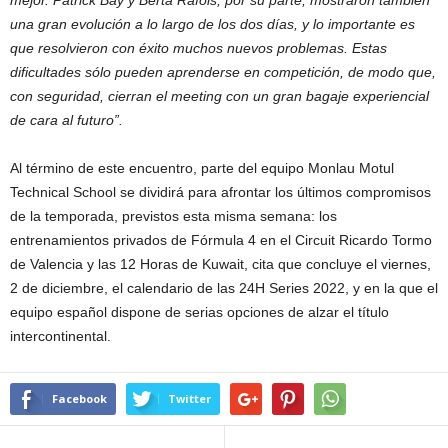
una gran evolución a lo largo de los dos días, y lo importante es
que resolvieron con éxito muchos nuevos problemas. Estas
dificultades sólo pueden aprenderse en competición, de modo que,
con seguridad, cierran el meeting con un gran bagaje experiencial
de cara al futuro”.
Al término de este encuentro, parte del equipo Monlau Motul
Technical School se dividirá para afrontar los últimos compromisos
de la temporada, previstos esta misma semana: los
entrenamientos privados de Fórmula 4 en el Circuit Ricardo Tormo
de Valencia y las 12 Horas de Kuwait, cita que concluye el viernes,
2 de diciembre, el calendario de las 24H Series 2022, y en la que el
equipo español dispone de serias opciones de alzar el título
intercontinental.
Facebook
Twitter