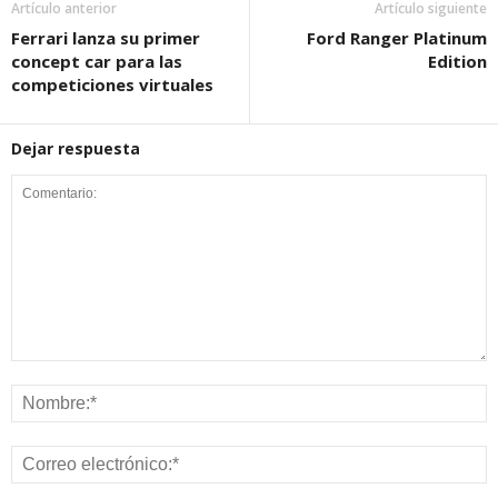
Artículo anterior
Artículo siguiente
Ferrari lanza su primer
Ford Ranger Platinum
concept car para las
Edition
competiciones virtuales
Dejar respuesta