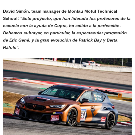
David Simón, team manager de Monlau Motul Technical
School:
“Este proyecto, que han liderado los profesores de la
escuela con la ayuda de Cupra, ha salido a la perfección.
Debemos subrayar, en particular, la espectacular progresión
de Eric Gené, y la gran evolución de Patrick Bay y Berta
Ràfols”.