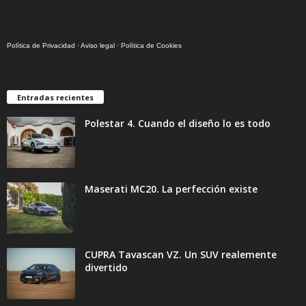
Política de Privacidad
·
Aviso legal
·
Política de Cookies
Entradas recientes
Polestar 4. Cuando el diseño lo es todo
Maserati MC20. La perfección existe
CUPRA Tavascan VZ. Un SUV realemente
divertido