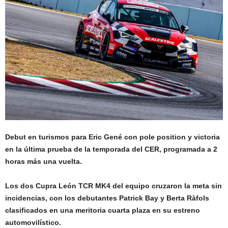
Debut en turismos para Eric Gené con pole position y victoria
en la última prueba de la temporada del CER, programada a 2
horas más una vuelta.
Los dos Cupra León TCR MK4 del equipo cruzaron la meta sin
incidencias, con los debutantes Patrick Bay y Berta Ràfols
clasificados en una meritoria cuarta plaza en su estreno
automovilístico.