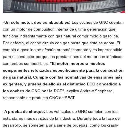
-Un solo motor, dos combustibles:
Los coches de GNC cuentan
con un motor de combustión interna de última generación que
funciona indistintamente con gas natural comprimido o gasolina.
Por defecto, el coche circula con gas hasta que éste se agota. El
cambio a gasolina se efectúa automáticamente y es imperceptible
para el conductor porque las prestaciones del motor son idénticas
con ambos combustibles.
“El motor incorpora muchos
componentes reforzados específicamente para la combustión
de gas natural. Cumple con las normativas de emisiones más
exigentes, y prueba de ello es el distintivo ECO concedido a
los coches de GNC por la DGT”,
explica Andrew Shepherd,
responsable de producto GNC de SEAT.
-A prueba de choque:
Los vehículos de GNC cumplen con los
estándares más estrictos de la industria. Durante toda la fase de
desarrollo, se someten a una serie de pruebas, como los crash-