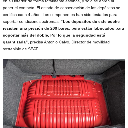
en su interior de forma totalmente estanca, y solo se abren al
poner el contacto. El estado de conservación de los depósitos se
certifica cada 4 años. Los componentes han sido testados para
soportar condiciones extremas:
“Los depósitos de este coche
resisten una presión de 200 bares, pero están fabricados para
soportar más del doble, Por lo que la seguridad está
garantizada”
, precisa Antonio Calvo, Director de movilidad
sostenible de SEAT.