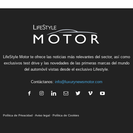
LifeStyle Motor te ofrece las noticias más relevantes del sector, así como
exclusivos test drive y las novedades de las primeras marcas del mundo
del automóvil vistas desde el exclusivo Lifestyle.
Contáctanos:
info@luxurynewsmotor.com
Política de Privacidad
·
Aviso legal
·
Política de Cookies