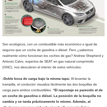
Son ecológicos, con un combustible más económico e igual de
seguros que un coche de gasolina o diésel. Pero ¿sabemos
realmente cómo funcionan los coches de gas? Andrew Shepherd y
Antonio Calvo, expertos de SEAT en gas natural comprimido
(GNC), nos descubren el interior de estos vehículos:
-Doble boca de carga bajo la misma tapa:
Al levantar la
trampilla, el conductor visualiza fácilmente las dos boquillas de
carga para ambos combustibles.
“El repostaje es parecido al de
un coche de gasolina o diésel. La posición de la boquilla no
cambia y se tarda prácticamente lo mismo. Además, al