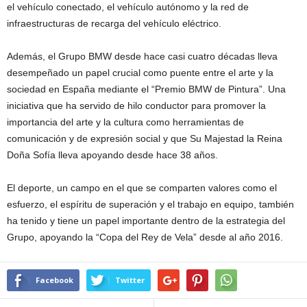
el vehículo conectado, el vehículo autónomo y la red de
infraestructuras de recarga del vehículo eléctrico.
Además, el Grupo BMW desde hace casi cuatro décadas lleva
desempeñado un papel crucial como puente entre el arte y la
sociedad en España mediante el “Premio BMW de Pintura”. Una
iniciativa que ha servido de hilo conductor para promover la
importancia del arte y la cultura como herramientas de
comunicación y de expresión social y que Su Majestad la Reina
Doña Sofía lleva apoyando desde hace 38 años.
El deporte, un campo en el que se comparten valores como el
esfuerzo, el espíritu de superación y el trabajo en equipo, también
ha tenido y tiene un papel importante dentro de la estrategia del
Grupo, apoyando la “Copa del Rey de Vela” desde al año 2016.
Facebook
Twitter