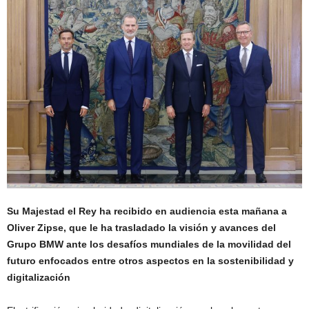
Su Majestad el Rey ha recibido en audiencia esta mañana a
Oliver Zipse, que le ha trasladado la visión y avances del
Grupo BMW ante los desafíos mundiales de la movilidad del
futuro enfocados entre otros aspectos en la sostenibilidad y
digitalización