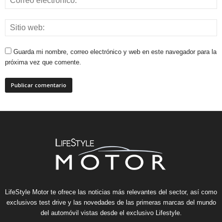
Guarda mi nombre, correo electrónico y web en este navegador para la
próxima vez que comente.
LifeStyle Motor te ofrece las noticias más relevantes del sector, así como
exclusivos test drive y las novedades de las primeras marcas del mundo
del automóvil vistas desde el exclusivo Lifestyle.