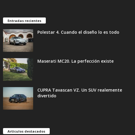
Entradas recientes
Polestar 4. Cuando el diseño lo es todo
Maserati MC20. La perfección existe
CUPRA Tavascan VZ. Un SUV realemente
divertido
Artículos destacados