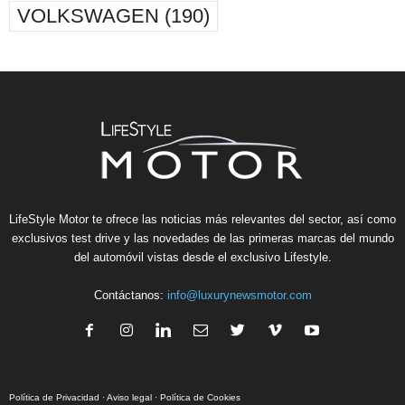
VOLKSWAGEN
(190)
LifeStyle Motor te ofrece las noticias más relevantes del sector, así como
exclusivos test drive y las novedades de las primeras marcas del mundo
del automóvil vistas desde el exclusivo Lifestyle.
Contáctanos:
info@luxurynewsmotor.com
Política de Privacidad
·
Aviso legal
·
Política de Cookies