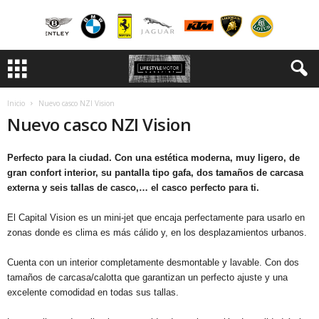
Inicio
Nuevo casco NZI Vision
Nuevo casco NZI Vision
Perfecto para la ciudad. Con una estética moderna, muy ligero, de
gran confort interior, su pantalla tipo gafa, dos tamaños de carcasa
externa y seis tallas de casco,… el casco perfecto para ti.
El Capital Vision es un mini-jet que encaja perfectamente para usarlo en
zonas donde es clima es más cálido y, en los desplazamientos urbanos.
Cuenta con un interior completamente desmontable y lavable. Con dos
tamaños de carcasa/calotta que garantizan un perfecto ajuste y una
excelente comodidad en todas sus tallas.