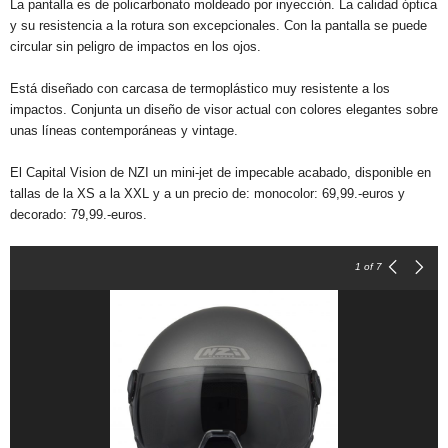
La pantalla es de policarbonato moldeado por inyección. La calidad óptica
y su resistencia a la rotura son excepcionales. Con la pantalla se puede
circular sin peligro de impactos en los ojos.
Está diseñado con carcasa de termoplástico muy resistente a los
impactos. Conjunta un diseño de visor actual con colores elegantes sobre
unas líneas contemporáneas y vintage.
El Capital Vision de NZI un mini-jet de impecable acabado, disponible en
tallas de la XS a la XXL y a un precio de: monocolor: 69,99.-euros y
decorado: 79,99.-euros.
1
of 7