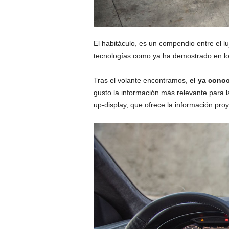
El habitáculo, es un compendio entre el l
tecnologías como ya ha demostrado en lo
Tras el volante encontramos,
el ya conoc
gusto la información más relevante para l
up-display, que ofrece la información proy