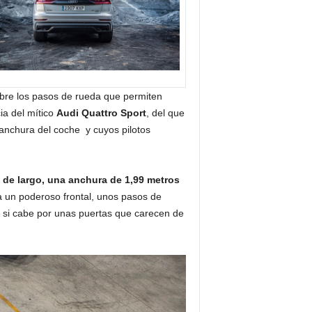
sobre los pasos de rueda que permiten
ia del mítico
Audi Quattro Sport
, del que
 anchura del coche y cuyos pilotos
 de largo, una anchura de 1,99 metros
 un poderoso frontal, unos pasos de
 si cabe por unas puertas que carecen de