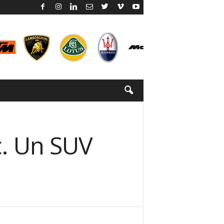
c. Un SUV