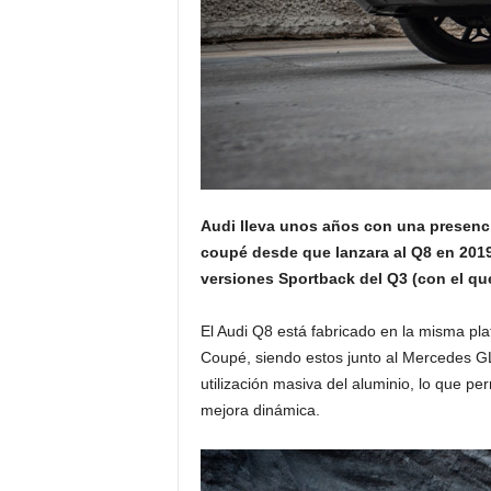
Audi lleva unos años con una presenci
coupé desde que lanzara al Q8 en 2019.
versiones Sportback del Q3 (con el qu
El Audi Q8 está fabricado en la misma pla
Coupé, siendo estos junto al Mercedes GL
utilización masiva del aluminio, lo que p
mejora dinámica.