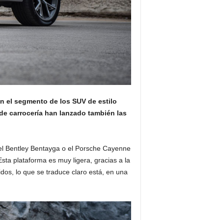
n el segmento de los SUV de estilo
 de carrocería han lanzado también las
, el Bentley Bentayga o el Porsche Cayenne
ta plataforma es muy ligera, gracias a la
dos, lo que se traduce claro está, en una