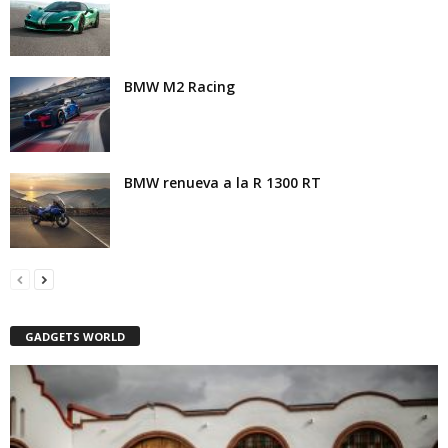
BMW M2 Racing
BMW renueva a la R 1300 RT
GADGETS WORLD