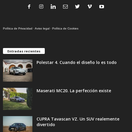
Política de Privacidad
·
Aviso legal
·
Política de Cookies
Entradas recientes
Polestar 4. Cuando el diseño lo es todo
Maserati MC20. La perfección existe
CUPRA Tavascan VZ. Un SUV realemente
divertido