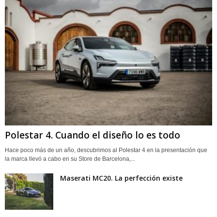
Polestar 4. Cuando el diseño lo es todo
Hace poco más de un año, descubrimos al Polestar 4 en la presentación que
la marca llevó a cabo en su Store de Barcelona,...
Maserati MC20. La perfección existe