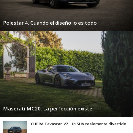
Polestar 4. Cuando el diseño lo es todo
Maserati MC20. La perfección existe
CUPRA Tavascan VZ. Un SUV realemente divertido