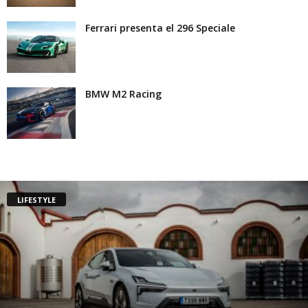
Ferrari presenta el 296 Speciale
BMW M2 Racing
LIFESTYLE