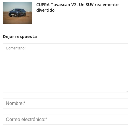
CUPRA Tavascan VZ. Un SUV realemente
divertido
Dejar respuesta