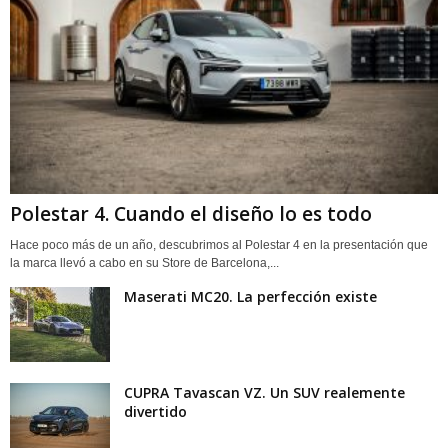
Polestar 4. Cuando el diseño lo es todo
Hace poco más de un año, descubrimos al Polestar 4 en la presentación que
la marca llevó a cabo en su Store de Barcelona,...
Maserati MC20. La perfección existe
CUPRA Tavascan VZ. Un SUV realemente
divertido