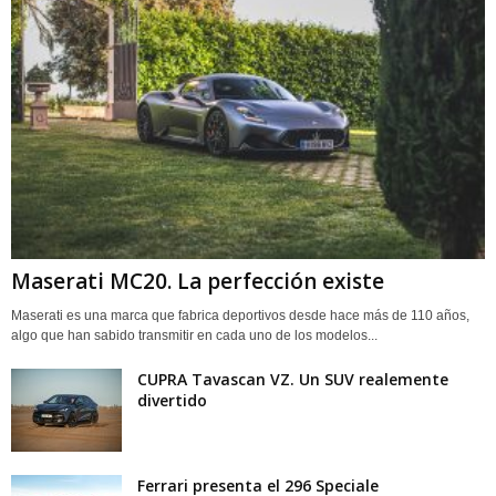
Maserati MC20. La perfección existe
Maserati es una marca que fabrica deportivos desde hace más de 110 años,
algo que han sabido transmitir en cada uno de los modelos...
CUPRA Tavascan VZ. Un SUV realemente
divertido
Ferrari presenta el 296 Speciale