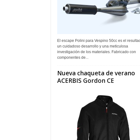
El escape Polini para Vespino 50cc es el resulta
un cuidadoso desarrollo y una meticulosa
investigación de los materiales. Fabricado con
componentes de...
Nueva chaqueta de verano
ACERBIS Gordon CE