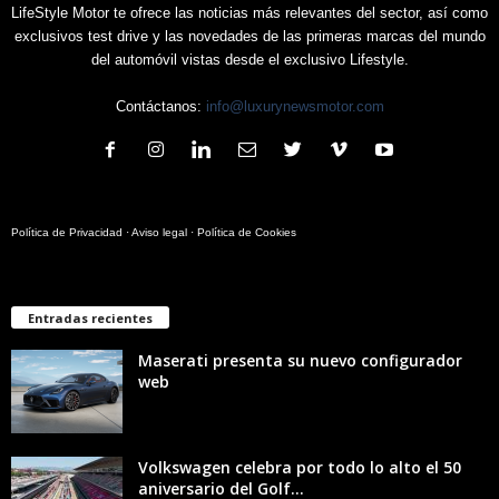
LifeStyle Motor te ofrece las noticias más relevantes del sector, así como
exclusivos test drive y las novedades de las primeras marcas del mundo
del automóvil vistas desde el exclusivo Lifestyle.
Contáctanos:
info@luxurynewsmotor.com
Política de Privacidad
·
Aviso legal
·
Política de Cookies
Entradas recientes
Maserati presenta su nuevo configurador
web
Volkswagen celebra por todo lo alto el 50
aniversario del Golf...