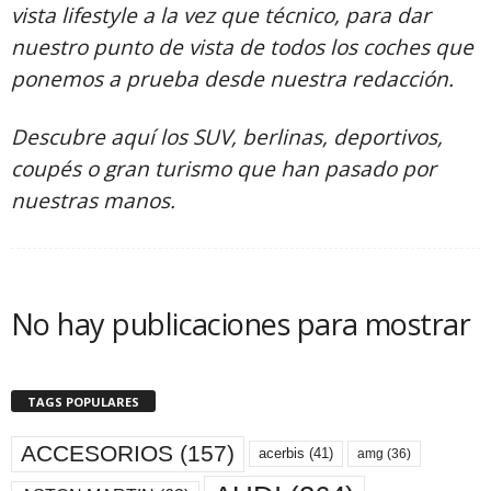
vista lifestyle a la vez que técnico, para dar
nuestro punto de vista de todos los coches que
ponemos a prueba desde nuestra redacción.
Descubre aquí los SUV, berlinas, deportivos,
coupés o gran turismo que han pasado por
nuestras manos.
No hay publicaciones para mostrar
TAGS POPULARES
ACCESORIOS
(157)
acerbis
(41)
amg
(36)