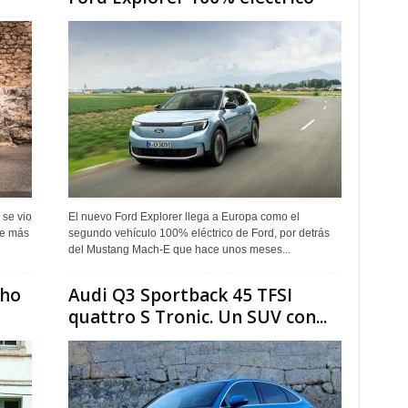
 se vio
El nuevo Ford Explorer llega a Europa como el
ue más
segundo vehículo 100% eléctrico de Ford, por detrás
del Mustang Mach-E que hace unos meses...
cho
Audi Q3 Sportback 45 TFSI
quattro S Tronic. Un SUV con...