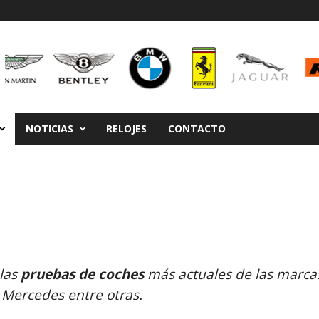
NOTICIAS
RELOJES
CONTACTO
 las
pruebas de coches
más actuales de las marc
 Mercedes entre otras.