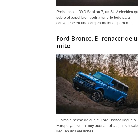
Probamos el BYD Sealion 7, un SUV eléctrico q
sobre el papel bien podría tenerlo todo para
convertirse en una compra racional, pero a...
Ford Bronco. El renacer de 
mito
El simple hecho de que el Ford Bronco llegue a
Europa ya es una muy buena noticia, más si cab
lleguen dos versiones,...