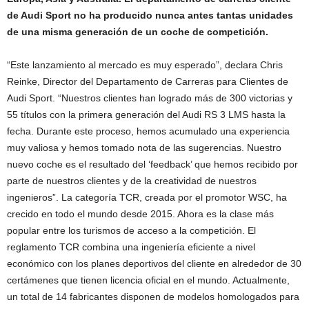
de Audi Sport no ha producido nunca antes tantas unidades
de una misma generación de un coche de competición.
“Este lanzamiento al mercado es muy esperado”, declara Chris
Reinke, Director del Departamento de Carreras para Clientes de
Audi Sport. “Nuestros clientes han logrado más de 300 victorias y
55 títulos con la primera generación del Audi RS 3 LMS hasta la
fecha. Durante este proceso, hemos acumulado una experiencia
muy valiosa y hemos tomado nota de las sugerencias. Nuestro
nuevo coche es el resultado del ‘feedback’ que hemos recibido por
parte de nuestros clientes y de la creatividad de nuestros
ingenieros”. La categoría TCR, creada por el promotor WSC, ha
crecido en todo el mundo desde 2015. Ahora es la clase más
popular entre los turismos de acceso a la competición. El
reglamento TCR combina una ingeniería eficiente a nivel
económico con los planes deportivos del cliente en alrededor de 30
certámenes que tienen licencia oficial en el mundo. Actualmente,
un total de 14 fabricantes disponen de modelos homologados para