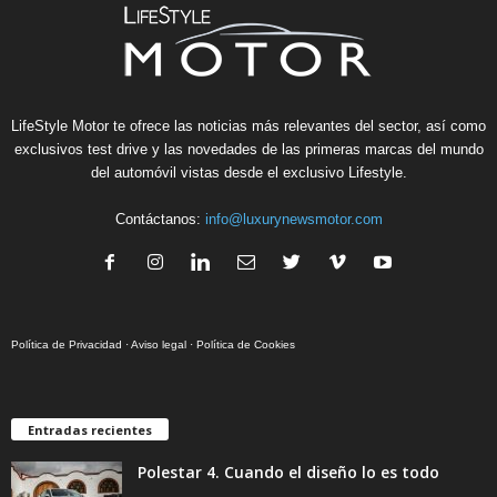
LifeStyle Motor te ofrece las noticias más relevantes del sector, así como
exclusivos test drive y las novedades de las primeras marcas del mundo
del automóvil vistas desde el exclusivo Lifestyle.
Contáctanos:
info@luxurynewsmotor.com
Política de Privacidad
·
Aviso legal
·
Política de Cookies
Entradas recientes
Polestar 4. Cuando el diseño lo es todo