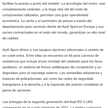
facilitan la puesta a punto del modelo. La tecnología del motor, casi
completamente estándar, y la larga vida útil del resto de
componentes utilizados, permiten una gran operatividad
económica. La venta y el suministro de piezas a través del
departamento para carreras cliente de Audi Sport en Europa y sus
socios contractuales en el resto del mundo, garantizan un alto nivel
de calidad.
Audi Sport ofrece a sus equipos opciones adicionales a cambio de
un coste extra. Entre ellas se encuentra un kit para carreras de
resistencia que incluye el pre montaje del cableado para los faros
auxiliares, un sistema de frenos antibloqueo de competición y un
dispositivo para el repostaje externo. Las ventanillas delanteras y
traseras de policarbonato, así como las redes de seguridad
triangulares a la derecha y a la izquierda del asiento completan la
gama de opciones.
Las entregas de la segunda generación del Audi RS 3 LMS
comenzarán en el cuarto trimestre de 2021. La berlina compacta