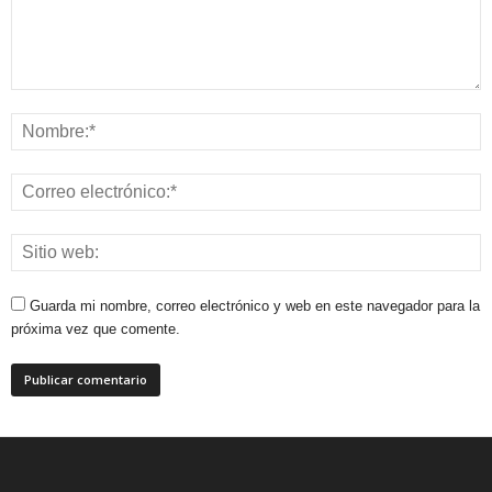
Guarda mi nombre, correo electrónico y web en este navegador para la
próxima vez que comente.