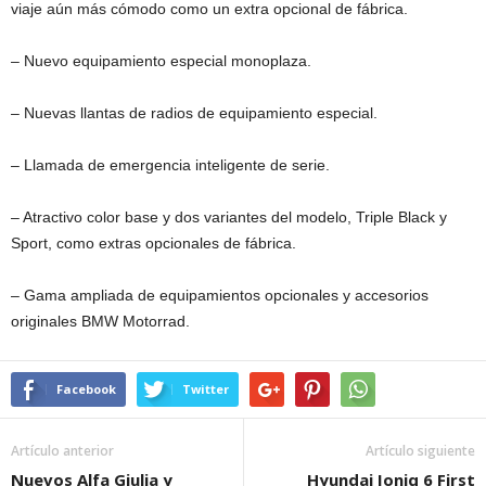
viaje aún más cómodo como un extra opcional de fábrica.
– Nuevo equipamiento especial monoplaza.
– Nuevas llantas de radios de equipamiento especial.
– Llamada de emergencia inteligente de serie.
– Atractivo color base y dos variantes del modelo, Triple Black y
Sport, como extras opcionales de fábrica.
– Gama ampliada de equipamientos opcionales y accesorios
originales BMW Motorrad.
Facebook
Twitter
Artículo anterior
Artículo siguiente
Nuevos Alfa Giulia y
Hyundai Ioniq 6 First