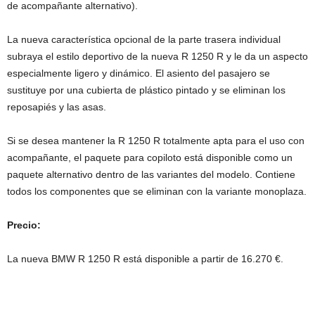
de acompañante alternativo).
La nueva característica opcional de la parte trasera individual
subraya el estilo deportivo de la nueva R 1250 R y le da un aspecto
especialmente ligero y dinámico. El asiento del pasajero se
sustituye por una cubierta de plástico pintado y se eliminan los
reposapiés y las asas.
Si se desea mantener la R 1250 R totalmente apta para el uso con
acompañante, el paquete para copiloto está disponible como un
paquete alternativo dentro de las variantes del modelo. Contiene
todos los componentes que se eliminan con la variante monoplaza.
Precio:
La nueva BMW R 1250 R está disponible a partir de 16.270 €.