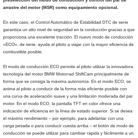
arrastre del motor (MSR) como equipamiento opcional.
En este caso, el Control Automático de Estabilidad DTC de serie
garantiza un alto nivel de seguridad en la conducción gracias a que
proporciona una excelente tracción. El nuevo modo de conducción
«ECO», de serie, ayuda al piloto a viajar con la mayor eficiencia de
combustible posible.
El modo de conducción ECO permite al piloto utilizar la innovadora
tecnología del motor BMW Motorrad ShiftCam principalmente de
forma que se consiga la máxima autonomía. En el modo ECO, se
anima al piloto a conducir de la forma más eficiente posible con
una curva de aceleración suave y una limitación moderada del par
motor. En el modo ECO, la pantalla TFT en color ofrece una
indicación de eficiencia en la línea de estado superior. Si se desea
el máximo rendimiento – por ejemplo, para adelantar con una
carga pesada o para conducir cuesta arriba – el botón de modo de
conducción se puede utilizar para cambiar rápida y fácilmente a un