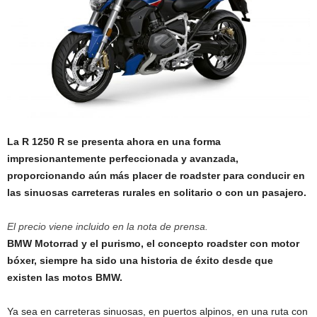
La R 1250 R se presenta ahora en una forma
impresionantemente perfeccionada y avanzada,
proporcionando aún más placer de roadster para conducir en
las sinuosas carreteras rurales en solitario o con un pasajero.
El precio viene incluido en la nota de prensa.
BMW Motorrad y el purismo, el concepto roadster con motor
bóxer, siempre ha sido una historia de éxito desde que
existen las motos BMW.
Ya sea en carreteras sinuosas, en puertos alpinos, en una ruta con