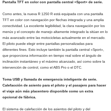
Pantalla TFT en color con pantalla central «Sport» de serie.
Como antes, la nueva R 1250 R está equipada con una pantalla
TFT en color con navegación por flechas integrada y una amplia
conectividad. La excelente legibilidad, la clara navegación por los
menús y el concepto de manejo altamente integrado la sitúan en lo
más avanzado entre las motocicletas actualmente en el mercado.
El piloto puede elegir entre pantallas personalizadas para
diferentes fines. Esto incluye también la pantalla central «Sport»,
que proporciona información en tiempo real sobre el ángulo de
inclinación instantáneo y el máximo alcanzado, así como sobre la
intervención de control, como el ABS Pro o el DTC.
Toma USB y llamada de emergencia inteligente de serie.
Calefacción de asiento para el piloto y el pasajero para hacer
el viaje aún más placentero disponible como un extra
opcional de fábrica.
El sistema de calefacción de los asientos del piloto y del