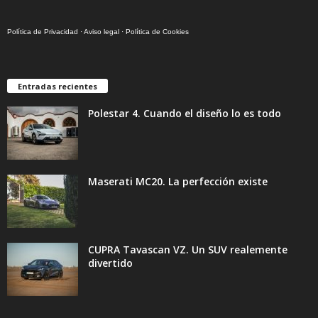
Política de Privacidad
·
Aviso legal
·
Política de Cookies
Entradas recientes
Polestar 4. Cuando el diseño lo es todo
Maserati MC20. La perfección existe
CUPRA Tavascan VZ. Un SUV realemente
divertido