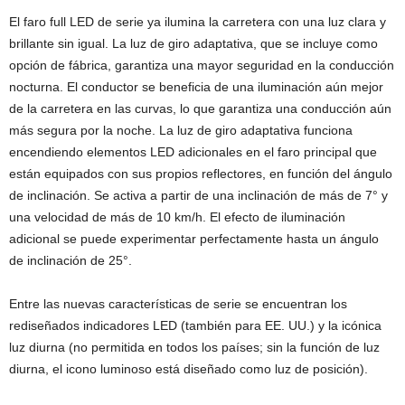
El faro full LED de serie ya ilumina la carretera con una luz clara y
brillante sin igual. La luz de giro adaptativa, que se incluye como
opción de fábrica, garantiza una mayor seguridad en la conducción
nocturna. El conductor se beneficia de una iluminación aún mejor
de la carretera en las curvas, lo que garantiza una conducción aún
más segura por la noche. La luz de giro adaptativa funciona
encendiendo elementos LED adicionales en el faro principal que
están equipados con sus propios reflectores, en función del ángulo
de inclinación. Se activa a partir de una inclinación de más de 7° y
una velocidad de más de 10 km/h. El efecto de iluminación
adicional se puede experimentar perfectamente hasta un ángulo
de inclinación de 25°.
Entre las nuevas características de serie se encuentran los
rediseñados indicadores LED (también para EE. UU.) y la icónica
luz diurna (no permitida en todos los países; sin la función de luz
diurna, el icono luminoso está diseñado como luz de posición).