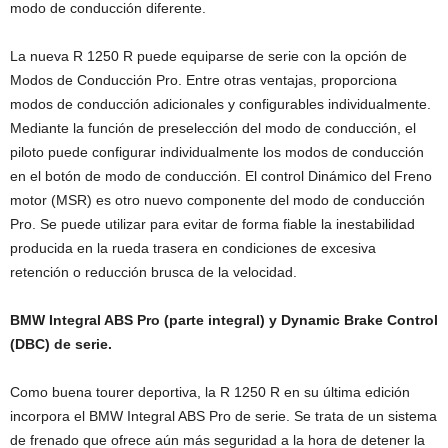
modo de conducción diferente.
La nueva R 1250 R puede equiparse de serie con la opción de
Modos de Conducción Pro. Entre otras ventajas, proporciona
modos de conducción adicionales y configurables individualmente.
Mediante la función de preselección del modo de conducción, el
piloto puede configurar individualmente los modos de conducción
en el botón de modo de conducción. El control Dinámico del Freno
motor (MSR) es otro nuevo componente del modo de conducción
Pro. Se puede utilizar para evitar de forma fiable la inestabilidad
producida en la rueda trasera en condiciones de excesiva
retención o reducción brusca de la velocidad.
BMW Integral ABS Pro (parte integral) y Dynamic Brake Control
(DBC) de serie.
Como buena tourer deportiva, la R 1250 R en su última edición
incorpora el BMW Integral ABS Pro de serie. Se trata de un sistema
de frenado que ofrece aún más seguridad a la hora de detener la