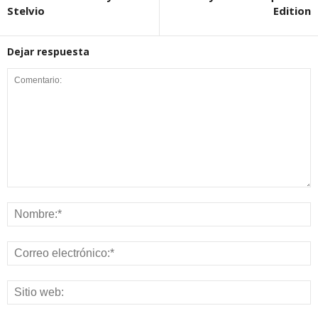
Stelvio
Edition
Dejar respuesta