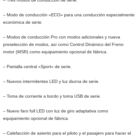
– Modo de conducción «ECO» para una conducción especialmente
económica de serie.
– Modos de conducción Pro con modos adicionales y nueva
preselección de modos, así como Control Dinámico del Freno
motor (MSR) como equipamiento opcional de fábrica.
– Pantalla central «Sport» de serie.
– Nuevos intermitentes LED y luz diurna de serie.
– Toma de corriente a bordo y toma USB de serie.
– Nuevo faro full LED con luz de giro adaptativa como
equipamiento opcional de fábrica.
– Calefacción de asiento para el piloto y el pasajero para hacer el