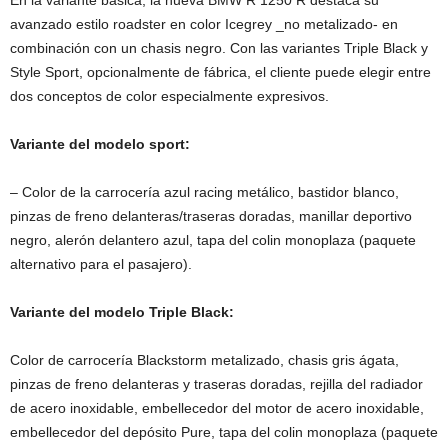
avanzado estilo roadster en color Icegrey _no metalizado- en
combinación con un chasis negro. Con las variantes Triple Black y
Style Sport, opcionalmente de fábrica, el cliente puede elegir entre
dos conceptos de color especialmente expresivos.
Variante del modelo sport:
– Color de la carrocería azul racing metálico, bastidor blanco,
pinzas de freno delanteras/traseras doradas, manillar deportivo
negro, alerón delantero azul, tapa del colin monoplaza (paquete
alternativo para el pasajero).
Variante del modelo Triple Black:
Color de carrocería Blackstorm metalizado, chasis gris ágata,
pinzas de freno delanteras y traseras doradas, rejilla del radiador
de acero inoxidable, embellecedor del motor de acero inoxidable,
embellecedor del depósito Pure, tapa del colin monoplaza (paquete