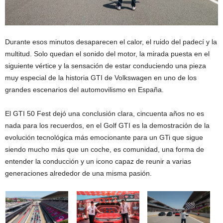
Durante esos minutos desaparecen el calor, el ruido del padecí y la
multitud. Solo quedan el sonido del motor, la mirada puesta en el
siguiente vértice y la sensación de estar conduciendo una pieza
muy especial de la historia GTI de Volkswagen en uno de los
grandes escenarios del automovilismo en España.
El GTI 50 Fest dejó una conclusión clara, cincuenta años no es
nada para los recuerdos, en el Golf GTI es la demostración de la
evolución tecnológica más emocionante para un GTi que sigue
siendo mucho más que un coche, es comunidad, una forma de
entender la conducción y un icono capaz de reunir a varias
generaciones alrededor de una misma pasión.