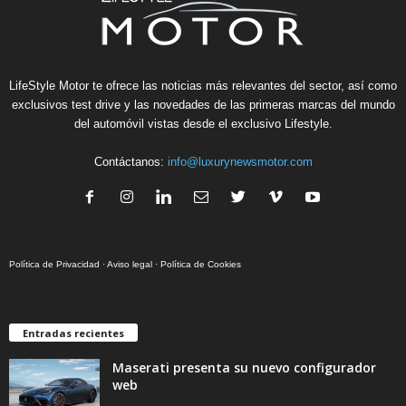
LifeStyle Motor te ofrece las noticias más relevantes del sector, así como
exclusivos test drive y las novedades de las primeras marcas del mundo
del automóvil vistas desde el exclusivo Lifestyle.
Contáctanos:
info@luxurynewsmotor.com
Política de Privacidad
·
Aviso legal
·
Política de Cookies
Entradas recientes
Maserati presenta su nuevo configurador
web