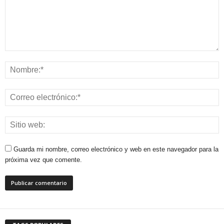
Guarda mi nombre, correo electrónico y web en este navegador para la
próxima vez que comente.