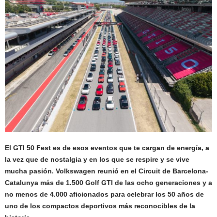
El GTI 50 Fest es de esos eventos que te cargan de energía, a
la vez que de nostalgia y en los que se respire y se vive
mucha pasión. Volkswagen reunió en el Circuit de Barcelona-
Catalunya más de 1.500 Golf GTI de las ocho generaciones y a
no menos de 4.000 aficionados para celebrar los 50 años de
uno de los compactos deportivos más reconocibles de la