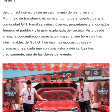
historia.
Bajo un sol intenso y con un calor propio de pleno verano,
Montmeló se transformó en un gran punto de encuentro para la
comunidad GTI. Familias, niños, jóvenes, propietarios y aficionados
llenaron el paddock y la gran explanada del circuito. Vista desde
arriba, la concentración parecía un museo al aire libre con filas
interminables de Golf GTI de distintas épocas, colores y
preparaciones, cada uno con una historia detrás. Esa fue,
precisamente, una de las claves del evento.