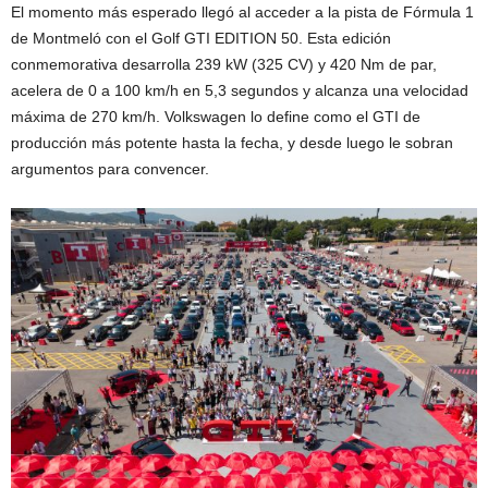
El momento más esperado llegó al acceder a la pista de Fórmula 1
de Montmeló con el Golf GTI EDITION 50. Esta edición
conmemorativa desarrolla 239 kW (325 CV) y 420 Nm de par,
acelera de 0 a 100 km/h en 5,3 segundos y alcanza una velocidad
máxima de 270 km/h. Volkswagen lo define como el GTI de
producción más potente hasta la fecha, y desde luego le sobran
argumentos para convencer.