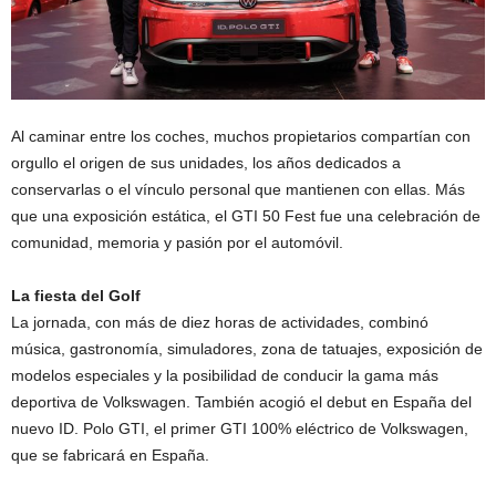
Al caminar entre los coches, muchos propietarios compartían con
orgullo el origen de sus unidades, los años dedicados a
conservarlas o el vínculo personal que mantienen con ellas. Más
que una exposición estática, el GTI 50 Fest fue una celebración de
comunidad, memoria y pasión por el automóvil.
La fiesta del Golf
La jornada, con más de diez horas de actividades, combinó
música, gastronomía, simuladores, zona de tatuajes, exposición de
modelos especiales y la posibilidad de conducir la gama más
deportiva de Volkswagen. También acogió el debut en España del
nuevo ID. Polo GTI, el primer GTI 100% eléctrico de Volkswagen,
que se fabricará en España.