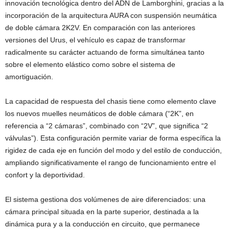
innovación tecnológica dentro del ADN de Lamborghini, gracias a la
incorporación de la arquitectura AURA con suspensión neumática
de doble cámara 2K2V. En comparación con las anteriores
versiones del Urus, el vehículo es capaz de transformar
radicalmente su carácter actuando de forma simultánea tanto
sobre el elemento elástico como sobre el sistema de
amortiguación.
La capacidad de respuesta del chasis tiene como elemento clave
los nuevos muelles neumáticos de doble cámara (“2K”, en
referencia a “2 cámaras”, combinado con “2V”, que significa “2
válvulas”). Esta configuración permite variar de forma específica la
rigidez de cada eje en función del modo y del estilo de conducción,
ampliando significativamente el rango de funcionamiento entre el
confort y la deportividad.
El sistema gestiona dos volúmenes de aire diferenciados: una
cámara principal situada en la parte superior, destinada a la
dinámica pura y a la conducción en circuito, que permanece