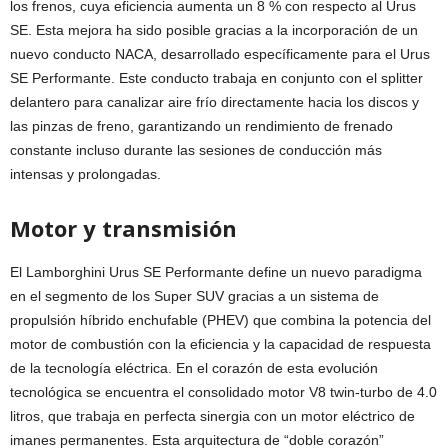
los frenos, cuya eficiencia aumenta un 8 % con respecto al Urus
SE. Esta mejora ha sido posible gracias a la incorporación de un
nuevo conducto NACA, desarrollado específicamente para el Urus
SE Performante. Este conducto trabaja en conjunto con el splitter
delantero para canalizar aire frío directamente hacia los discos y
las pinzas de freno, garantizando un rendimiento de frenado
constante incluso durante las sesiones de conducción más
intensas y prolongadas.
Motor y transmisión
El Lamborghini Urus SE Performante define un nuevo paradigma
en el segmento de los Super SUV gracias a un sistema de
propulsión híbrido enchufable (PHEV) que combina la potencia del
motor de combustión con la eficiencia y la capacidad de respuesta
de la tecnología eléctrica. En el corazón de esta evolución
tecnológica se encuentra el consolidado motor V8 twin-turbo de 4.0
litros, que trabaja en perfecta sinergia con un motor eléctrico de
imanes permanentes. Esta arquitectura de “doble corazón”