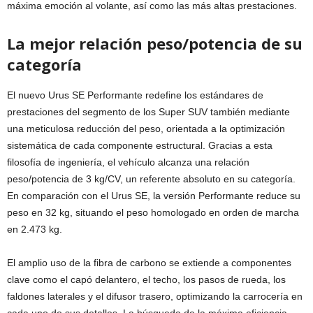
máxima emoción al volante, así como las más altas prestaciones.
La mejor relación peso/potencia de su
categoría
El nuevo Urus SE Performante redefine los estándares de
prestaciones del segmento de los Super SUV también mediante
una meticulosa reducción del peso, orientada a la optimización
sistemática de cada componente estructural. Gracias a esta
filosofía de ingeniería, el vehículo alcanza una relación
peso/potencia de 3 kg/CV, un referente absoluto en su categoría.
En comparación con el Urus SE, la versión Performante reduce su
peso en 32 kg, situando el peso homologado en orden de marcha
en 2.473 kg.
El amplio uso de la fibra de carbono se extiende a componentes
clave como el capó delantero, el techo, los pasos de rueda, los
faldones laterales y el difusor trasero, optimizando la carrocería en