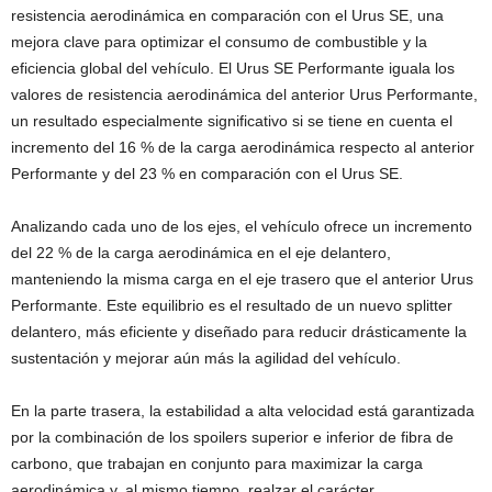
resistencia aerodinámica en comparación con el Urus SE, una
mejora clave para optimizar el consumo de combustible y la
eficiencia global del vehículo. El Urus SE Performante iguala los
valores de resistencia aerodinámica del anterior Urus Performante,
un resultado especialmente significativo si se tiene en cuenta el
incremento del 16 % de la carga aerodinámica respecto al anterior
Performante y del 23 % en comparación con el Urus SE.
Analizando cada uno de los ejes, el vehículo ofrece un incremento
del 22 % de la carga aerodinámica en el eje delantero,
manteniendo la misma carga en el eje trasero que el anterior Urus
Performante. Este equilibrio es el resultado de un nuevo splitter
delantero, más eficiente y diseñado para reducir drásticamente la
sustentación y mejorar aún más la agilidad del vehículo.
En la parte trasera, la estabilidad a alta velocidad está garantizada
por la combinación de los spoilers superior e inferior de fibra de
carbono, que trabajan en conjunto para maximizar la carga
aerodinámica y, al mismo tiempo, realzar el carácter