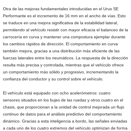
Otra de las mejoras fundamentales introducidas en el Urus SE
Performante es el incremento de 16 mm en el ancho de vías. Esto
se traduce en una mejora significativa de la estabilidad lateral,
permitiendo al vehículo resistir con mayor eficacia el balanceo de la
carrocería en curva y mantener una compostura ejemplar durante
los cambios rápidos de dirección. El comportamiento en curva
también mejora, gracias a una distribución más eficiente de las
fuerzas laterales entre los neumáticos. La respuesta de la dirección
resulta más precisa y controlada, mientras que el vehículo ofrece
un comportamiento más sólido y progresivo, incrementando la
confianza del conductor y su control sobre el vehículo.
El vehículo está equipado con ocho acelerómetros: cuatro
sensores situados en los bujes de las ruedas y otros cuatro en el
chasis, que proporcionan a la unidad de control mejorada un flujo
continuo de datos para el análisis predictivo del comportamiento
dinámico. Gracias a esta inteligencia a bordo, las señales enviadas
a cada uno de los cuatro extremos del vehículo optimizan de forma