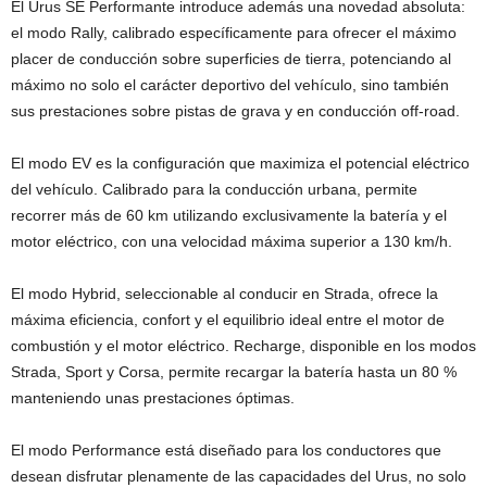
El Urus SE Performante introduce además una novedad absoluta:
el modo Rally, calibrado específicamente para ofrecer el máximo
placer de conducción sobre superficies de tierra, potenciando al
máximo no solo el carácter deportivo del vehículo, sino también
sus prestaciones sobre pistas de grava y en conducción off-road.
El modo EV es la configuración que maximiza el potencial eléctrico
del vehículo. Calibrado para la conducción urbana, permite
recorrer más de 60 km utilizando exclusivamente la batería y el
motor eléctrico, con una velocidad máxima superior a 130 km/h.
El modo Hybrid, seleccionable al conducir en Strada, ofrece la
máxima eficiencia, confort y el equilibrio ideal entre el motor de
combustión y el motor eléctrico. Recharge, disponible en los modos
Strada, Sport y Corsa, permite recargar la batería hasta un 80 %
manteniendo unas prestaciones óptimas.
El modo Performance está diseñado para los conductores que
desean disfrutar plenamente de las capacidades del Urus, no solo