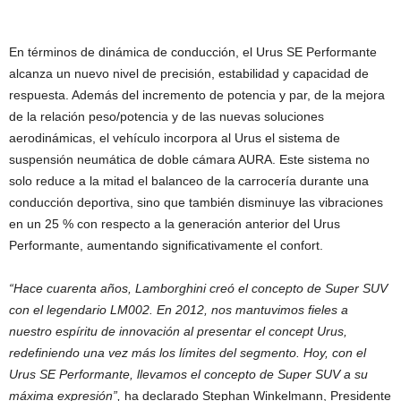
En términos de dinámica de conducción, el Urus SE Performante
alcanza un nuevo nivel de precisión, estabilidad y capacidad de
respuesta. Además del incremento de potencia y par, de la mejora
de la relación peso/potencia y de las nuevas soluciones
aerodinámicas, el vehículo incorpora al Urus el sistema de
suspensión neumática de doble cámara AURA. Este sistema no
solo reduce a la mitad el balanceo de la carrocería durante una
conducción deportiva, sino que también disminuye las vibraciones
en un 25 % con respecto a la generación anterior del Urus
Performante, aumentando significativamente el confort.
“Hace cuarenta años, Lamborghini creó el concepto de Super SUV
con el legendario LM002. En 2012, nos mantuvimos fieles a
nuestro espíritu de innovación al presentar el concept Urus,
redefiniendo una vez más los límites del segmento. Hoy, con el
Urus SE Performante, llevamos el concepto de Super SUV a su
máxima expresión”,
ha declarado Stephan Winkelmann, Presidente