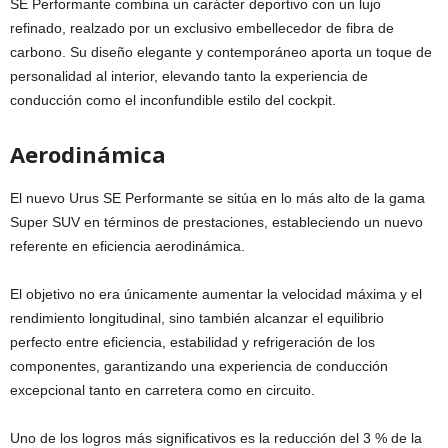
SE Performante combina un carácter deportivo con un lujo
refinado, realzado por un exclusivo embellecedor de fibra de
carbono. Su diseño elegante y contemporáneo aporta un toque de
personalidad al interior, elevando tanto la experiencia de
conducción como el inconfundible estilo del cockpit.
Aerodinámica
El nuevo Urus SE Performante se sitúa en lo más alto de la gama
Super SUV en términos de prestaciones, estableciendo un nuevo
referente en eficiencia aerodinámica.
El objetivo no era únicamente aumentar la velocidad máxima y el
rendimiento longitudinal, sino también alcanzar el equilibrio
perfecto entre eficiencia, estabilidad y refrigeración de los
componentes, garantizando una experiencia de conducción
excepcional tanto en carretera como en circuito.
Uno de los logros más significativos es la reducción del 3 % de la