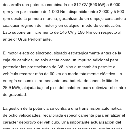
desarrolla una potencia combinada de 812 CV (596 kW) a 6.000
rpm y un par máximo de 1.000 Nm, disponible entre 2.000 y 5.500
rpm desde la primera marcha, garantizando un empuje constante a
cualquier régimen del motor y en cualquier modo de conducción.
Esto supone un incremento de 146 CV y 150 Nm con respecto al
anterior Urus Performante.
El motor eléctrico síncrono, situado estratégicamente antes de la
caja de cambios, no solo actúa como un impulso adicional para
potenciar las prestaciones del V8, sino que también permite al
vehículo recorrer más de 60 km en modo totalmente eléctrico. La
energía se suministra mediante una batería de iones de litio de
25,9 kWh, alojada bajo el piso del maletero para optimizar el centro
de gravedad.
La gestión de la potencia se confía a una transmisión automática
de ocho velocidades, recalibrada específicamente para enfatizar el
carácter deportivo del vehículo. Una importante actualización del