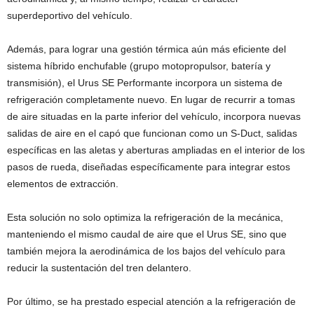
superdeportivo del vehículo.
Además, para lograr una gestión térmica aún más eficiente del
sistema híbrido enchufable (grupo motopropulsor, batería y
transmisión), el Urus SE Performante incorpora un sistema de
refrigeración completamente nuevo. En lugar de recurrir a tomas
de aire situadas en la parte inferior del vehículo, incorpora nuevas
salidas de aire en el capó que funcionan como un S-Duct, salidas
específicas en las aletas y aberturas ampliadas en el interior de los
pasos de rueda, diseñadas específicamente para integrar estos
elementos de extracción.
Esta solución no solo optimiza la refrigeración de la mecánica,
manteniendo el mismo caudal de aire que el Urus SE, sino que
también mejora la aerodinámica de los bajos del vehículo para
reducir la sustentación del tren delantero.
Por último, se ha prestado especial atención a la refrigeración de