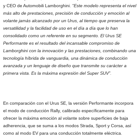
y CEO de Automobili Lamborghini.
“Este modelo representa el nivel
más alto de prestaciones, precisión de conducción y emoción al
volante jamás alcanzado por un Urus, al tiempo que preserva la
versatilidad y la facilidad de uso en el día a día que lo han
consolidado como un referente en su segmento. El Urus SE
Performante es el resultado del incansable compromiso de
Lamborghini con la innovación y las prestaciones, combinando una
tecnología híbrida de vanguardia, una dinámica de conducción
avanzada y un lenguaje de diseño que transmite su carácter a
primera vista. Es la máxima expresión del Super SUV”.
En comparación con el Urus SE, la versión Performante incorpora
el modo de conducción Rally, calibrado específicamente para
ofrecer la máxima emoción al volante sobre superficies de baja
adherencia, que se suma a los modos Strada, Sport y Corsa, así
como al modo EV para una conducción totalmente eléctrica.