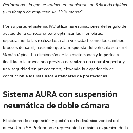
Performante, lo que se traduce en maniobras un 6 % más rápidas
y un tiempo de respuesta un 12 % menor”.
Por su parte, el sistema IVC utiliza las estimaciones del ángulo de
actitud de la carrocería para optimizar las maniobras,
especialmente las realizadas a alta velocidad, como los cambios
bruscos de carril, haciendo que la respuesta del vehículo sea un 6
% más rápida. La eliminación de las oscilaciones y la perfecta
fidelidad a la trayectoria prevista garantizan un control superior y
una seguridad sin precedentes, elevando la experiencia de
conducción a los más altos estándares de prestaciones.
Sistema AURA con suspensión
neumática de doble cámara
El sistema de suspensión y gestión de la dinámica vertical del
nuevo Urus SE Performante representa la máxima expresión de la