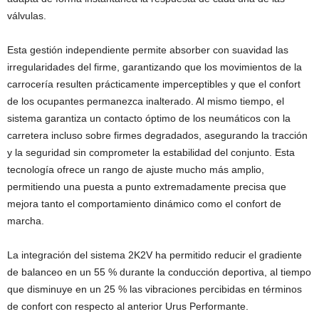
válvulas.
Esta gestión independiente permite absorber con suavidad las
irregularidades del firme, garantizando que los movimientos de la
carrocería resulten prácticamente imperceptibles y que el confort
de los ocupantes permanezca inalterado. Al mismo tiempo, el
sistema garantiza un contacto óptimo de los neumáticos con la
carretera incluso sobre firmes degradados, asegurando la tracción
y la seguridad sin comprometer la estabilidad del conjunto. Esta
tecnología ofrece un rango de ajuste mucho más amplio,
permitiendo una puesta a punto extremadamente precisa que
mejora tanto el comportamiento dinámico como el confort de
marcha.
La integración del sistema 2K2V ha permitido reducir el gradiente
de balanceo en un 55 % durante la conducción deportiva, al tiempo
que disminuye en un 25 % las vibraciones percibidas en términos
de confort con respecto al anterior Urus Performante.