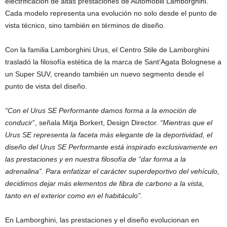
electrificación de altas prestaciones de Automobili Lamborghini.
Cada modelo representa una evolución no solo desde el punto de
vista técnico, sino también en términos de diseño.
Con la familia Lamborghini Urus, el Centro Stile de Lamborghini
trasladó la filosofía estética de la marca de Sant’Agata Bolognese a
un Super SUV, creando también un nuevo segmento desde el
punto de vista del diseño.
“Con el Urus SE Performante damos forma a la emoción de
conducir
”, señala Mitja Borkert, Design Director.
“Mientras que el
Urus SE representa la faceta más elegante de la deportividad, el
diseño del Urus SE Performante está inspirado exclusivamente en
las prestaciones y en nuestra filosofía de “dar forma a la
adrenalina”. Para enfatizar el carácter superdeportivo del vehículo,
decidimos dejar más elementos de fibra de carbono a la vista,
tanto en el exterior como en el habitáculo”.
En Lamborghini, las prestaciones y el diseño evolucionan en