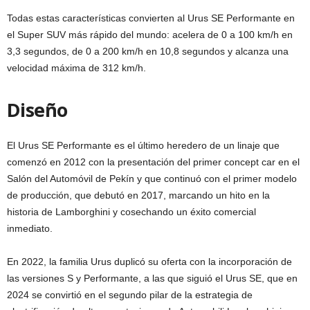
Todas estas características convierten al Urus SE Performante en
el Super SUV más rápido del mundo: acelera de 0 a 100 km/h en
3,3 segundos, de 0 a 200 km/h en 10,8 segundos y alcanza una
velocidad máxima de 312 km/h.
Diseño
El Urus SE Performante es el último heredero de un linaje que
comenzó en 2012 con la presentación del primer concept car en el
Salón del Automóvil de Pekín y que continuó con el primer modelo
de producción, que debutó en 2017, marcando un hito en la
historia de Lamborghini y cosechando un éxito comercial
inmediato.
En 2022, la familia Urus duplicó su oferta con la incorporación de
las versiones S y Performante, a las que siguió el Urus SE, que en
2024 se convirtió en el segundo pilar de la estrategia de