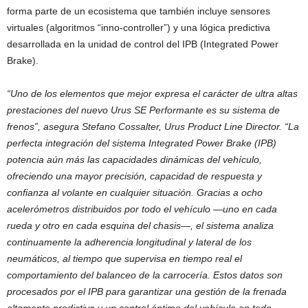
forma parte de un ecosistema que también incluye sensores
virtuales (algoritmos “inno-controller”) y una lógica predictiva
desarrollada en la unidad de control del IPB (Integrated Power
Brake).
“Uno de los elementos que mejor expresa el carácter de ultra altas
prestaciones del nuevo Urus SE Performante es su sistema de
frenos”, asegura Stefano Cossalter, Urus Product Line Director. “La
perfecta integración del sistema Integrated Power Brake (IPB)
potencia aún más las capacidades dinámicas del vehículo,
ofreciendo una mayor precisión, capacidad de respuesta y
confianza al volante en cualquier situación. Gracias a ocho
acelerómetros distribuidos por todo el vehículo —uno en cada
rueda y otro en cada esquina del chasis—, el sistema analiza
continuamente la adherencia longitudinal y lateral de los
neumáticos, al tiempo que supervisa en tiempo real el
comportamiento del balanceo de la carrocería. Estos datos son
procesados por el IPB para garantizar una gestión de la frenada