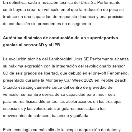
En definitiva, cada innovación técnica del Urus SE Performante
contribuye a crear un vehículo en el que la reducción de peso se
traduce en una capacidad de respuesta dinámica y una precisión
de conducción sin precedentes en el segmento.
Auténtica dinámica de conducción de un superdeportivo
gracias al sensor 6D y al IPB
La evolución técnica del Lamborghini Urus SE Performante alcanza
su máxima expresión con la integración del revolucionario sensor
6D de seis grados de libertad, que debutó en el one-off Fenomeno,
presentado durante la Monterey Car Week 2025 en Pebble Beach.
Situado estratégicamente cerca del centro de gravedad del
vehículo, su nombre deriva de su capacidad para medir seis
parámetros físicos diferentes: las aceleraciones en los tres ejes
espaciales y las velocidades angulares asociadas a los
movimientos de cabeceo, balanceo y guiñada.
Esta tecnología va más allá de la simple adquisición de datos y