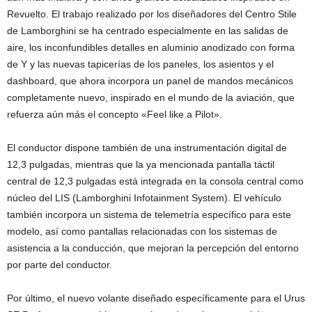
Revuelto. El trabajo realizado por los diseñadores del Centro Stile
de Lamborghini se ha centrado especialmente en las salidas de
aire, los inconfundibles detalles en aluminio anodizado con forma
de Y y las nuevas tapicerías de los paneles, los asientos y el
dashboard, que ahora incorpora un panel de mandos mecánicos
completamente nuevo, inspirado en el mundo de la aviación, que
refuerza aún más el concepto «Feel like a Pilot».
El conductor dispone también de una instrumentación digital de
12,3 pulgadas, mientras que la ya mencionada pantalla táctil
central de 12,3 pulgadas está integrada en la consola central como
núcleo del LIS (Lamborghini Infotainment System). El vehículo
también incorpora un sistema de telemetría específico para este
modelo, así como pantallas relacionadas con los sistemas de
asistencia a la conducción, que mejoran la percepción del entorno
por parte del conductor.
Por último, el nuevo volante diseñado específicamente para el Urus