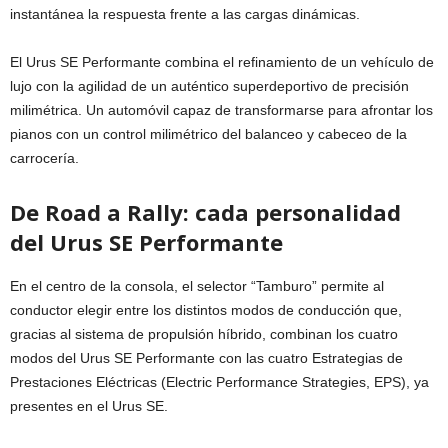
instantánea la respuesta frente a las cargas dinámicas.
El Urus SE Performante combina el refinamiento de un vehículo de
lujo con la agilidad de un auténtico superdeportivo de precisión
milimétrica. Un automóvil capaz de transformarse para afrontar los
pianos con un control milimétrico del balanceo y cabeceo de la
carrocería.
De Road a Rally: cada personalidad
del Urus SE Performante
En el centro de la consola, el selector “Tamburo” permite al
conductor elegir entre los distintos modos de conducción que,
gracias al sistema de propulsión híbrido, combinan los cuatro
modos del Urus SE Performante con las cuatro Estrategias de
Prestaciones Eléctricas (Electric Performance Strategies, EPS), ya
presentes en el Urus SE.