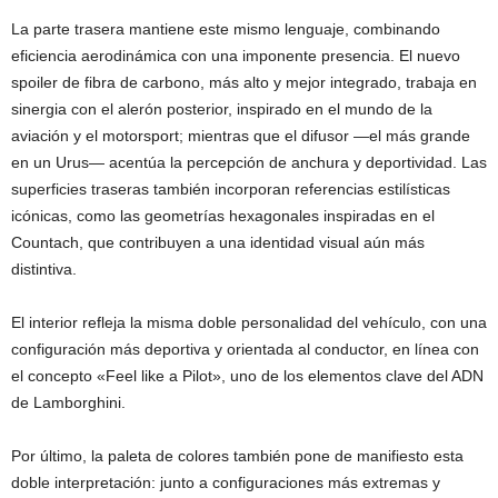
La parte trasera mantiene este mismo lenguaje, combinando
eficiencia aerodinámica con una imponente presencia. El nuevo
spoiler de fibra de carbono, más alto y mejor integrado, trabaja en
sinergia con el alerón posterior, inspirado en el mundo de la
aviación y el motorsport; mientras que el difusor —el más grande
en un Urus— acentúa la percepción de anchura y deportividad. Las
superficies traseras también incorporan referencias estilísticas
icónicas, como las geometrías hexagonales inspiradas en el
Countach, que contribuyen a una identidad visual aún más
distintiva.
El interior refleja la misma doble personalidad del vehículo, con una
configuración más deportiva y orientada al conductor, en línea con
el concepto «Feel like a Pilot», uno de los elementos clave del ADN
de Lamborghini.
Por último, la paleta de colores también pone de manifiesto esta
doble interpretación: junto a configuraciones más extremas y