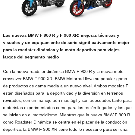
Las nuevas BMW F 900 R y F 900 XR: mejoras técnicas y
visuales y un equipamiento de serie significativamente mejor
para la roadster dinámica y la moto deportiva para viajes
largos del segmento medio
Con la nueva roadster dinámica BMW F 900 R y la nueva moto
crossover BMW F 900 XR, BMW Motorrad lleva su popular gama
de productos de gama media a un nuevo nivel. Ambos modelos F
están diseñados para la deportividad y la diversión en terrenos
revirados, con un manejo aún más ágil y son adecuados tanto para
motoristas experimentados como para los recién llegados y los que
se inician en el motociclismo. Mientras que la nueva BMW F 900 R
como Roadster Dinámica se centra en el placer de la conducción
deportiva, la BMW F 900 XR tiene todo lo necesario para ser una