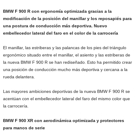
BMW F 900 R con ergonomía optimizada gracias a la
modificación de la posición del manillar y los reposapiés para
una postura de conducción más deportiva. Nuevo
embellecedor lateral del faro en el color de la carrocería
El manillar, las estriberas y las palancas de los pies del triángulo
ergonómico situado entre el manillar, el asiento y las estriberas de
la nueva BMW F 900 R se han rediseñado. Esto ha permitido crear
una posición de conducción mucho más deportiva y cercana a la
rueda delantera.
Las mayores ambiciones deportivas de la nueva BMW F 900 R se
acentúan con el embellecedor lateral del faro del mismo color que
la carrocería.
BMW F 900 XR con aerodinámica optimizada y protectores
para manos de serie