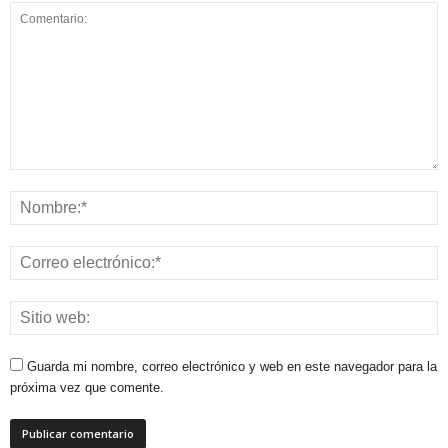
Guarda mi nombre, correo electrónico y web en este navegador para la
próxima vez que comente.