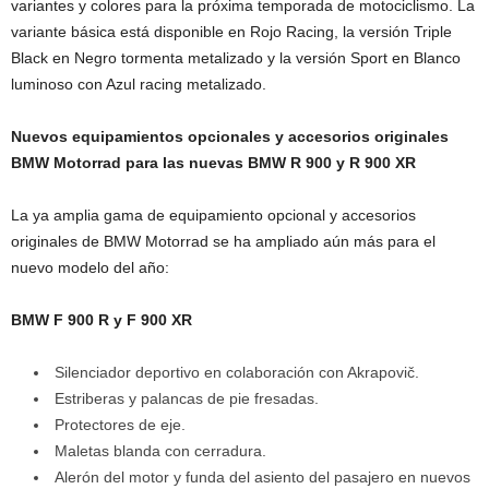
variantes y colores para la próxima temporada de motociclismo. La
variante básica está disponible en Rojo Racing, la versión Triple
Black en Negro tormenta metalizado y la versión Sport en Blanco
luminoso con Azul racing metalizado.
Nuevos equipamientos opcionales y accesorios originales
BMW Motorrad para las nuevas BMW R 900 y R 900 XR
La ya amplia gama de equipamiento opcional y accesorios
originales de BMW Motorrad se ha ampliado aún más para el
nuevo modelo del año:
BMW F 900 R y F 900 XR
Silenciador deportivo en colaboración con Akrapovič.
Estriberas y palancas de pie fresadas.
Protectores de eje.
Maletas blanda con cerradura.
Alerón del motor y funda del asiento del pasajero en nuevos