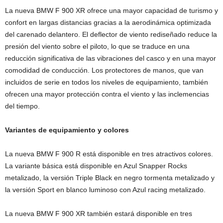
La nueva BMW F 900 XR ofrece una mayor capacidad de turismo y
confort en largas distancias gracias a la aerodinámica optimizada
del carenado delantero. El deflector de viento rediseñado reduce la
presión del viento sobre el piloto, lo que se traduce en una
reducción significativa de las vibraciones del casco y en una mayor
comodidad de conducción. Los protectores de manos, que van
incluidos de serie en todos los niveles de equipamiento, también
ofrecen una mayor protección contra el viento y las inclemencias
del tiempo.
Variantes de equipamiento y colores
La nueva BMW F 900 R está disponible en tres atractivos colores.
La variante básica está disponible en Azul Snapper Rocks
metalizado, la versión Triple Black en negro tormenta metalizado y
la versión Sport en blanco luminoso con Azul racing metalizado.
La nueva BMW F 900 XR también estará disponible en tres