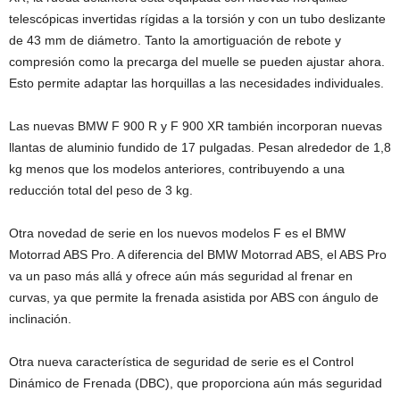
telescópicas invertidas rígidas a la torsión y con un tubo deslizante
de 43 mm de diámetro. Tanto la amortiguación de rebote y
compresión como la precarga del muelle se pueden ajustar ahora.
Esto permite adaptar las horquillas a las necesidades individuales.
Las nuevas BMW F 900 R y F 900 XR también incorporan nuevas
llantas de aluminio fundido de 17 pulgadas. Pesan alrededor de 1,8
kg menos que los modelos anteriores, contribuyendo a una
reducción total del peso de 3 kg.
Otra novedad de serie en los nuevos modelos F es el BMW
Motorrad ABS Pro. A diferencia del BMW Motorrad ABS, el ABS Pro
va un paso más allá y ofrece aún más seguridad al frenar en
curvas, ya que permite la frenada asistida por ABS con ángulo de
inclinación.
Otra nueva característica de seguridad de serie es el Control
Dinámico de Frenada (DBC), que proporciona aún más seguridad