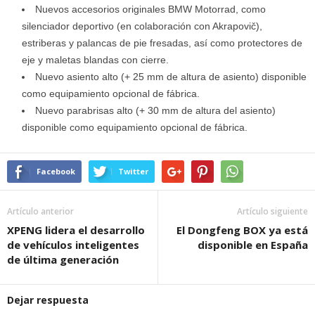
Nuevos accesorios originales BMW Motorrad, como
silenciador deportivo (en colaboración con Akrapovič),
estriberas y palancas de pie fresadas, así como protectores de
eje y maletas blandas con cierre.
Nuevo asiento alto (+ 25 mm de altura de asiento) disponible
como equipamiento opcional de fábrica.
Nuevo parabrisas alto (+ 30 mm de altura del asiento)
disponible como equipamiento opcional de fábrica.
Facebook
Twitter
Artículo anterior
Artículo siguiente
XPENG lidera el desarrollo
El Dongfeng BOX ya está
de vehículos inteligentes
disponible en España
de última generación
Dejar respuesta