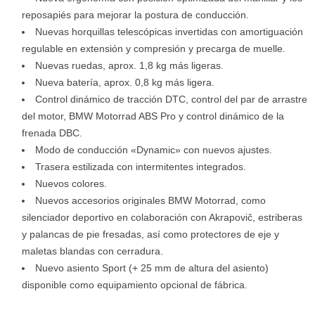
reposapiés para mejorar la postura de conducción.
Nuevas horquillas telescópicas invertidas con amortiguación
regulable en extensión y compresión y precarga de muelle.
Nuevas ruedas, aprox. 1,8 kg más ligeras.
Nueva batería, aprox. 0,8 kg más ligera.
Control dinámico de tracción DTC, control del par de arrastre
del motor, BMW Motorrad ABS Pro y control dinámico de la
frenada DBC.
Modo de conducción «Dynamic» con nuevos ajustes.
Trasera estilizada con intermitentes integrados.
Nuevos colores.
Nuevos accesorios originales BMW Motorrad, como
silenciador deportivo en colaboración con Akrapovič, estriberas
y palancas de pie fresadas, así como protectores de eje y
maletas blandas con cerradura.
Nuevo asiento Sport (+ 25 mm de altura del asiento)
disponible como equipamiento opcional de fábrica.