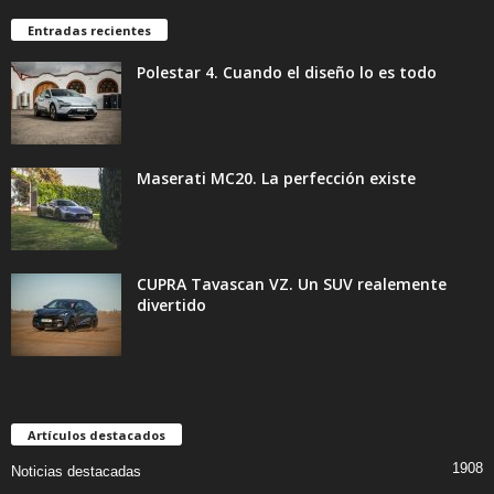
Entradas recientes
Polestar 4. Cuando el diseño lo es todo
Maserati MC20. La perfección existe
CUPRA Tavascan VZ. Un SUV realemente
divertido
Artículos destacados
1908
Noticias destacadas