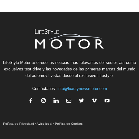
LifeStyle Motor te ofrece las noticias más relevantes del sector, así como
exclusivos test drive y las novedades de las primeras marcas del mundo
del automóvil vistas desde el exclusivo Lifestyle.
Contáctanos:
info@luxurynewsmotor.com
Política de Privacidad
·
Aviso legal
·
Política de Cookies