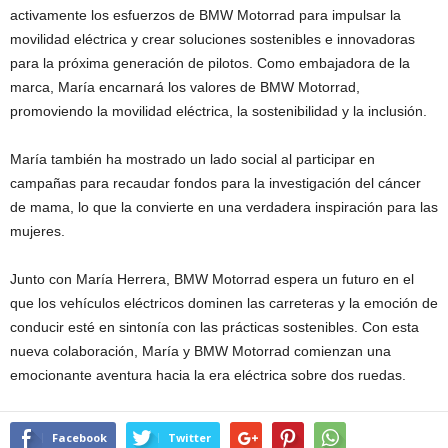
activamente los esfuerzos de BMW Motorrad para impulsar la
movilidad eléctrica y crear soluciones sostenibles e innovadoras
para la próxima generación de pilotos. Como embajadora de la
marca, María encarnará los valores de BMW Motorrad,
promoviendo la movilidad eléctrica, la sostenibilidad y la inclusión.
María también ha mostrado un lado social al participar en
campañas para recaudar fondos para la investigación del cáncer
de mama, lo que la convierte en una verdadera inspiración para las
mujeres.
Junto con María Herrera, BMW Motorrad espera un futuro en el
que los vehículos eléctricos dominen las carreteras y la emoción de
conducir esté en sintonía con las prácticas sostenibles. Con esta
nueva colaboración, María y BMW Motorrad comienzan una
emocionante aventura hacia la era eléctrica sobre dos ruedas.
Facebook
Twitter