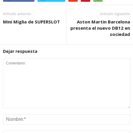
Artículo anterior
Artículo siguiente
Mini Miglia de SUPERSLOT
Aston Martin Barcelona
presenta el nuevo DB12 en
sociedad
Dejar respuesta