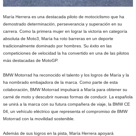
María Herrera es una destacada piloto de motociclismo que ha
demostrado determinación, perseverancia y superación en su
carrera. Como la primera mujer en lograr la victoria en categoría
absoluta de Moto3, María ha roto barreras en un deporte
tradicionalmente dominado por hombres. Su éxito en las
competiciones de velocidad la ha convertido en una de las pilotos
más destacadas de MotoGP.
BMW Motorrad ha reconocido el talento y los logros de María y la
ha nombrado embajadora de la marca. Como parte de esta
colaboración, BMW Motorrad impulsará a María para obtener su
carné de moto y descubrir nuevas formas de conducir. La española
se unirá a la marca con su futura compañera de viaje, la BMW CE
04, un vehículo eléctrico que representa el compromiso de BMW
Motorrad con la movilidad sostenible.
Además de sus logros en la pista, María Herrera apoyará