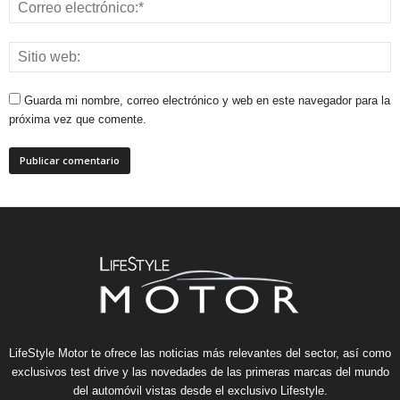
Guarda mi nombre, correo electrónico y web en este navegador para la
próxima vez que comente.
LifeStyle Motor te ofrece las noticias más relevantes del sector, así como
exclusivos test drive y las novedades de las primeras marcas del mundo
del automóvil vistas desde el exclusivo Lifestyle.