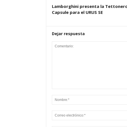
Lamborghini presenta la Tettoner
Capsule para el URUS SE
Dejar respuesta