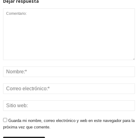
Dejar respuesta
Guarda mi nombre, correo electrónico y web en este navegador para la
próxima vez que comente.