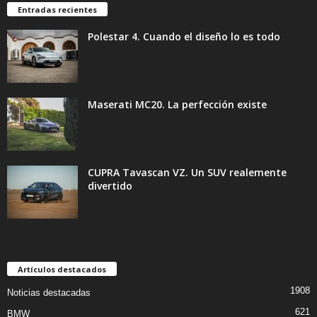
Entradas recientes
Polestar 4. Cuando el diseño lo es todo
Maserati MC20. La perfección existe
CUPRA Tavascan VZ. Un SUV realemente
divertido
Artículos destacados
1908
Noticias destacadas
621
BMW