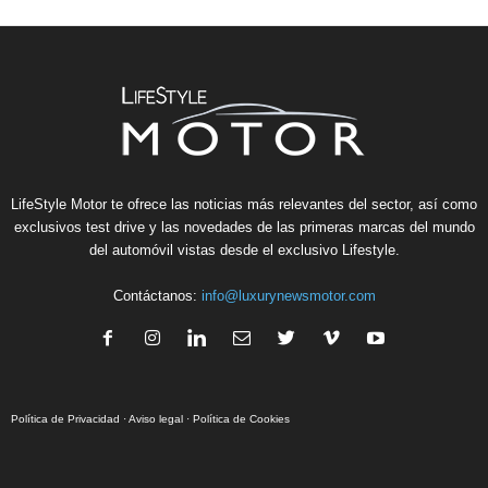
LifeStyle Motor te ofrece las noticias más relevantes del sector, así como
exclusivos test drive y las novedades de las primeras marcas del mundo
del automóvil vistas desde el exclusivo Lifestyle.
Contáctanos:
info@luxurynewsmotor.com
Política de Privacidad
·
Aviso legal
·
Política de Cookies