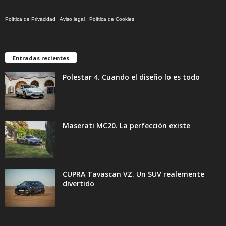
Política de Privacidad
·
Aviso legal
·
Política de Cookies
Entradas recientes
Polestar 4. Cuando el diseño lo es todo
Maserati MC20. La perfección existe
CUPRA Tavascan VZ. Un SUV realemente
divertido