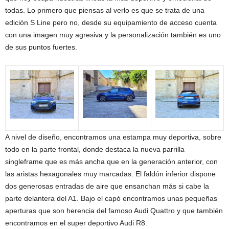
todas. Lo primero que piensas al verlo es que se trata de una
edición S Line pero no, desde su equipamiento de acceso cuenta
con una imagen muy agresiva y la personalización también es uno
de sus puntos fuertes.
A nivel de diseño, encontramos una estampa muy deportiva, sobre
todo en la parte frontal, donde destaca la nueva parrilla
singleframe que es más ancha que en la generación anterior, con
las aristas hexagonales muy marcadas. El faldón inferior dispone
dos generosas entradas de aire que ensanchan más si cabe la
parte delantera del A1. Bajo el capó encontramos unas pequeñas
aperturas que son herencia del famoso Audi Quattro y que también
encontramos en el super deportivo Audi R8.