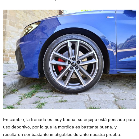
En cambio, la frenada es muy buena, su equipo está pensado para
uso deportivo, por lo que la mordida es bastante buena, y
resultaron ser bastante infatigables durante nuestra prueba.