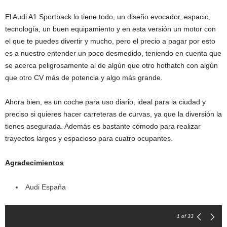
El Audi A1 Sportback lo tiene todo, un diseño evocador, espacio,
tecnología, un buen equipamiento y en esta versión un motor con
el que te puedes divertir y mucho, pero el precio a pagar por esto
es a nuestro entender un poco desmedido, teniendo en cuenta que
se acerca peligrosamente al de algún que otro hothatch con algún
que otro CV más de potencia y algo más grande.
Ahora bien, es un coche para uso diario, ideal para la ciudad y
preciso si quieres hacer carreteras de curvas, ya que la diversión la
tienes asegurada. Además es bastante cómodo para realizar
trayectos largos y espacioso para cuatro ocupantes.
Agradecimientos
Audi España
1
of 33