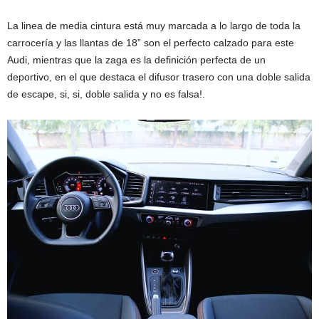
La linea de media cintura está muy marcada a lo largo de toda la
carrocería y las llantas de 18” son el perfecto calzado para este
Audi, mientras que la zaga es la definición perfecta de un
deportivo, en el que destaca el difusor trasero con una doble salida
de escape, si, si, doble salida y no es falsa!.