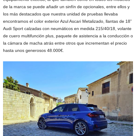
de la marca se puede añadir un sinfín de opcionales, entre ellos y
los más destacados que nuestra unidad de pruebas llevaba
encontramos el color exterior Azul Ascari Metalizado, llantas de 18”
Audi Sport calzadas con neumáticos en medida 215/40/18, volante
de cuero multifunción plus, paquete de asistencia a la conducción o
la cámara de macha atrás entre otros que incrementan el precio
hasta unos generosos 48.000€.