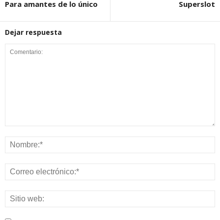
Para amantes de lo único
Superslot
Dejar respuesta