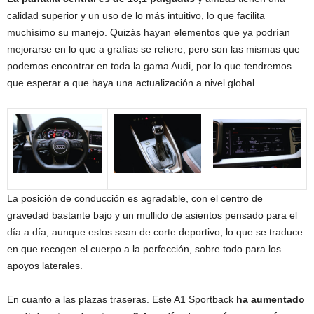
calidad superior y un uso de lo más intuitivo, lo que facilita
muchísimo su manejo. Quizás hayan elementos que ya podrían
mejorarse en lo que a grafías se refiere, pero son las mismas que
podemos encontrar en toda la gama Audi, por lo que tendremos
que esperar a que haya una actualización a nivel global.
La posición de conducción es agradable, con el centro de
gravedad bastante bajo y un mullido de asientos pensado para el
día a día, aunque estos sean de corte deportivo, lo que se traduce
en que recogen el cuerpo a la perfección, sobre todo para los
apoyos laterales.
En cuanto a las plazas traseras. Este A1 Sportback
ha aumentado