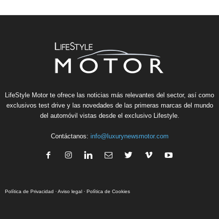
LifeStyle Motor te ofrece las noticias más relevantes del sector, así como
exclusivos test drive y las novedades de las primeras marcas del mundo
del automóvil vistas desde el exclusivo Lifestyle.
Contáctanos:
info@luxurynewsmotor.com
Política de Privacidad
·
Aviso legal
·
Política de Cookies