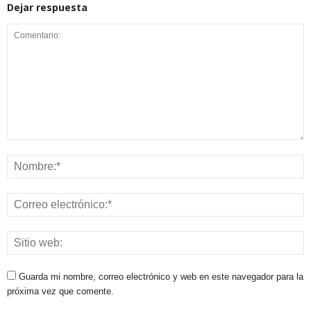
Dejar respuesta
Guarda mi nombre, correo electrónico y web en este navegador para la
próxima vez que comente.