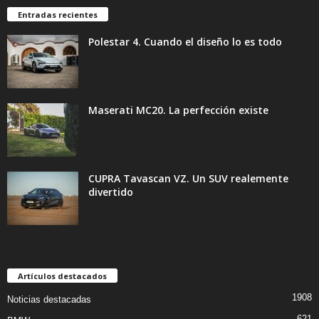
Entradas recientes
Polestar 4. Cuando el diseño lo es todo
Maserati MC20. La perfección existe
CUPRA Tavascan VZ. Un SUV realemente
divertido
Artículos destacados
1908
Noticias destacadas
621