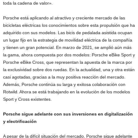
toda la cadena de valor».
Porsche está aplicando al atractivo y creciente mercado de las
bicicletas eléctricas los conocimientos sobre esta propulsión que ha
adquirido con sus modelos. Las bicis de pedalada asistida ocupan
un lugar fijo en la estrategia de movilidad eléctrica de la compañía
y tienen un gran potencial. En marzo de 2021, se amplió aún más
la gama, ahora compuesta por dos modelos: Porsche eBike Sport y
Porsche eBike Cross, que representan la apuesta de la marca por
la exclusividad sobre dos ruedas. En la actualidad, una y otra están
casi agotadas, gracias a la muy positiva reacción del mercado.
Además, Porsche continúa su larga y exitosa colaboración con
Rotwild. Ahora se está trabajando en la evolución de los modelos
Sport y Cross existentes.
Porsche sigue adelante con sus inversiones en digitalización
y electrificación
A pesar de la difícil situación del mercado, Porsche sigue adelante