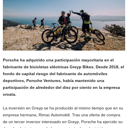
Porsche ha adquirido una participación mayoritaria en el
fabricante de bicicletas eléctricas Greyp Bikes. Desde 2018, el
fondo de capital riesgo del fabricante de automóviles
deportivos, Porsche Ventures, había mantenido una
participación de alrededor del diez por ciento en la empresa
croata.
La inversión en Greyp se ha producido al mismo tiempo que en su
empresa hermana, Rimac Automobili. Tras una oferta de compra
de un tercer inversor interesado en Greyp, Porsche ha ejercido su