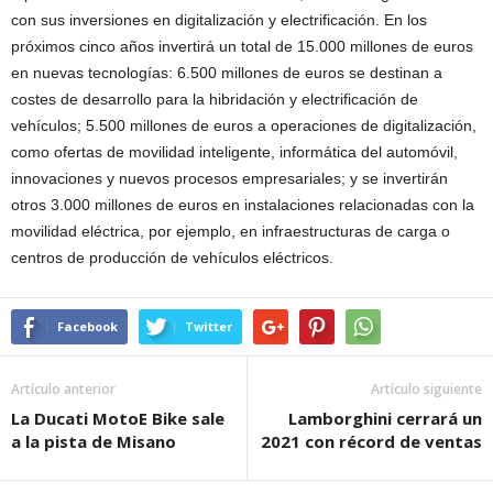
con sus inversiones en digitalización y electrificación. En los
próximos cinco años invertirá un total de 15.000 millones de euros
en nuevas tecnologías: 6.500 millones de euros se destinan a
costes de desarrollo para la hibridación y electrificación de
vehículos; 5.500 millones de euros a operaciones de digitalización,
como ofertas de movilidad inteligente, informática del automóvil,
innovaciones y nuevos procesos empresariales; y se invertirán
otros 3.000 millones de euros en instalaciones relacionadas con la
movilidad eléctrica, por ejemplo, en infraestructuras de carga o
centros de producción de vehículos eléctricos.
Facebook
Twitter
Artículo anterior
Artículo siguiente
La Ducati MotoE Bike sale
Lamborghini cerrará un
a la pista de Misano
2021 con récord de ventas