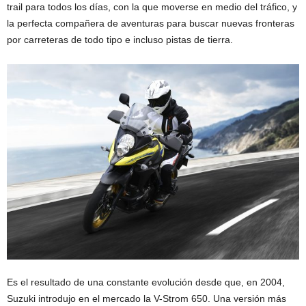
trail para todos los días, con la que moverse en medio del tráfico, y
la perfecta compañera de aventuras para buscar nuevas fronteras
por carreteras de todo tipo e incluso pistas de tierra.
Es el resultado de una constante evolución desde que, en 2004,
Suzuki introdujo en el mercado la V-Strom 650. Una versión más