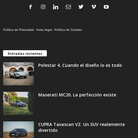
Política de Privacidad
·
Aviso legal
·
Política de Cookies
Entradas recientes
Polestar 4. Cuando el diseño lo es todo
Maserati MC20. La perfección existe
CUPRA Tavascan VZ. Un SUV realemente
divertido