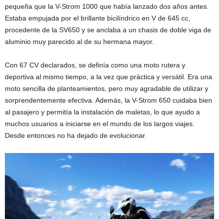
pequeña que la V-Strom 1000 que había lanzado dos años antes.
Estaba empujada por el brillante bicilíndrico en V de 645 cc,
procedente de la SV650 y se anclaba a un chasis de doble viga de
aluminio muy parecido al de su hermana mayor.
Con 67 CV declarados, se definía como una moto rutera y
deportiva al mismo tiempo, a la vez que práctica y versátil. Era una
moto sencilla de planteamientos, pero muy agradable de utilizar y
sorprendentemente efectiva. Además, la V-Strom 650 cuidaba bien
al pasajero y permitía la instalación de maletas, lo que ayudo a
muchos usuarios a iniciarse en el mundo de los largos viajes.
Desde entonces no ha dejado de evolucionar.