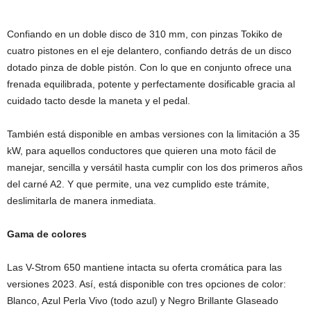
Confiando en un doble disco de 310 mm, con pinzas Tokiko de
cuatro pistones en el eje delantero, confiando detrás de un disco
dotado pinza de doble pistón. Con lo que en conjunto ofrece una
frenada equilibrada, potente y perfectamente dosificable gracia al
cuidado tacto desde la maneta y el pedal.
También está disponible en ambas versiones con la limitación a 35
kW, para aquellos conductores que quieren una moto fácil de
manejar, sencilla y versátil hasta cumplir con los dos primeros años
del carné A2. Y que permite, una vez cumplido este trámite,
deslimitarla de manera inmediata.
Gama de colores
Las V-Strom 650 mantiene intacta su oferta cromática para las
versiones 2023. Así, está disponible con tres opciones de color:
Blanco, Azul Perla Vivo (todo azul) y Negro Brillante Glaseado