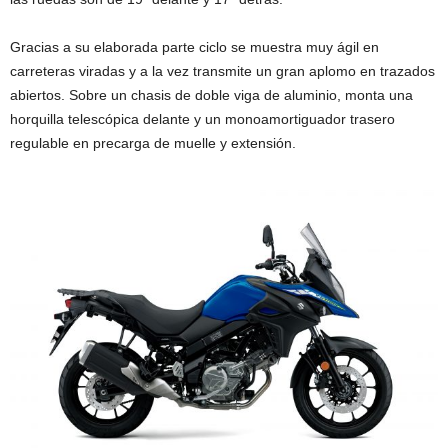
Gracias a su elaborada parte ciclo se muestra muy ágil en
carreteras viradas y a la vez transmite un gran aplomo en trazados
abiertos. Sobre un chasis de doble viga de aluminio, monta una
horquilla telescópica delante y un monoamortiguador trasero
regulable en precarga de muelle y extensión.