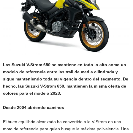
Las Suzuki V-Strom 650 se mantiene en todo lo alto como un
modelo de referencia entre las trail de media cilindrada y
sigue manteniendo toda su vigencia dentro del segmento. De
hecho, las Suzuki V-Strom 650, mantienen la misma oferta de
colores para el modelo 2023.
Desde 2004 abriendo caminos
El buen equilibrio alcanzado ha convertido a la V-Strom en una
moto de referencia para quien busque la máxima polivalencia. Una