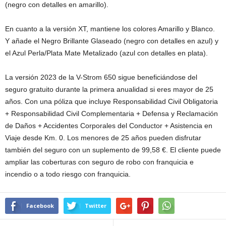
(negro con detalles en amarillo).
En cuanto a la versión XT, mantiene los colores Amarillo y Blanco.
Y añade el Negro Brillante Glaseado (negro con detalles en azul) y
el Azul Perla/Plata Mate Metalizado (azul con detalles en plata).
La versión 2023 de la V-Strom 650 sigue beneficiándose del
seguro gratuito durante la primera anualidad si eres mayor de 25
años. Con una póliza que incluye Responsabilidad Civil Obligatoria
+ Responsabilidad Civil Complementaria + Defensa y Reclamación
de Daños + Accidentes Corporales del Conductor + Asistencia en
Viaje desde Km. 0. Los menores de 25 años pueden disfrutar
también del seguro con un suplemento de 99,58 €. El cliente puede
ampliar las coberturas con seguro de robo con franquicia e
incendio o a todo riesgo con franquicia.
Facebook
Twitter