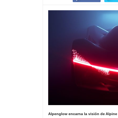
Alpenglow encarna la visión de Alpine