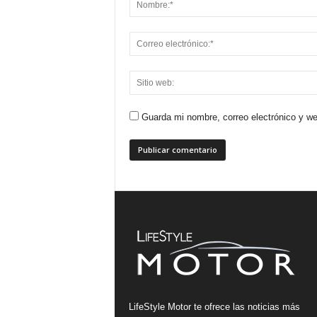
Guarda mi nombre, correo electrónico y w
LifeStyle Motor te ofrece las noticias más