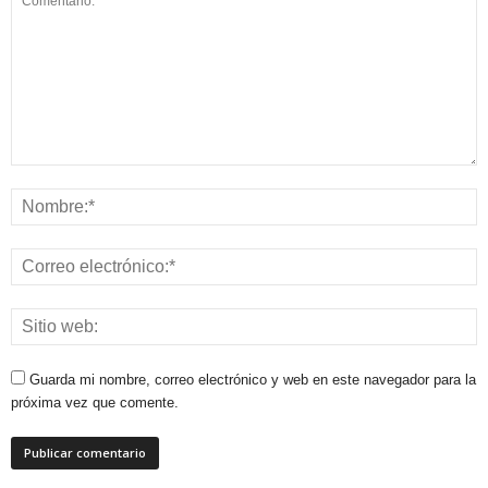
Guarda mi nombre, correo electrónico y web en este navegador para la
próxima vez que comente.