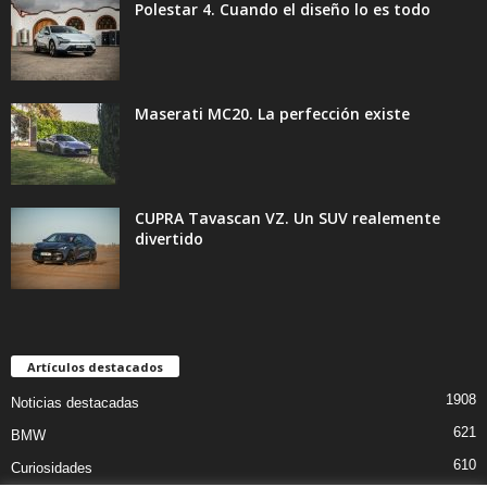
Polestar 4. Cuando el diseño lo es todo
Maserati MC20. La perfección existe
CUPRA Tavascan VZ. Un SUV realemente
divertido
Artículos destacados
1908
Noticias destacadas
621
BMW
610
Curiosidades