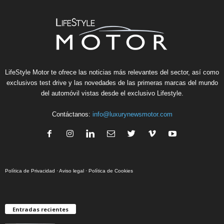
LifeStyle Motor te ofrece las noticias más relevantes del sector, así como
exclusivos test drive y las novedades de las primeras marcas del mundo
del automóvil vistas desde el exclusivo Lifestyle.
Contáctanos:
info@luxurynewsmotor.com
Política de Privacidad
·
Aviso legal
·
Política de Cookies
Entradas recientes