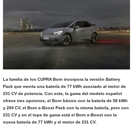
La familia de los CUPRA Born incorpora la versión Battery
Pack que monta una batería de 77 kWh asociado al motor de
231 CV de potencia. Con este, la gama del modelo español
ofrece tres opciones, el Born básico con la batería de 58 kWh
y 204 CV, el Born e-Boost Pack con la misma batería, pero con
231 CV y en el tope de gama está el Born e-Boost con la
nueva batería de 77 kWh y el motor de 231 CV.