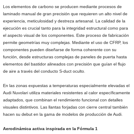
Los elementos de carbono se producen mediante procesos de
laminado manual de gran precisión que requieren un alto nivel de
experiencia, meticulosidad y destreza artesanal. La calidad de la
ejecución es crucial tanto para la integridad estructural como para
el aspecto visual de los componentes. Este proceso de fabricación
permite geometrías muy complejas. Mediante el uso de CFRP, los
componentes pueden diseñarse de forma coherente con su
función, desde estructuras complejas de paneles de puerta hasta
elementos del bastidor alineados con precisión que guían el flujo
de aire a través del conducto S-duct oculto.
En las zonas expuestas a temperaturas especialmente elevadas el
Audi Nuvolari utiliza materiales resistentes al calor específicamente
adaptados, que combinan el rendimiento funcional con detalles
visuales distintivos. Las llantas forjadas con cierre central también
hacen su debut en la gama de modelos de producción de Audi.
Aerodinámica activa inspirada en la Fórmula 1