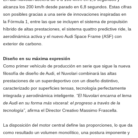
alcanza los 200 km/h desde parado en 6,8 segundos. Estas cifras
son posibles gracias a una serie de innovaciones inspiradas en
la Fórmula 1, entre las que se incluyen el sistema de propulsión
híbrido de altas prestaciones, el sistema quattro predictive ride, la
aerodinámica activa y el nuevo Audi Space Frame (ASF) con
exterior de carbono.
Diseño en su máxima expresión
Como primer vehículo de producción en serie que sigue la nueva
filosofía de diseño de Audi, el Nuvolari combinará las altas
prestaciones de un superdeportivo con un diseño distintivo,
caracterizado por superficies tensas, tecnología perfectamente
integrada y aerodinámica inteligente.
“El Nuvolari encarna el lema
de Audi en su forma más visceral: el progreso a través de la
tecnología”
, afirma el Director Creativo Massimo Frascella.
La disposición del motor central define las proporciones, lo que da
como resultado un volumen monolítico, una postura imponente y