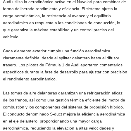
Audi utiliza la aerodinámica activa en el Nuvolari para combinar de
forma deliberada rendimiento y eficiencia. El sistema ajusta la
carga aerodinámica, la resistencia al avance y el equilibrio
aerodinámico en respuesta a las condiciones de conducción, lo
que garantiza la máxima estabilidad y un control preciso del
vehículo.
Cada elemento exterior cumple una función aerodinámica
claramente definida, desde el splitter delantero hasta el difusor
trasero. Los pilotos de Fórmula 1 de Audi aportaron comentarios
específicos durante la fase de desarrollo para ajustar con precisión
el rendimiento aerodinámico.
Las tomas de aire delanteras garantizan una refrigeración eficaz
de los frenos, así como una gestión térmica eficiente del motor de
combustión y los componentes del sistema de propulsión híbrido.
El conducto denominado S-duct mejora la eficiencia aerodinámica
en el eje delantero, proporcionando una mayor carga
aerodinámica, reduciendo la elevación a altas velocidades y