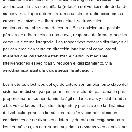
aceleración, la tasa de guiñada (rotación del vehículo alrededor de
su eje vertical, que determina la respuesta de la dirección en las
curvas) y el nivel de adherencia actual- se transmiten
continuamente al sistema de control. Si se anticipa una posible
pérdida de adherencia en una curva, responde de forma proactiva
como un sistema integrado. Los respectivos motores distribuyen el
par con precisión tanto en dirección longitudinal como lateral,
mientras que los frenos estabilizan el vehículo mediante
intervenciones específicas y reducen el deslizamiento, y la
aerodinámica ajusta la carga según la situación.
Los motores eléctricos del eje delantero son un elemento clave del
sistema predictivo, ya que permiten un vector de par variable para
proporcionar un comportamiento ágil en las curvas y estabilidad a
altas velocidades. El ajuste inteligente y predictivo de la dinámica
del vehículo garantiza la máxima tracción y control incluso en
condiciones de deslizamiento lateral y de máxima exigencia para
los neumáticos, en carreteras mojadas o nevadas y en condiciones