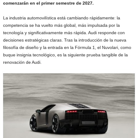
comenzarán en el primer semestre de 2027.
La industria automovilística está cambiando rápidamente: la
competencia se ha vuelto más global, más impulsada por la
tecnología y significativamente más rápida. Audi responde con
decisiones estratégicas claras. Tras la introducción de la nueva
filosofía de diseño y la entrada en la Fórmula 1, el Nuvolari, como
buque insignia tecnológico, es la siguiente prueba tangible de la
renovación de Audi.