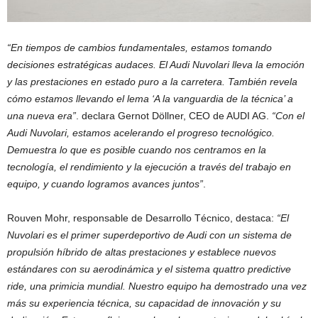
“En tiempos de cambios fundamentales, estamos tomando
decisiones estratégicas audaces. El Audi Nuvolari lleva la emoción
y las prestaciones en estado puro a la carretera. También revela
cómo estamos llevando el lema ‘A la vanguardia de la técnica’ a
una nueva era”
. declara Gernot Döllner, CEO de AUDI AG.
“Con el
Audi Nuvolari, estamos acelerando el progreso tecnológico.
Demuestra lo que es posible cuando nos centramos en la
tecnología, el rendimiento y la ejecución a través del trabajo en
equipo, y cuando logramos avances juntos”
.
Rouven Mohr, responsable de Desarrollo Técnico, destaca:
“El
Nuvolari es el primer superdeportivo de Audi con un sistema de
propulsión híbrido de altas prestaciones y establece nuevos
estándares con su aerodinámica y el sistema quattro predictive
ride, una primicia mundial. Nuestro equipo ha demostrado una vez
más su experiencia técnica, su capacidad de innovación y su