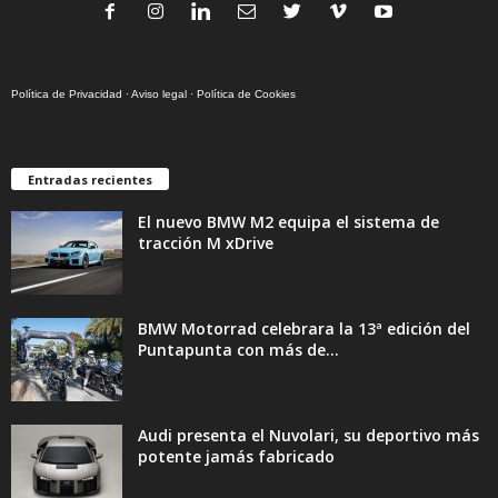
Política de Privacidad
·
Aviso legal
·
Política de Cookies
Entradas recientes
El nuevo BMW M2 equipa el sistema de
tracción M xDrive
BMW Motorrad celebrara la 13ª edición del
Puntapunta con más de...
Audi presenta el Nuvolari, su deportivo más
potente jamás fabricado