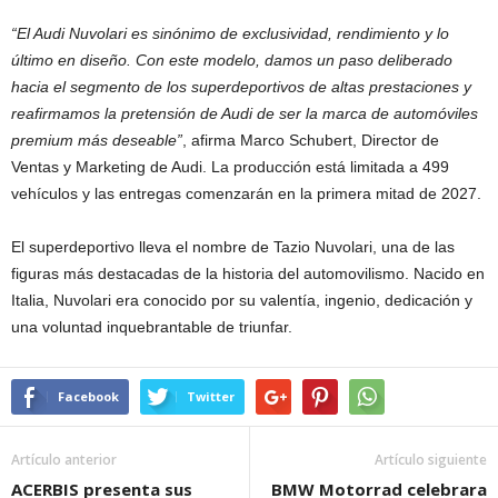
“El Audi Nuvolari es sinónimo de exclusividad, rendimiento y lo
último en diseño. Con este modelo, damos un paso deliberado
hacia el segmento de los superdeportivos de altas prestaciones y
reafirmamos la pretensión de Audi de ser la marca de automóviles
premium más deseable”
, afirma Marco Schubert, Director de
Ventas y Marketing de Audi. La producción está limitada a 499
vehículos y las entregas comenzarán en la primera mitad de 2027.
El superdeportivo lleva el nombre de Tazio Nuvolari, una de las
figuras más destacadas de la historia del automovilismo. Nacido en
Italia, Nuvolari era conocido por su valentía, ingenio, dedicación y
una voluntad inquebrantable de triunfar.
Facebook
Twitter
Artículo anterior
Artículo siguiente
ACERBIS presenta sus
BMW Motorrad celebrara