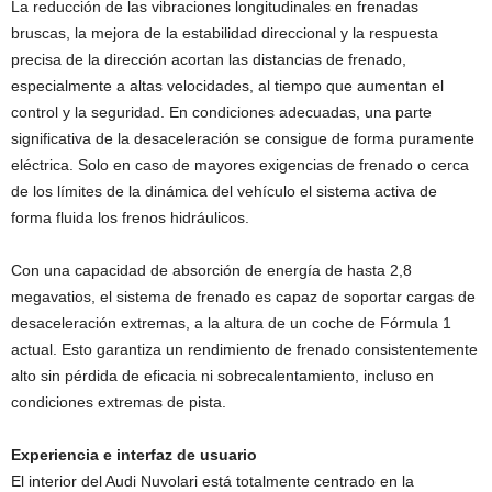
La reducción de las vibraciones longitudinales en frenadas
bruscas, la mejora de la estabilidad direccional y la respuesta
precisa de la dirección acortan las distancias de frenado,
especialmente a altas velocidades, al tiempo que aumentan el
control y la seguridad. En condiciones adecuadas, una parte
significativa de la desaceleración se consigue de forma puramente
eléctrica. Solo en caso de mayores exigencias de frenado o cerca
de los límites de la dinámica del vehículo el sistema activa de
forma fluida los frenos hidráulicos.
Con una capacidad de absorción de energía de hasta 2,8
megavatios, el sistema de frenado es capaz de soportar cargas de
desaceleración extremas, a la altura de un coche de Fórmula 1
actual. Esto garantiza un rendimiento de frenado consistentemente
alto sin pérdida de eficacia ni sobrecalentamiento, incluso en
condiciones extremas de pista.
Experiencia e interfaz de usuario
El interior del Audi Nuvolari está totalmente centrado en la