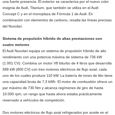
una fuerte presencia. El exterior se caracteriza por el nuevo color
insignia de Audi, Titanium, que también se utiliza en el Audi
Concept C y en el monoplaza de Fórmula 1 de Audi. En
combinación con elementos de carbono, resalta las líneas precisas
del Nuvolari.
Sistema de propulsión híbrido de altas prestaciones con
cuatro motores
El Audi Nuvolari equipa un sistema de propulsión híbrido de alto
rendimiento con una potencia máxima de sistema de 736 kW
(1.001 CV). Combina un motor V8 biturbo de 4 litros que desarrolla
588 kW (800 CV) con tres motores eléctricos de flujo axial, cada
uno de los cuales produce 110 kW. La batería de iones de litio tiene
una capacidad bruta de 7,3 kWh. El motor de combustión ofrece un
par máximo de 730 Nm y alcanza regímenes de giro de hasta
10.000 rpm, un rango que hasta ahora estaba prácticamente
reservado a vehículos de competición.
Dos motores eléctricos de flujo axial refrigerados por aceite en el