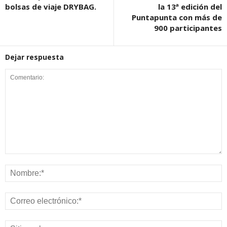
bolsas de viaje DRYBAG.
la 13ª edición del
Puntapunta con más de
900 participantes
Dejar respuesta