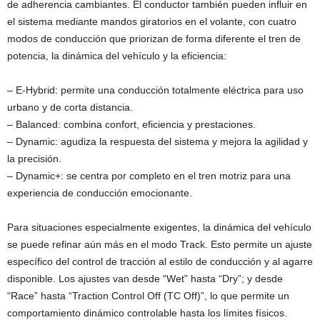
de adherencia cambiantes. El conductor también pueden influir en
el sistema mediante mandos giratorios en el volante, con cuatro
modos de conducción que priorizan de forma diferente el tren de
potencia, la dinámica del vehículo y la eficiencia:
– E-Hybrid: permite una conducción totalmente eléctrica para uso
urbano y de corta distancia.
– Balanced: combina confort, eficiencia y prestaciones.
– Dynamic: agudiza la respuesta del sistema y mejora la agilidad y
la precisión.
– Dynamic+: se centra por completo en el tren motriz para una
experiencia de conducción emocionante.
Para situaciones especialmente exigentes, la dinámica del vehículo
se puede refinar aún más en el modo Track. Esto permite un ajuste
específico del control de tracción al estilo de conducción y al agarre
disponible. Los ajustes van desde “Wet” hasta “Dry”; y desde
“Race” hasta “Traction Control Off (TC Off)”, lo que permite un
comportamiento dinámico controlable hasta los límites físicos.