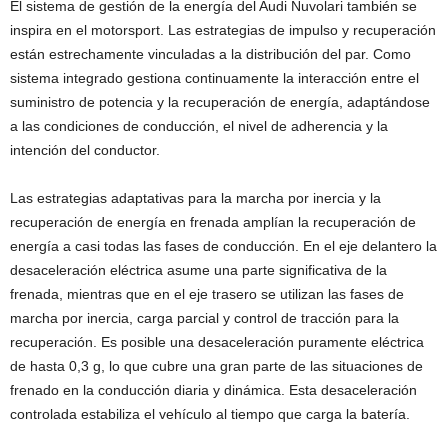
El sistema de gestión de la energía del Audi Nuvolari también se
inspira en el motorsport. Las estrategias de impulso y recuperación
están estrechamente vinculadas a la distribución del par. Como
sistema integrado gestiona continuamente la interacción entre el
suministro de potencia y la recuperación de energía, adaptándose
a las condiciones de conducción, el nivel de adherencia y la
intención del conductor.
Las estrategias adaptativas para la marcha por inercia y la
recuperación de energía en frenada amplían la recuperación de
energía a casi todas las fases de conducción. En el eje delantero la
desaceleración eléctrica asume una parte significativa de la
frenada, mientras que en el eje trasero se utilizan las fases de
marcha por inercia, carga parcial y control de tracción para la
recuperación. Es posible una desaceleración puramente eléctrica
de hasta 0,3 g, lo que cubre una gran parte de las situaciones de
frenado en la conducción diaria y dinámica. Esta desaceleración
controlada estabiliza el vehículo al tiempo que carga la batería.