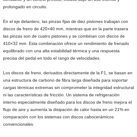
prolongado en circuito.
En el eje delantero, las pinzas fijas de diez pistones trabajan con
discos de freno de 420×40 mm, mientras que en la parte trasera
las pinzas son de cuatro pistones y se combinan con discos de
410×32 mm. Esta combinación ofrece un rendimiento de frenado
equilibrado con una alta estabilidad térmica y una respuesta
precisa del pedal en todo el rango de velocidades.
Los discos de freno, derivados directamente de la F1, se basan en
una estructura de carbono de fibra larga diseñada para soportar
cargas térmicas extremas sin comprometer la integridad estructural
ni las características de fricción. Un sistema de refrigeración
interno especialmente diseñado para los discos de freno mejora el
flujo de aire y aumenta la disipación de calor hasta en un 21% en
comparación con los sistemas con discos cabocerámicos
convencionales.