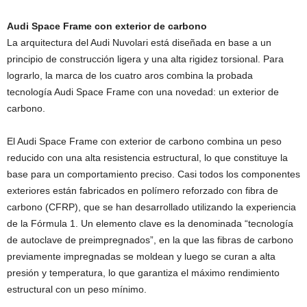
Audi Space Frame con exterior de carbono
La arquitectura del Audi Nuvolari está diseñada en base a un
principio de construcción ligera y una alta rigidez torsional. Para
lograrlo, la marca de los cuatro aros combina la probada
tecnología Audi Space Frame con una novedad: un exterior de
carbono.
El Audi Space Frame con exterior de carbono combina un peso
reducido con una alta resistencia estructural, lo que constituye la
base para un comportamiento preciso. Casi todos los componentes
exteriores están fabricados en polímero reforzado con fibra de
carbono (CFRP), que se han desarrollado utilizando la experiencia
de la Fórmula 1. Un elemento clave es la denominada “tecnología
de autoclave de preimpregnados”, en la que las fibras de carbono
previamente impregnadas se moldean y luego se curan a alta
presión y temperatura, lo que garantiza el máximo rendimiento
estructural con un peso mínimo.