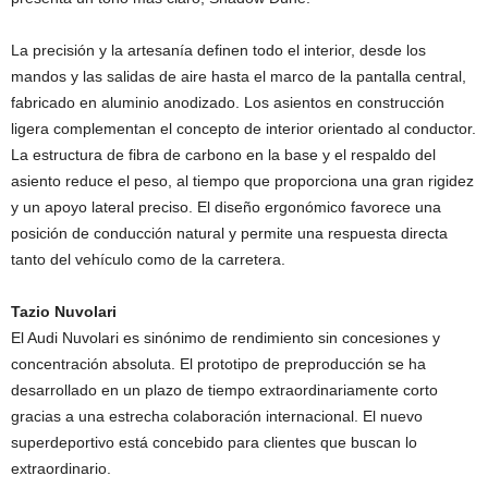
La precisión y la artesanía definen todo el interior, desde los
mandos y las salidas de aire hasta el marco de la pantalla central,
fabricado en aluminio anodizado. Los asientos en construcción
ligera complementan el concepto de interior orientado al conductor.
La estructura de fibra de carbono en la base y el respaldo del
asiento reduce el peso, al tiempo que proporciona una gran rigidez
y un apoyo lateral preciso. El diseño ergonómico favorece una
posición de conducción natural y permite una respuesta directa
tanto del vehículo como de la carretera.
Tazio Nuvolari
El Audi Nuvolari es sinónimo de rendimiento sin concesiones y
concentración absoluta. El prototipo de preproducción se ha
desarrollado en un plazo de tiempo extraordinariamente corto
gracias a una estrecha colaboración internacional. El nuevo
superdeportivo está concebido para clientes que buscan lo
extraordinario.