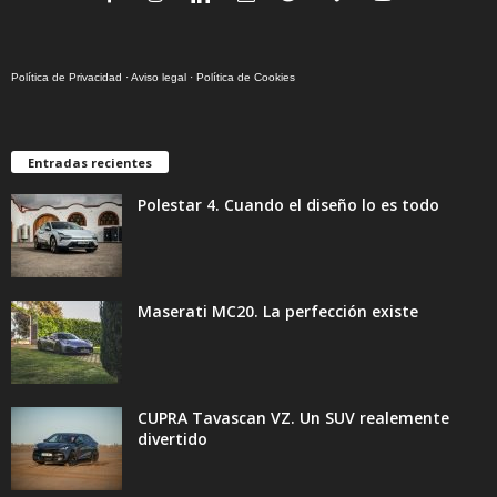
Política de Privacidad
·
Aviso legal
·
Política de Cookies
Entradas recientes
Polestar 4. Cuando el diseño lo es todo
Maserati MC20. La perfección existe
CUPRA Tavascan VZ. Un SUV realemente
divertido