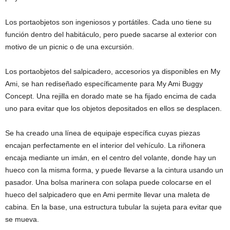
Los portaobjetos son ingeniosos y portátiles. Cada uno tiene su
función dentro del habitáculo, pero puede sacarse al exterior con
motivo de un picnic o de una excursión.
Los portaobjetos del salpicadero, accesorios ya disponibles en My
Ami, se han rediseñado específicamente para My Ami Buggy
Concept. Una rejilla en dorado mate se ha fijado encima de cada
uno para evitar que los objetos depositados en ellos se desplacen.
Se ha creado una línea de equipaje específica cuyas piezas
encajan perfectamente en el interior del vehículo. La riñonera
encaja mediante un imán, en el centro del volante, donde hay un
hueco con la misma forma, y puede llevarse a la cintura usando un
pasador. Una bolsa marinera con solapa puede colocarse en el
hueco del salpicadero que en Ami permite llevar una maleta de
cabina. En la base, una estructura tubular la sujeta para evitar que
se mueva.