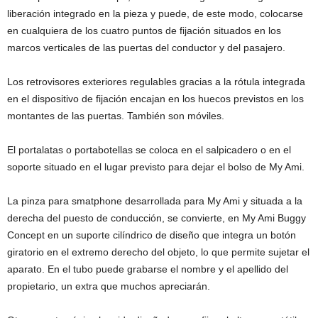
liberación integrado en la pieza y puede, de este modo, colocarse
en cualquiera de los cuatro puntos de fijación situados en los
marcos verticales de las puertas del conductor y del pasajero.
Los retrovisores exteriores regulables gracias a la rótula integrada
en el dispositivo de fijación encajan en los huecos previstos en los
montantes de las puertas. También son móviles.
El portalatas o portabotellas se coloca en el salpicadero o en el
soporte situado en el lugar previsto para dejar el bolso de My Ami.
La pinza para smatphone desarrollada para My Ami y situada a la
derecha del puesto de conducción, se convierte, en My Ami Buggy
Concept en un suporte cilíndrico de diseño que integra un botón
giratorio en el extremo derecho del objeto, lo que permite sujetar el
aparato. En el tubo puede grabarse el nombre y el apellido del
propietario, un extra que muchos apreciarán.