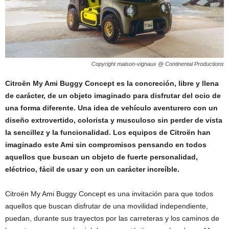
Copyright maison-vignaux @ Continental Productions
Citroën My Ami Buggy Concept es la concreción, libre y llena
de carácter, de un objeto imaginado para disfrutar del ocio de
una forma diferente. Una idea de vehículo aventurero con un
diseño extrovertido, colorista y musculoso sin perder de vista
la sencillez y la funcionalidad. Los equipos de Citroën han
imaginado este Ami sin compromisos pensando en todos
aquellos que buscan un objeto de fuerte personalidad,
eléctrico, fácil de usar y con un carácter increíble.
Citroën My Ami Buggy Concept es una invitación para que todos
aquellos que buscan disfrutar de una movilidad independiente,
puedan, durante sus trayectos por las carreteras y los caminos de