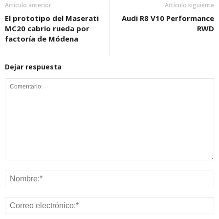
Artículo anterior
Artículo siguiente
El prototipo del Maserati
Audi R8 V10 Performance
MC20 cabrio rueda por
RWD
factoría de Módena
Dejar respuesta