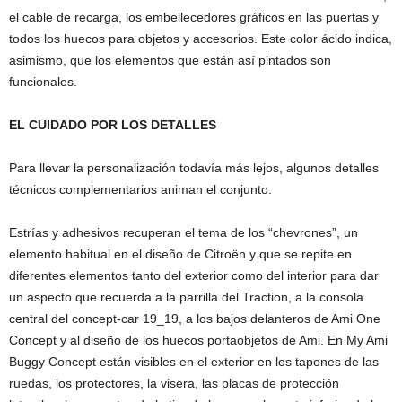
el cable de recarga, los embellecedores gráficos en las puertas y
todos los huecos para objetos y accesorios. Este color ácido indica,
asimismo, que los elementos que están así pintados son
funcionales.
EL CUIDADO POR LOS DETALLES
Para llevar la personalización todavía más lejos, algunos detalles
técnicos complementarios animan el conjunto.
Estrías y adhesivos recuperan el tema de los “chevrones”, un
elemento habitual en el diseño de Citroën y que se repite en
diferentes elementos tanto del exterior como del interior para dar
un aspecto que recuerda a la parrilla del Traction, a la consola
central del concept-car 19_19, a los bajos delanteros de Ami One
Concept y al diseño de los huecos portaobjetos de Ami. En My Ami
Buggy Concept están visibles en el exterior en los tapones de las
ruedas, los protectores, la visera, las placas de protección