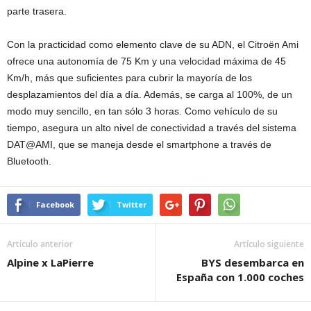
parte trasera.
Con la practicidad como elemento clave de su ADN, el Citroën Ami
ofrece una autonomía de 75 Km y una velocidad máxima de 45
Km/h, más que suficientes para cubrir la mayoría de los
desplazamientos del día a día. Además, se carga al 100%, de un
modo muy sencillo, en tan sólo 3 horas. Como vehículo de su
tiempo, asegura un alto nivel de conectividad a través del sistema
DAT@AMI, que se maneja desde el smartphone a través de
Bluetooth.
Facebook
Twitter
Artículo anterior
Artículo siguiente
Alpine x LaPierre
BYS desembarca en
España con 1.000 coches