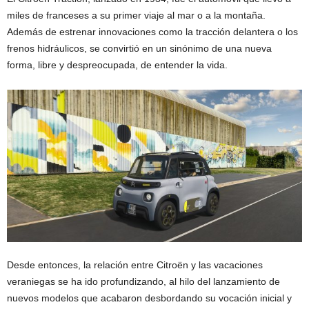
miles de franceses a su primer viaje al mar o a la montaña.
Además de estrenar innovaciones como la tracción delantera o los
frenos hidráulicos, se convirtió en un sinónimo de una nueva
forma, libre y despreocupada, de entender la vida.
Desde entonces, la relación entre Citroën y las vacaciones
veraniegas se ha ido profundizando, al hilo del lanzamiento de
nuevos modelos que acabaron desbordando su vocación inicial y