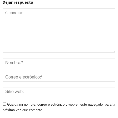
Dejar respuesta
Guarda mi nombre, correo electrónico y web en este navegador para la
próxima vez que comente.