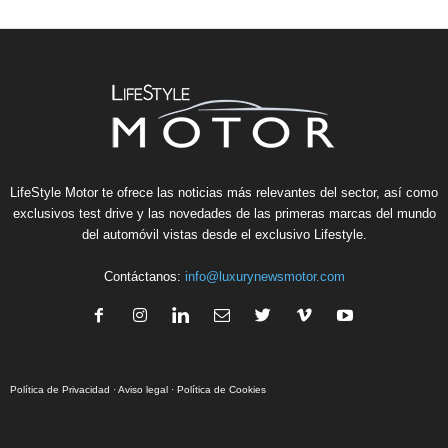
LifeStyle Motor te ofrece las noticias más relevantes del sector, así como
exclusivos test drive y las novedades de las primeras marcas del mundo
del automóvil vistas desde el exclusivo Lifestyle.
Contáctanos:
info@luxurynewsmotor.com
Política de Privacidad
·
Aviso legal
·
Política de Cookies