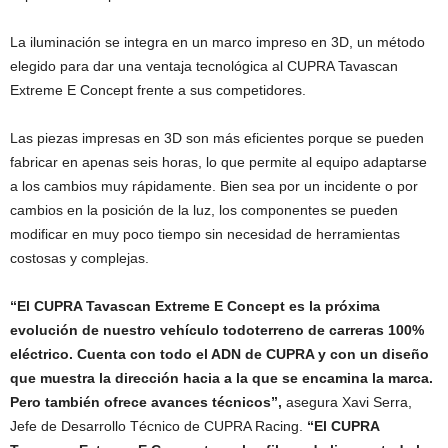
La iluminación se integra en un marco impreso en 3D, un método
elegido para dar una ventaja tecnológica al CUPRA Tavascan
Extreme E Concept frente a sus competidores.
Las piezas impresas en 3D son más eficientes porque se pueden
fabricar en apenas seis horas, lo que permite al equipo adaptarse
a los cambios muy rápidamente. Bien sea por un incidente o por
cambios en la posición de la luz, los componentes se pueden
modificar en muy poco tiempo sin necesidad de herramientas
costosas y complejas.
“El CUPRA Tavascan Extreme E Concept es la próxima
evolución de nuestro vehículo todoterreno de carreras 100%
eléctrico. Cuenta con todo el ADN de CUPRA y con un diseño
que muestra la dirección hacia a la que se encamina la marca.
Pero también ofrece avances técnicos”,
asegura Xavi Serra,
Jefe de Desarrollo Técnico de CUPRA Racing.
“El CUPRA