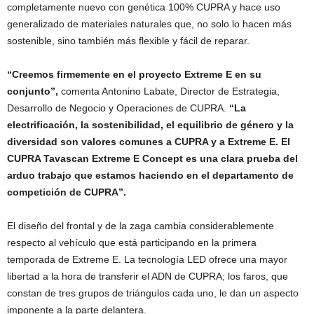
completamente nuevo con genética 100% CUPRA y hace uso
generalizado de materiales naturales que, no solo lo hacen más
sostenible, sino también más flexible y fácil de reparar.
“Creemos firmemente en el proyecto Extreme E en su
conjunto”,
comenta Antonino Labate, Director de Estrategia,
Desarrollo de Negocio y Operaciones de CUPRA.
“La
electrificación, la sostenibilidad, el equilibrio de género y la
diversidad son valores comunes a CUPRA y a Extreme E. El
CUPRA Tavascan Extreme E Concept es una clara prueba del
arduo trabajo que estamos haciendo en el departamento de
competición de CUPRA”.
El diseño del frontal y de la zaga cambia considerablemente
respecto al vehículo que está participando en la primera
temporada de Extreme E. La tecnología LED ofrece una mayor
libertad a la hora de transferir el ADN de CUPRA; los faros, que
constan de tres grupos de triángulos cada uno, le dan un aspecto
imponente a la parte delantera.