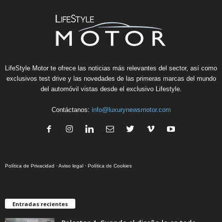
LifeStyle Motor te ofrece las noticias más relevantes del sector, así como
exclusivos test drive y las novedades de las primeras marcas del mundo
del automóvil vistas desde el exclusivo Lifestyle.
Contáctanos:
info@luxurynewsmotor.com
Política de Privacidad
·
Aviso legal
·
Política de Cookies
Entradas recientes