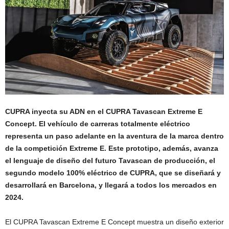
C
UPRA inyecta su ADN en el CUPRA Tavascan Extreme E
Concept. El vehículo de carreras totalmente eléctrico
representa un paso adelante en la aventura de la marca dentro
de la competición Extreme E. Este prototipo, además, avanza
el lenguaje de diseño del futuro Tavascan de producción, el
segundo modelo 100% eléctrico de CUPRA, que se diseñará y
desarrollará en Barcelona, y llegará a todos los mercados en
2024.
El CUPRA Tavascan Extreme E Concept muestra un diseño exterior