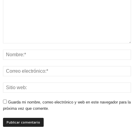
Guarda mi nombre, correo electrónico y web en este navegador para la
próxima vez que comente.