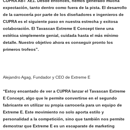
CUPRA ABT XE1. Desde entonces, hemos generado mucha
expectación, tanto dentro como fuera de la pista. El desarrollo
de la carrocería por parte de los diseñadores e ingenieros de
CUPRA es el siguiente paso en nuestra estrecha y exitosa
colaboración. El Tavascan Extreme E Concept tiene una
estética simplemente genial, cuidada hasta el más mínimo
detalle. Nuestro objetivo ahora es conseguir pronto los
primeros trofeos”.
Alejandro Agag, Fundador y CEO de Extreme E
“Estoy encantado de ver a CUPRA lanzar el Tavascan Extreme
E Concept, algo que le permite convertirse en el segundo
fabricante en utilizar su propia carrocería para un equipo de
Extreme E. Este movimiento no solo aporta estilo y
personalidad a la competición, sino que también nos permite
demostrar que Extreme E es un escaparate de marketing