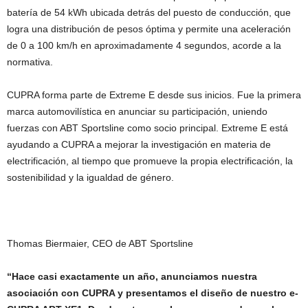
batería de 54 kWh ubicada detrás del puesto de conducción, que
logra una distribución de pesos óptima y permite una aceleración
de 0 a 100 km/h en aproximadamente 4 segundos, acorde a la
normativa.
CUPRA forma parte de Extreme E desde sus inicios. Fue la primera
marca automovilística en anunciar su participación, uniendo
fuerzas con ABT Sportsline como socio principal. Extreme E está
ayudando a CUPRA a mejorar la investigación en materia de
electrificación, al tiempo que promueve la propia electrificación, la
sostenibilidad y la igualdad de género.
Thomas Biermaier, CEO de ABT Sportsline
“Hace casi exactamente un año, anunciamos nuestra
asociación con CUPRA y presentamos el diseño de nuestro e-