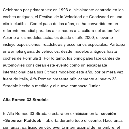
Celebrado por primera vez en 1993 e inicialmente centrado en los
coches antiguos, el Festival de la Velocidad de Goodwood es una
cita ineludible. Con el paso de los años, se ha convertido en un
referente mundial para los aficionados a la cultura del automóvil.
Abierto a los modelos actuales desde el año 2000, el evento
incluye exposiciones, roadshows y escenarios especiales. Participa
una amplia gama de vehículos, desde modelos antiguos hasta
coches de Fórmula 1. Por lo tanto, los principales fabricantes de
automóviles consideran este evento como un escaparate
internacional para sus últimos modelos: este año, por primera vez
fuera de Italia, Alfa Romeo presenta públicamente el nuevo 33
Stradale hecho a medida y el nuevo compacto Junior.
Alfa Romeo 33 Stradale
El Alfa Romeo 33 Stradale estará en exhibición en la
sección
«Supercar Paddock»,
abierta durante todo el evento. Hace unas
semanas, participó en otro evento internacional de renombre, el