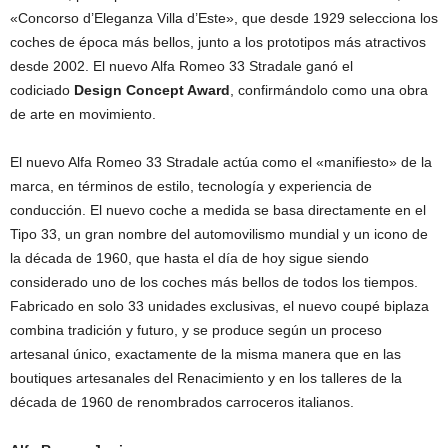
«Concorso d’Eleganza Villa d’Este», que desde 1929 selecciona los
coches de época más bellos, junto a los prototipos más atractivos
desde 2002. El nuevo Alfa Romeo 33 Stradale ganó el
codiciado
Design Concept Award
, confirmándolo como una obra
de arte en movimiento.
El nuevo Alfa Romeo 33 Stradale actúa como el «manifiesto» de la
marca, en términos de estilo, tecnología y experiencia de
conducción. El nuevo coche a medida se basa directamente en el
Tipo 33, un gran nombre del automovilismo mundial y un icono de
la década de 1960, que hasta el día de hoy sigue siendo
considerado uno de los coches más bellos de todos los tiempos.
Fabricado en solo 33 unidades exclusivas, el nuevo coupé biplaza
combina tradición y futuro, y se produce según un proceso
artesanal único, exactamente de la misma manera que en las
boutiques artesanales del Renacimiento y en los talleres de la
década de 1960 de renombrados carroceros italianos.