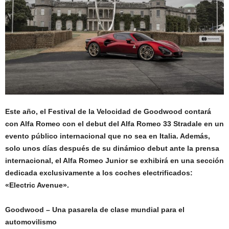
Este año, el Festival de la Velocidad de Goodwood contará
con Alfa Romeo con el debut del Alfa Romeo 33 Stradale en un
evento público internacional que no sea en Italia. Además,
solo unos días después de su dinámico debut ante la prensa
internacional, el Alfa Romeo Junior se exhibirá en una sección
dedicada exclusivamente a los coches electrificados:
«Electric Avenue».
Goodwood – Una pasarela de clase mundial para el
automovilismo