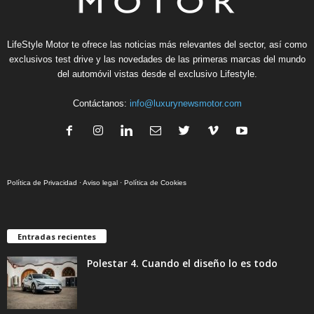
LifeStyle Motor te ofrece las noticias más relevantes del sector, así como
exclusivos test drive y las novedades de las primeras marcas del mundo
del automóvil vistas desde el exclusivo Lifestyle.
Contáctanos:
info@luxurynewsmotor.com
Política de Privacidad
·
Aviso legal
·
Política de Cookies
Entradas recientes
Polestar 4. Cuando el diseño lo es todo