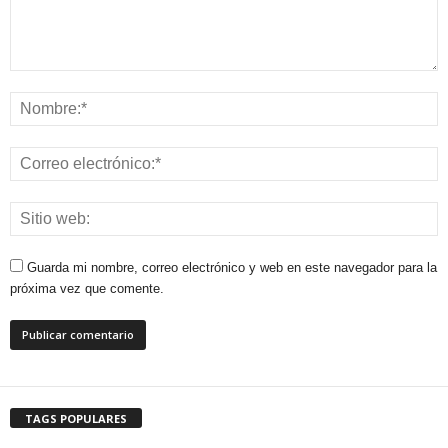
Guarda mi nombre, correo electrónico y web en este navegador para la
próxima vez que comente.
TAGS POPULARES