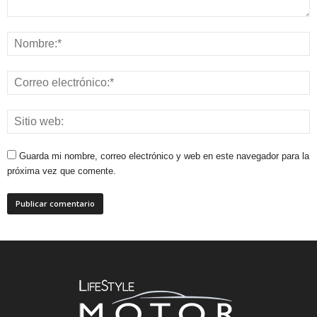
Guarda mi nombre, correo electrónico y web en este navegador para la
próxima vez que comente.