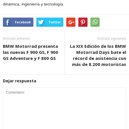
dinámica, ingeniería y tecnología.
Facebook
Twitter
Artículo anterior
Artículo siguiente
BMW Motorrad presenta
La XIX Edición de los BMW
las nuevas F 900 GS, F 900
Motorrad Days bate el
GS Adventure y F 800 GS
récord de asistencia con
más de 8.200 motoristas
Dejar respuesta