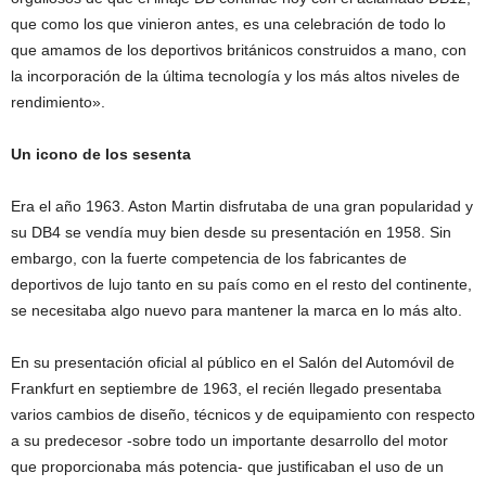
que como los que vinieron antes, es una celebración de todo lo
que amamos de los deportivos británicos construidos a mano, con
la incorporación de la última tecnología y los más altos niveles de
rendimiento».
Un icono de los sesenta
Era el año 1963. Aston Martin disfrutaba de una gran popularidad y
su DB4 se vendía muy bien desde su presentación en 1958. Sin
embargo, con la fuerte competencia de los fabricantes de
deportivos de lujo tanto en su país como en el resto del continente,
se necesitaba algo nuevo para mantener la marca en lo más alto.
En su presentación oficial al público en el Salón del Automóvil de
Frankfurt en septiembre de 1963, el recién llegado presentaba
varios cambios de diseño, técnicos y de equipamiento con respecto
a su predecesor -sobre todo un importante desarrollo del motor
que proporcionaba más potencia- que justificaban el uso de un