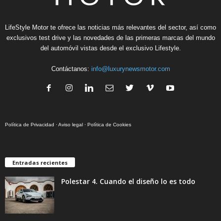
LifeStyle Motor te ofrece las noticias más relevantes del sector, así como
exclusivos test drive y las novedades de las primeras marcas del mundo
del automóvil vistas desde el exclusivo Lifestyle.
Contáctanos:
info@luxurynewsmotor.com
Política de Privacidad
·
Aviso legal
·
Política de Cookies
Entradas recientes
Polestar 4. Cuando el diseño lo es todo