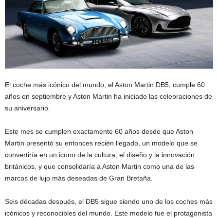
El coche más icónico del mundo, el Aston Martin DB5, cumple 60
años en septiembre y Aston Martin ha iniciado las celebraciones de
su aniversario.
Este mes se cumplen exactamente 60 años desde que Aston
Martin presentó su entonces recién llegado, un modelo que se
convertiría en un icono de la cultura, el diseño y la innovación
británicos, y que consolidaría a Aston Martin como una de las
marcas de lujo más deseadas de Gran Bretaña.
Seis décadas después, el DB5 sigue siendo uno de los coches más
icónicos y reconocibles del mundo. Este modelo fue el protagonista