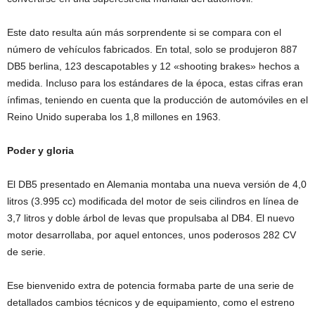
Este dato resulta aún más sorprendente si se compara con el
número de vehículos fabricados. En total, solo se produjeron 887
DB5 berlina, 123 descapotables y 12 «shooting brakes» hechos a
medida. Incluso para los estándares de la época, estas cifras eran
ínfimas, teniendo en cuenta que la producción de automóviles en el
Reino Unido superaba los 1,8 millones en 1963.
Poder y gloria
El DB5 presentado en Alemania montaba una nueva versión de 4,0
litros (3.995 cc) modificada del motor de seis cilindros en línea de
3,7 litros y doble árbol de levas que propulsaba al DB4. El nuevo
motor desarrollaba, por aquel entonces, unos poderosos 282 CV
de serie.
Ese bienvenido extra de potencia formaba parte de una serie de
detallados cambios técnicos y de equipamiento, como el estreno