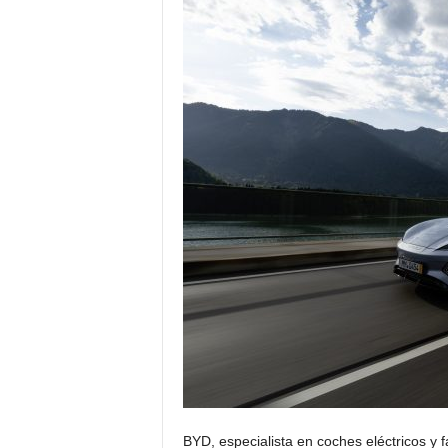
BYD, especialista en coches eléctricos y 