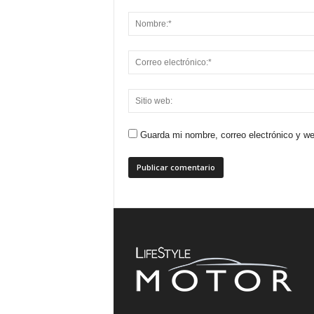
Guarda mi nombre, correo electrónico y w