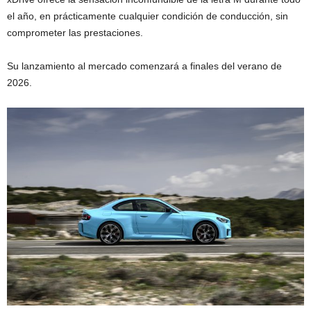
el año, en prácticamente cualquier condición de conducción, sin
comprometer las prestaciones.
Su lanzamiento al mercado comenzará a finales del verano de
2026.