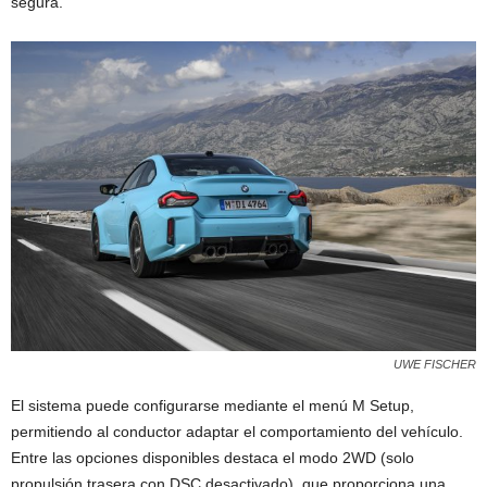
segura.
UWE FISCHER
El sistema puede configurarse mediante el menú M Setup,
permitiendo al conductor adaptar el comportamiento del vehículo.
Entre las opciones disponibles destaca el modo 2WD (solo
propulsión trasera con DSC desactivado), que proporciona una