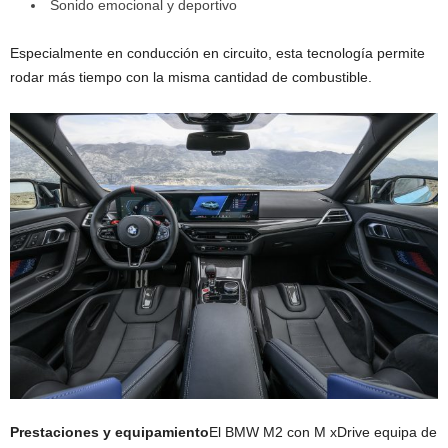
Sonido emocional y deportivo
Especialmente en conducción en circuito, esta tecnología permite
rodar más tiempo con la misma cantidad de combustible.
Prestaciones y equipamiento
El BMW M2 con M xDrive equipa de