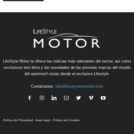
LifeStyle Motor te ofrece las noticias más relevantes del sector, así como
exclusivos test drive y las novedades de las primeras marcas del mundo
del automóvil vistas desde el exclusivo Lifestyle.
Contáctanos:
info@luxurynewsmotor.com
Política de Privacidad
·
Aviso legal
·
Política de Cookies