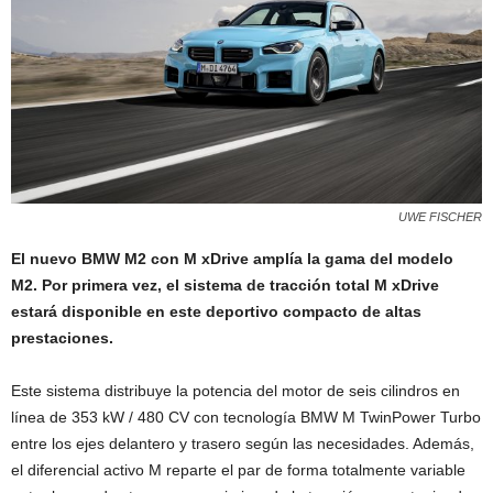
UWE FISCHER
El nuevo BMW M2 con M xDrive amplía la gama del modelo
M2. Por primera vez, el sistema de tracción total M xDrive
estará disponible en este deportivo compacto de altas
prestaciones.
Este sistema distribuye la potencia del motor de seis cilindros en
línea de 353 kW / 480 CV con tecnología BMW M TwinPower Turbo
entre los ejes delantero y trasero según las necesidades. Además,
el diferencial activo M reparte el par de forma totalmente variable