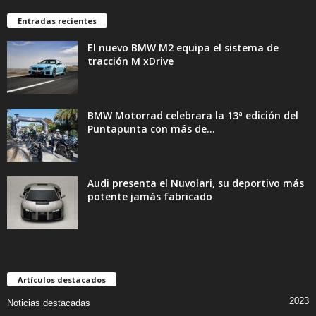
Entradas recientes
El nuevo BMW M2 equipa el sistema de
tracción M xDrive
BMW Motorrad celebrara la 13ª edición del
Puntapunta con más de...
Audi presenta el Nuvolari, su deportivo más
potente jamás fabricado
Artículos destacados
2023
Noticias destacadas