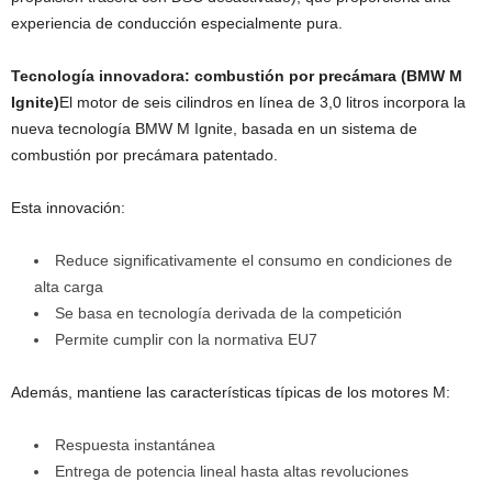
experiencia de conducción especialmente pura.
Tecnología innovadora: combustión por precámara (BMW M
Ignite)
El motor de seis cilindros en línea de 3,0 litros incorpora la
nueva tecnología BMW M Ignite, basada en un sistema de
combustión por precámara patentado.
Esta innovación:
Reduce significativamente el consumo en condiciones de
alta carga
Se basa en tecnología derivada de la competición
Permite cumplir con la normativa EU7
Además, mantiene las características típicas de los motores M:
Respuesta instantánea
Entrega de potencia lineal hasta altas revoluciones