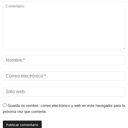
Guarda mi nombre, correo electrónico y web en este navegador para la
próxima vez que comente.