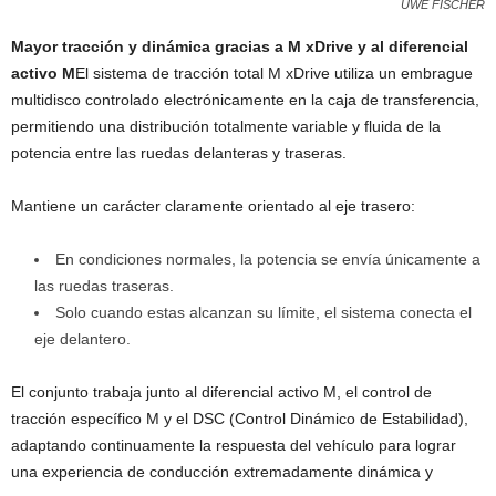
UWE FISCHER
Mayor tracción y dinámica gracias a M xDrive y al diferencial
activo M
El sistema de tracción total M xDrive utiliza un embrague
multidisco controlado electrónicamente en la caja de transferencia,
permitiendo una distribución totalmente variable y fluida de la
potencia entre las ruedas delanteras y traseras.
Mantiene un carácter claramente orientado al eje trasero:
En condiciones normales, la potencia se envía únicamente a
las ruedas traseras.
Solo cuando estas alcanzan su límite, el sistema conecta el
eje delantero.
El conjunto trabaja junto al diferencial activo M, el control de
tracción específico M y el DSC (Control Dinámico de Estabilidad),
adaptando continuamente la respuesta del vehículo para lograr
una experiencia de conducción extremadamente dinámica y