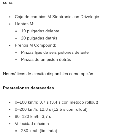
serie:
Caja de cambios M Steptronic con Drivelogic
Llantas M:
19 pulgadas delante
20 pulgadas detrás
Frenos M Compound:
Pinzas fijas de seis pistones delante
Pinzas de un pistón detrás
Neumáticos de circuito disponibles como opción.
Prestaciones destacadas
0–100 km/h: 3,7 s (3,4 s con método rollout)
0–200 km/h: 12,8 s (12,5 s con rollout)
80–120 km/h: 3,7 s
Velocidad máxima:
250 km/h (limitada)