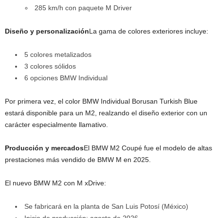
285 km/h con paquete M Driver
Diseño y personalización
La gama de colores exteriores incluye:
5 colores metalizados
3 colores sólidos
6 opciones BMW Individual
Por primera vez, el color BMW Individual Borusan Turkish Blue
estará disponible para un M2, realzando el diseño exterior con un
carácter especialmente llamativo.
Producción y mercados
El BMW M2 Coupé fue el modelo de altas
prestaciones más vendido de BMW M en 2025.
El nuevo BMW M2 con M xDrive:
Se fabricará en la planta de San Luis Potosí (México)
Inicio de producción: agosto de 2026