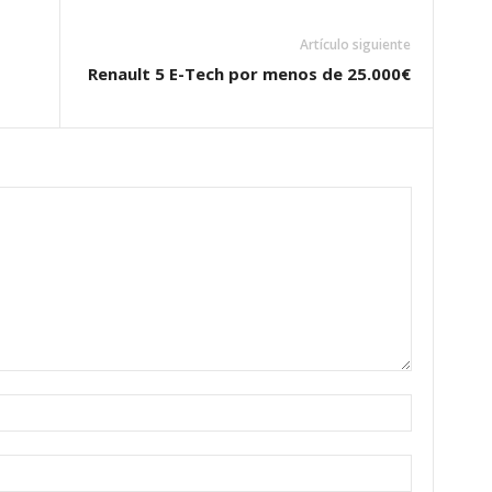
Artículo siguiente
Renault 5 E-Tech por menos de 25.000€