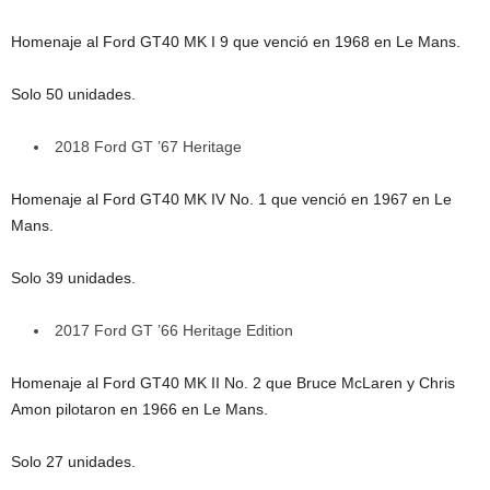
Homenaje al Ford GT40 MK I 9 que venció en 1968 en Le Mans.
Solo 50 unidades.
2018 Ford GT ’67 Heritage
Homenaje al Ford GT40 MK IV No. 1 que venció en 1967 en Le
Mans.
Solo 39 unidades.
2017 Ford GT ’66 Heritage Edition
Homenaje al Ford GT40 MK II No. 2 que Bruce McLaren y Chris
Amon pilotaron en 1966 en Le Mans.
Solo 27 unidades.