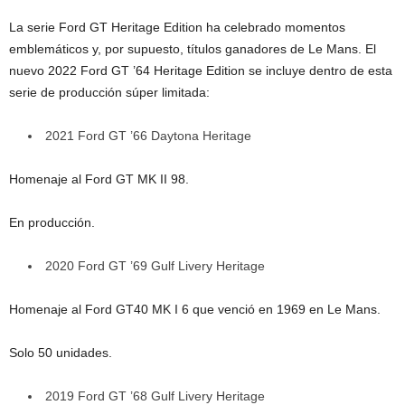
La serie Ford GT Heritage Edition ha celebrado momentos
emblemáticos y, por supuesto, títulos ganadores de Le Mans. El
nuevo 2022 Ford GT ’64 Heritage Edition se incluye dentro de esta
serie de producción súper limitada:
2021 Ford GT ’66 Daytona Heritage
Homenaje al Ford GT MK II 98.
En producción.
2020 Ford GT ’69 Gulf Livery Heritage
Homenaje al Ford GT40 MK I 6 que venció en 1969 en Le Mans.
Solo 50 unidades.
2019 Ford GT ’68 Gulf Livery Heritage