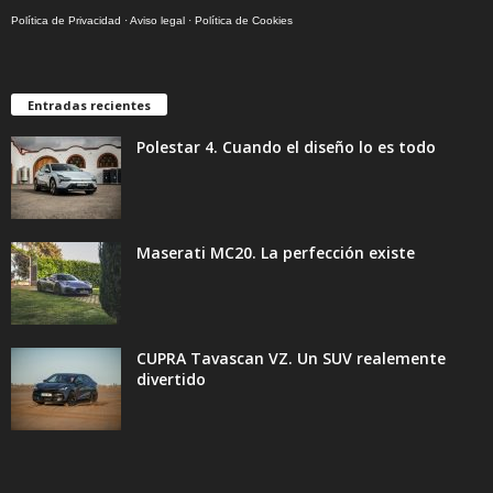
Política de Privacidad
·
Aviso legal
·
Política de Cookies
Entradas recientes
Polestar 4. Cuando el diseño lo es todo
Maserati MC20. La perfección existe
CUPRA Tavascan VZ. Un SUV realemente
divertido