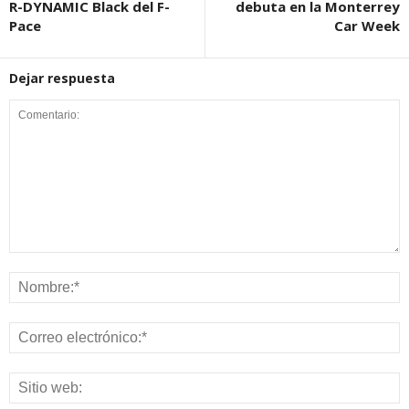
R-DYNAMIC Black del F-
debuta en la Monterrey
Pace
Car Week
Dejar respuesta