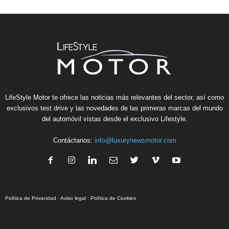
LifeStyle Motor te ofrece las noticias más relevantes del sector, así como
exclusivos test drive y las novedades de las primeras marcas del mundo
del automóvil vistas desde el exclusivo Lifestyle.
Contáctanos:
info@luxurynewsmotor.com
Política de Privacidad
·
Aviso legal
·
Política de Cookies