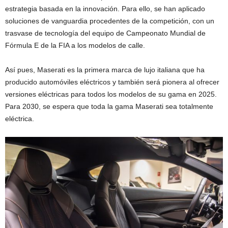
estrategia basada en la innovación. Para ello, se han aplicado
soluciones de vanguardia procedentes de la competición, con un
trasvase de tecnología del equipo de Campeonato Mundial de
Fórmula E de la FIA a los modelos de calle.
Así pues, Maserati es la primera marca de lujo italiana que ha
producido automóviles eléctricos y también será pionera al ofrecer
versiones eléctricas para todos los modelos de su gama en 2025.
Para 2030, se espera que toda la gama Maserati sea totalmente
eléctrica.