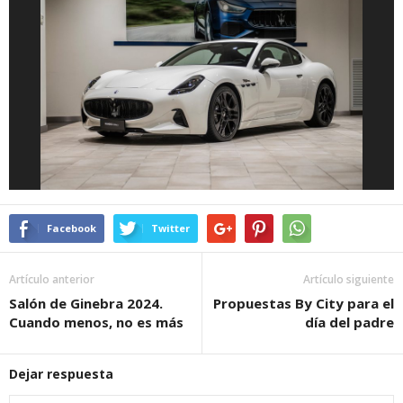
Facebook
Twitter
Artículo anterior
Artículo siguiente
Salón de Ginebra 2024.
Propuestas By City para el
Cuando menos, no es más
día del padre
Dejar respuesta