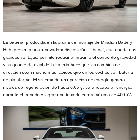
La batería, producida en la planta de montaje de Mirafiori Battery
Hub, presenta una innovadora disposición ‘T-bone’, que aporta dos
grandes ventajas: permite reducir al máximo el centro de gravedad
y su geometría axial de la batería hace que los cambios de
dirección sean mucho más rápidos que en los coches con batería
de plataforma. El sistema de recuperación de energía genera
niveles de regeneración de hasta 0,65 g, para recuperar energía
durante el frenado y lograr una tasa de carga máxima de 400 kW.