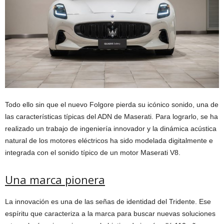
Todo ello sin que el nuevo Folgore pierda su icónico sonido, una de
las características típicas del ADN de Maserati. Para lograrlo, se ha
realizado un trabajo de ingeniería innovador y la dinámica acústica
natural de los motores eléctricos ha sido modelada digitalmente e
integrada con el sonido típico de un motor Maserati V8.
Una marca pionera
La innovación es una de las señas de identidad del Tridente. Ese
espíritu que caracteriza a la marca para buscar nuevas soluciones