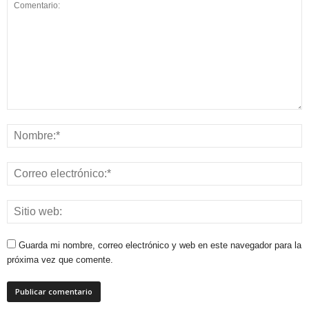
Guarda mi nombre, correo electrónico y web en este navegador para la
próxima vez que comente.