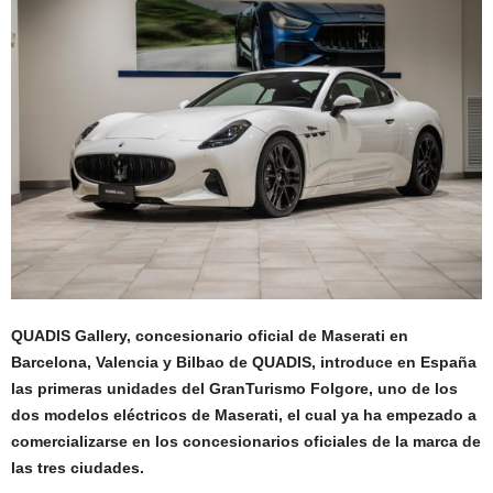
QUADIS Gallery, concesionario oficial de Maserati en
Barcelona, Valencia y Bilbao de QUADIS, introduce en España
las primeras unidades del GranTurismo Folgore, uno de los
dos modelos eléctricos de Maserati, el cual ya ha empezado a
comercializarse en los concesionarios oficiales de la marca de
las tres ciudades.