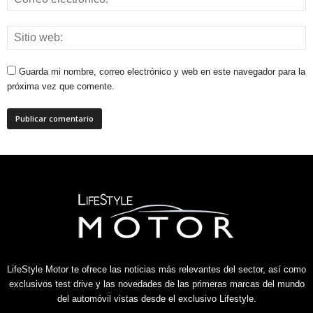
Guarda mi nombre, correo electrónico y web en este navegador para la
próxima vez que comente.
LifeStyle Motor te ofrece las noticias más relevantes del sector, así como
exclusivos test drive y las novedades de las primeras marcas del mundo
del automóvil vistas desde el exclusivo Lifestyle.