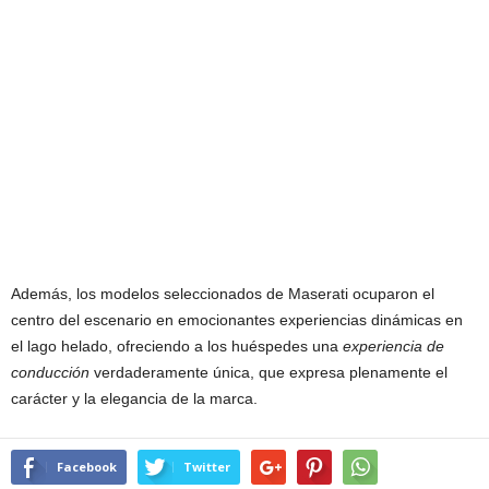
Además, los modelos seleccionados de Maserati ocuparon el
centro del escenario en emocionantes experiencias dinámicas en
el lago helado, ofreciendo a los huéspedes una
experiencia de
conducción
verdaderamente única, que expresa plenamente el
carácter y la elegancia de la marca.
Facebook
Twitter