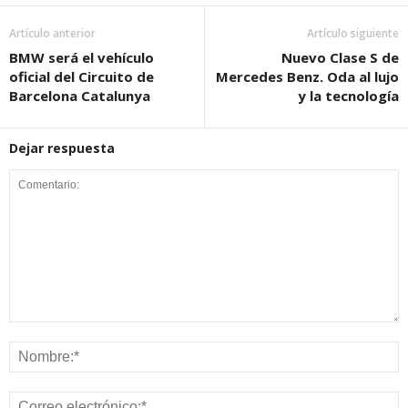
Artículo anterior
Artículo siguiente
BMW será el vehículo
Nuevo Clase S de
oficial del Circuito de
Mercedes Benz. Oda al lujo
Barcelona Catalunya
y la tecnología
Dejar respuesta