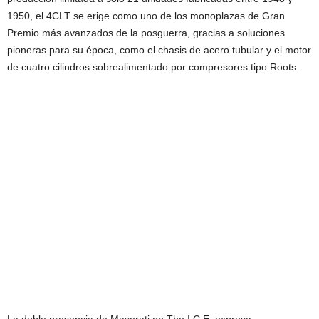
1950, el 4CLT se erige como uno de los monoplazas de Gran
Premio más avanzados de la posguerra, gracias a soluciones
pioneras para su época, como el chasis de acero tubular y el motor
de cuatro cilindros sobrealimentado por compresores tipo Roots.