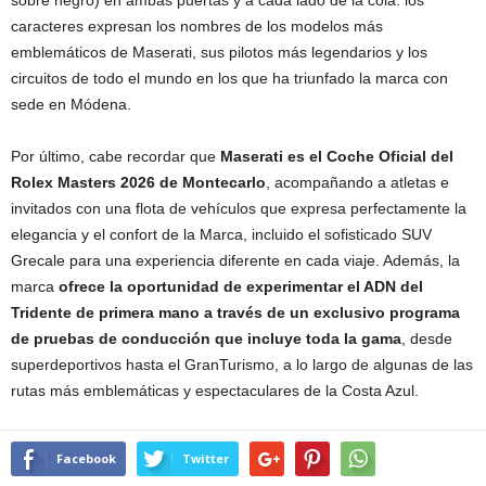
caracteres expresan los nombres de los modelos más
emblemáticos de Maserati, sus pilotos más legendarios y los
circuitos de todo el mundo en los que ha triunfado la marca con
sede en Módena.
Por último, cabe recordar que
Maserati es el Coche Oficial del
Rolex Masters 2026 de Montecarlo
, acompañando a atletas e
invitados con una flota de vehículos que expresa perfectamente la
elegancia y el confort de la Marca, incluido el sofisticado SUV
Grecale para una experiencia diferente en cada viaje. Además, la
marca
ofrece la oportunidad de experimentar el ADN del
Tridente de primera mano a través de un exclusivo programa
de pruebas de conducción que incluye toda la gama
, desde
superdeportivos hasta el GranTurismo, a lo largo de algunas de las
rutas más emblemáticas y espectaculares de la Costa Azul.
Facebook
Twitter