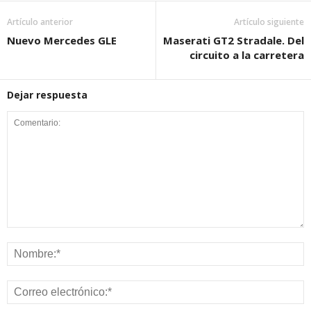
Artículo anterior
Artículo siguiente
Nuevo Mercedes GLE
Maserati GT2 Stradale. Del
circuito a la carretera
Dejar respuesta