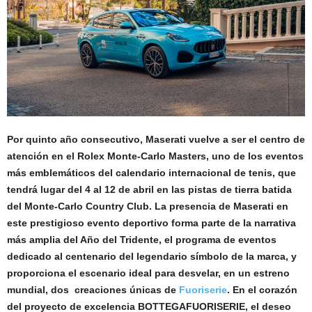
Por quinto año consecutivo, Maserati vuelve a ser el centro de
atención en el Rolex Monte-Carlo Masters, uno de los eventos
más emblemáticos del calendario internacional de tenis, que
tendrá lugar del 4 al 12 de abril en las pistas de tierra batida
del Monte-Carlo Country Club. La presencia de Maserati en
este prestigioso evento deportivo forma parte de la narrativa
más amplia del Año del Tridente, el programa de eventos
dedicado al centenario del legendario símbolo de la marca, y
proporciona el escenario ideal para desvelar, en un estreno
mundial, dos creaciones únicas de
Fuoriserie
. En el corazón
del proyecto de excelencia BOTTEGAFUORISERIE, el deseo