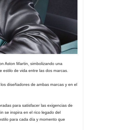
on Aston Martin, simbolizando una
 estilo de vida entre las dos marcas.
n los diseñadores de ambas marcas y en el
radas para satisfacer las exigencias de
 se inspira en el rico legado del
 estilo para cada día y momento que