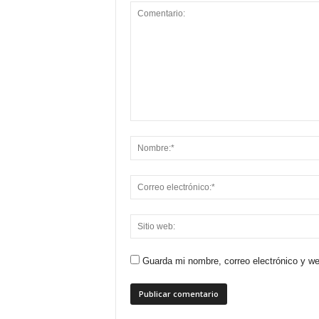
Guarda mi nombre, correo electrónico y w