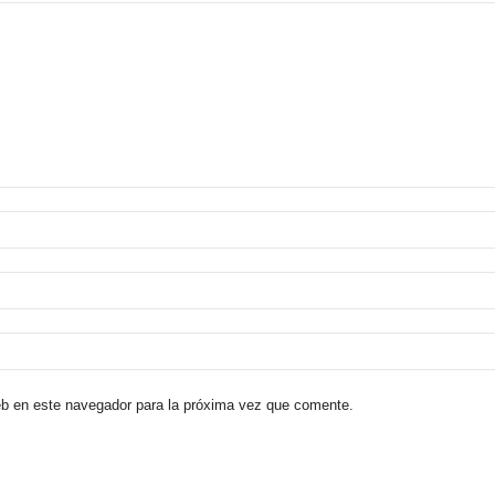
eb en este navegador para la próxima vez que comente.