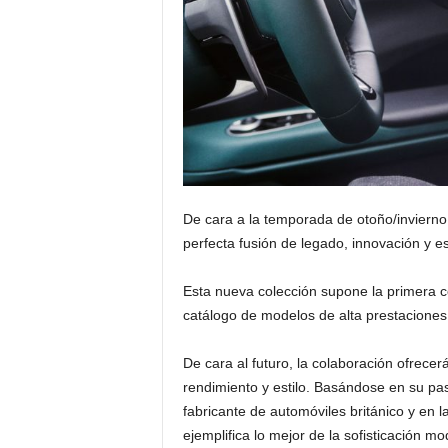
De cara a la temporada de otoño/invierno
perfecta fusión de legado, innovación y e
Esta nueva colección supone la primera c
catálogo de modelos de alta prestaciones
De cara al futuro, la colaboración ofrece
rendimiento y estilo. Basándose en su pas
fabricante de automóviles británico y en
ejemplifica lo mejor de la sofisticación m