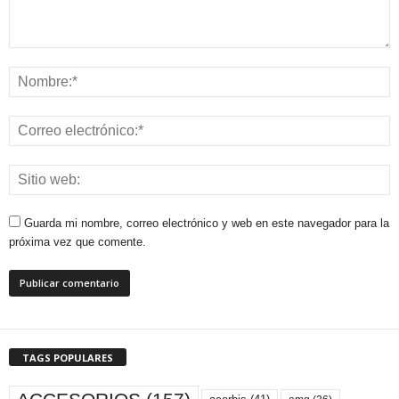
Guarda mi nombre, correo electrónico y web en este navegador para la
próxima vez que comente.
TAGS POPULARES