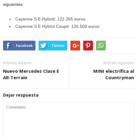
siguientes:
Cayenne S E-Hybrid: 122.265 euros
Cayenne S E-Hybrid Coupé: 126.500 euros
Facebook
Twitter
Artículo anterior
Artículo siguiente
Nuevo Mercedes Clase E
MINI electrifica al
All-Terrain
Countryman
Dejar respuesta