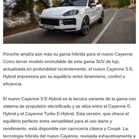
Porsche amplía aún más su gama híbrida para el nuevo Cayenne.
Como tercer modelo enchufable de esta gama SUV de lujo,
actualizada en profundidad recientemente, el nuevo Cayenne S E-
Hybrid impresiona por su equilibrio entre dinamismo, confort y
eficiencia.
El nuevo Cayenne S E-Hybrid es la tercera variante de la gama con
sistema de propulsión electrificado y se sitúa entre el Cayenne E-
Hybrid y el Cayenne Turbo E-Hybrid. Esta versión, que ofrece el
equilibrio perfecto entre versatilidad para el uso diario y
rendimiento, está disponible con carrocería clásica y Coupé. La
tecnología híbrida del nuevo Cayenne, revisada exhaustivamente a