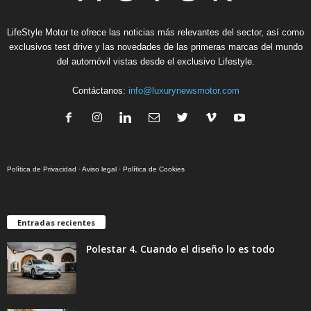
LifeStyle Motor te ofrece las noticias más relevantes del sector, así como
exclusivos test drive y las novedades de las primeras marcas del mundo
del automóvil vistas desde el exclusivo Lifestyle.
Contáctanos:
info@luxurynewsmotor.com
Política de Privacidad
·
Aviso legal
·
Política de Cookies
Entradas recientes
Polestar 4. Cuando el diseño lo es todo