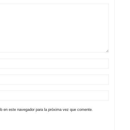
eb en este navegador para la próxima vez que comente.