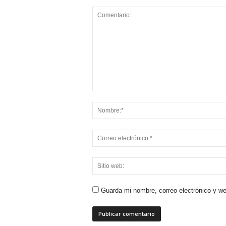
Guarda mi nombre, correo electrónico y w