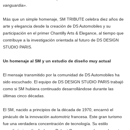
vanguardia».
Más que un simple homenaje, SM TRIBUTE celebra diez años de
arte y elegancia desde la creación de DS Automobiles y su
participación en el primer Chantilly Arts & Elegance, al tiempo que
contribuye a la investigación orientada al futuro de DS DESIGN
STUDIO PARIS.
Un homenaje al SM y un estudio de diseño muy actual
El mensaje transmitido por la comunidad de DS Automobiles ha
sido escuchado. El equipo de DS DESIGN STUDIO PARIS trabajó
como si SM hubiera continuado desarrollándose durante las
últimas cinco décadas.
El SM, nacido a principios de la década de 1970, encarnó el
pináculo de la innovación automotriz francesa. Este gran turismo
fue una verdadera concentración de tecnología. Su estilo