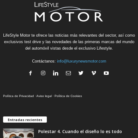
LifeStyle Motor te ofrece las noticias más relevantes del sector, así como
exclusivos test drive y las novedades de las primeras marcas del mundo
del automóvil vistas desde el exclusivo Lifestyle.
Contáctanos:
info@luxurynewsmotor.com
Política de Privacidad
·
Aviso legal
·
Política de Cookies
Entradas recientes
Polestar 4. Cuando el diseño lo es todo