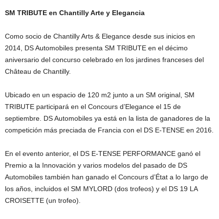
SM TRIBUTE en Chantilly Arte y Elegancia
Como socio de Chantilly Arts & Elegance desde sus inicios en
2014, DS Automobiles presenta SM TRIBUTE en el décimo
aniversario del concurso celebrado en los jardines franceses del
Château de Chantilly.
Ubicado en un espacio de 120 m2 junto a un SM original, SM
TRIBUTE participará en el Concours d’Elegance el 15 de
septiembre. DS Automobiles ya está en la lista de ganadores de la
competición más preciada de Francia con el DS E-TENSE en 2016.
En el evento anterior, el DS E-TENSE PERFORMANCE ganó el
Premio a la Innovación y varios modelos del pasado de DS
Automobiles también han ganado el Concours d’État a lo largo de
los años, incluidos el SM MYLORD (dos trofeos) y el DS 19 LA
CROISETTE (un trofeo).