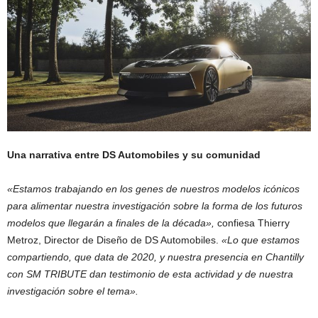
Una narrativa entre DS Automobiles y su comunidad
«Estamos trabajando en los genes de nuestros modelos icónicos
para alimentar nuestra investigación sobre la forma de los futuros
modelos que llegarán a finales de la década»,
confiesa Thierry
Metroz, Director de Diseño de DS Automobiles.
«Lo que estamos
compartiendo, que data de 2020, y nuestra presencia en Chantilly
con SM TRIBUTE dan testimonio de esta actividad y de nuestra
investigación sobre el tema».