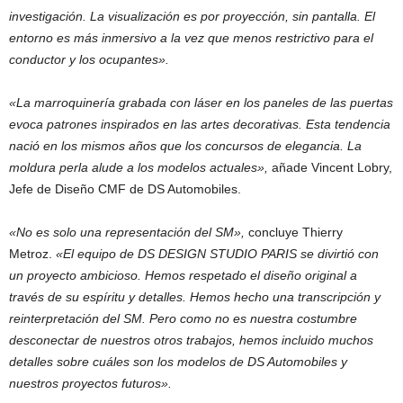
investigación. La visualización es por proyección, sin pantalla. El
entorno es más inmersivo a la vez que menos restrictivo para el
conductor y los ocupantes».
«La marroquinería grabada con láser en los paneles de las puertas
evoca patrones inspirados en las artes decorativas. Esta tendencia
nació en los mismos años que los concursos de elegancia. La
moldura perla alude a los modelos actuales»,
añade Vincent Lobry,
Jefe de Diseño CMF de DS Automobiles.
«No es solo una representación del SM»,
concluye Thierry
Metroz.
«El equipo de DS DESIGN STUDIO PARIS se divirtió con
un proyecto ambicioso. Hemos respetado el diseño original a
través de su espíritu y detalles. Hemos hecho una transcripción y
reinterpretación del SM. Pero como no es nuestra costumbre
desconectar de nuestros otros trabajos, hemos incluido muchos
detalles sobre cuáles son los modelos de DS Automobiles y
nuestros proyectos futuros».