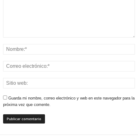
Guarda mi nombre, correo electrónico y web en este navegador para la
próxima vez que comente.