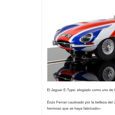
El Jaguar E-Type, elogiado como uno de l
Enzo Ferrari cautivado por la belleza del
hermoso que se haya fabricado».