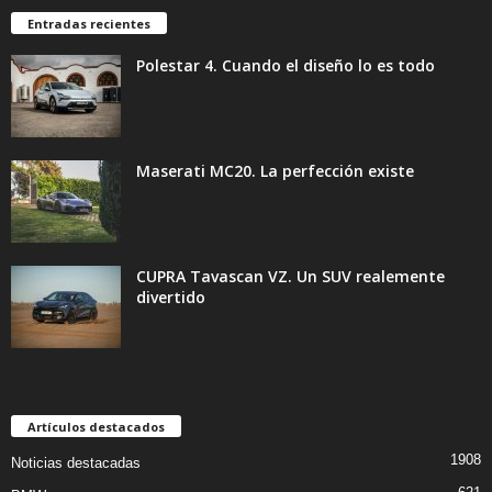
Entradas recientes
Polestar 4. Cuando el diseño lo es todo
Maserati MC20. La perfección existe
CUPRA Tavascan VZ. Un SUV realemente
divertido
Artículos destacados
1908
Noticias destacadas