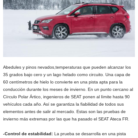
Abedules y pinos nevados,temperaturas que pueden alcanzar los
35 grados bajo cero y un lago helado como circuito. Una capa de
60 centímetros de hielo lo convierte en una pista apta para la
conducción durante los meses de invierno. En un punto cercano al
Círculo Polar Ártico, ingenieros de SEAT ponen al límite hasta 90
vehículos cada año. Así se garantiza la fiabilidad de todos sus
elementos antes de salir al mercado. Estas son las pruebas de
invierno más extremas por las que ha pasado el SEAT Ateca FR.
-Control de estabilidad:
La prueba se desarrolla en una pista