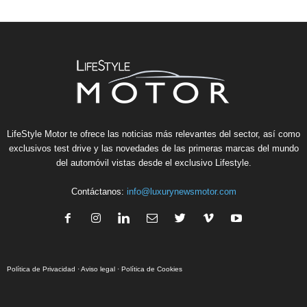
LifeStyle Motor te ofrece las noticias más relevantes del sector, así como
exclusivos test drive y las novedades de las primeras marcas del mundo
del automóvil vistas desde el exclusivo Lifestyle.
Contáctanos:
info@luxurynewsmotor.com
Política de Privacidad
·
Aviso legal
·
Política de Cookies