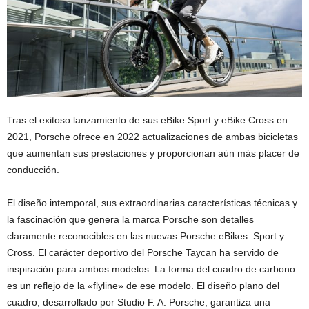
Tras el exitoso lanzamiento de sus eBike Sport y eBike Cross en
2021, Porsche ofrece en 2022 actualizaciones de ambas bicicletas
que aumentan sus prestaciones y proporcionan aún más placer de
conducción.
El diseño intemporal, sus extraordinarias características técnicas y
la fascinación que genera la marca Porsche son detalles
claramente reconocibles en las nuevas Porsche eBikes: Sport y
Cross. El carácter deportivo del Porsche Taycan ha servido de
inspiración para ambos modelos. La forma del cuadro de carbono
es un reflejo de la «flyline» de ese modelo. El diseño plano del
cuadro, desarrollado por Studio F. A. Porsche, garantiza una