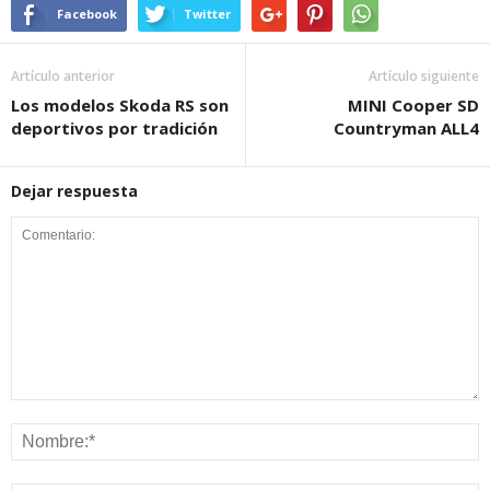
Facebook
Twitter
Artículo anterior
Artículo siguiente
Los modelos Skoda RS son
MINI Cooper SD
deportivos por tradición
Countryman ALL4
Dejar respuesta