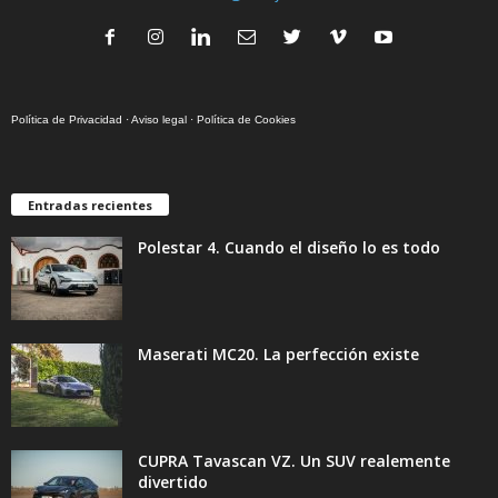
Política de Privacidad
·
Aviso legal
·
Política de Cookies
Entradas recientes
Polestar 4. Cuando el diseño lo es todo
Maserati MC20. La perfección existe
CUPRA Tavascan VZ. Un SUV realemente
divertido