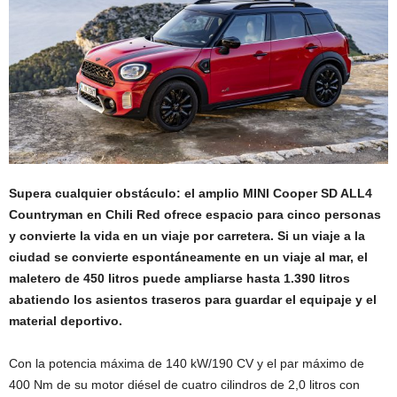
Supera cualquier obstáculo: el amplio MINI Cooper SD ALL4
Countryman en Chili Red ofrece espacio para cinco personas
y convierte la vida en un viaje por carretera. Si un viaje a la
ciudad se convierte espontáneamente en un viaje al mar, el
maletero de 450 litros puede ampliarse hasta 1.390 litros
abatiendo los asientos traseros para guardar el equipaje y el
material deportivo.
Con la potencia máxima de 140 kW/190 CV y el par máximo de
400 Nm de su motor diésel de cuatro cilindros de 2,0 litros con