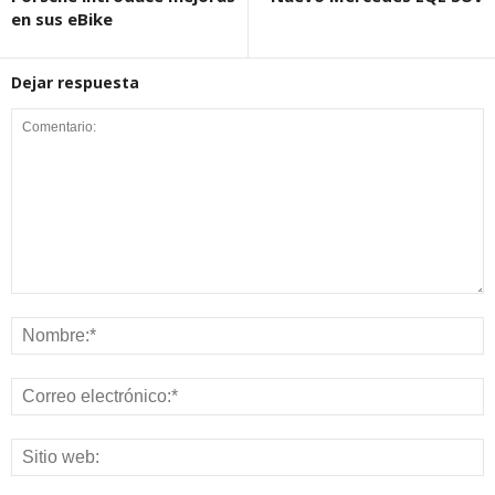
en sus eBike
Dejar respuesta