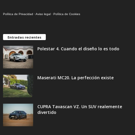
Política de Privacidad
·
Aviso legal
·
Política de Cookies
Entradas recientes
Polestar 4. Cuando el diseño lo es todo
Maserati MC20. La perfección existe
CUPRA Tavascan VZ. Un SUV realemente
divertido