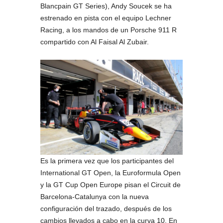
Blancpain GT Series), Andy Soucek se ha
estrenado en pista con el equipo Lechner
Racing, a los mandos de un Porsche 911 R
compartido con Al Faisal Al Zubair.
Es la primera vez que los participantes del
International GT Open, la Euroformula Open
y la GT Cup Open Europe pisan el Circuit de
Barcelona-Catalunya con la nueva
configuración del trazado, después de los
cambios llevados a cabo en la curva 10. En