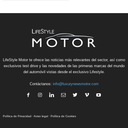
LifeStyle Motor te ofrece las noticias más relevantes del sector, así como
exclusivos test drive y las novedades de las primeras marcas del mundo
del automóvil vistas desde el exclusivo Lifestyle.
Contáctanos:
info@luxurynewsmotor.com
Política de Privacidad
·
Aviso legal
·
Política de Cookies