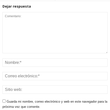
Dejar respuesta
Guarda mi nombre, correo electrónico y web en este navegador para la
próxima vez que comente.