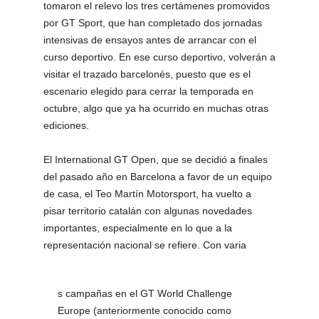
tomaron el relevo los tres certámenes promovidos
por GT Sport, que han completado dos jornadas
intensivas de ensayos antes de arrancar con el
curso deportivo. En ese curso deportivo, volverán a
visitar el trazado barcelonés, puesto que es el
escenario elegido para cerrar la temporada en
octubre, algo que ya ha ocurrido en muchas otras
ediciones.
El International GT Open, que se decidió a finales
del pasado año en Barcelona a favor de un equipo
de casa, el Teo Martín Motorsport, ha vuelto a
pisar territorio catalán con algunas novedades
importantes, especialmente en lo que a la
representación nacional se refiere. Con varia
s campañas en el GT World Challenge
Europe (anteriormente conocido como