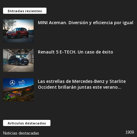
Entradas recientes
MINI Aceman. Diversión y eficiencia por igual
Renault 5 E-TECH. Un caso de éxito
Las estrellas de Mercedes-Benz y Starlite
Occident brillarán juntas este verano...
Artículos destacados
1909
Noticias destacadas