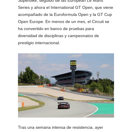
Superbike, seguido de las European Le Mans
Series y ahora el International GT Open, que viene
acompañado de la Euroformula Open y la GT Cup
Open Europe. En menos de un mes, el Circuit se
ha convertido en banco de pruebas para
diversidad de disciplinas y campeonatos de
prestigio internacional.
Tras una semana intensa de resistencia, ayer