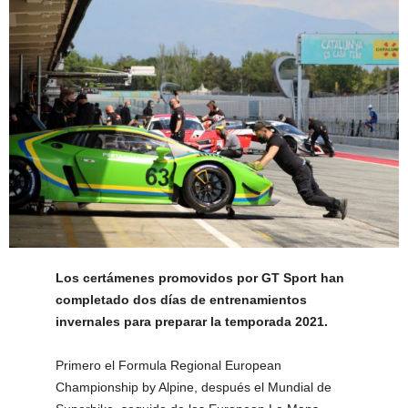
Los certámenes promovidos por GT Sport han
completado dos días de entrenamientos
invernales para preparar la temporada 2021.
Primero el Formula Regional European
Championship by Alpine, después el Mundial de