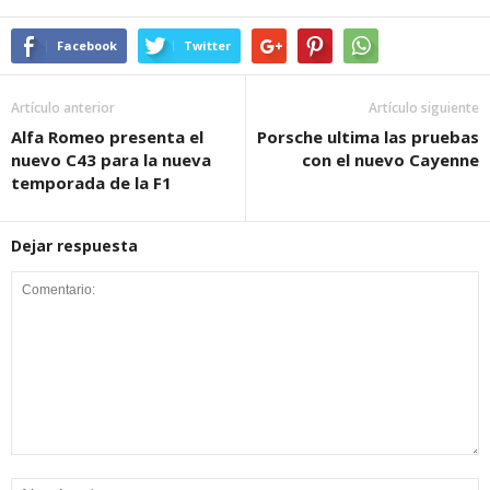
Facebook
Twitter
Artículo anterior
Artículo siguiente
Alfa Romeo presenta el
Porsche ultima las pruebas
nuevo C43 para la nueva
con el nuevo Cayenne
temporada de la F1
Dejar respuesta