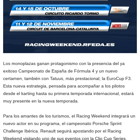
Los monoplazas ganan protagonismo con la presencia del ya
exitoso Campeonato de España de Fórmula 4 y un nuevo
certamen, también con Tatuus, más prestacional, la EuroCup F3.
Esta nueva estrategia, pensada para acompañar a los pilotos
desde el karting hasta su primera temporada internacional, estará
muy presente en la nueva temporada.
Para los amantes de los turismos, el Racing Weekend integrará un
nuevo actor en su programa, el campeonato Porsche Sprint
Challenge Ibérica. Renault seguirá apostando por el Racing
Weekend visitando uno de sus eventos con la Clio Cup Series,