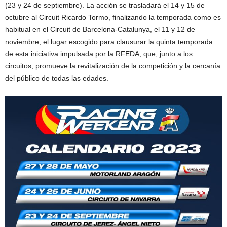
(23 y 24 de septiembre). La acción se trasladará el 14 y 15 de
octubre al Circuit Ricardo Tormo, finalizando la temporada como es
habitual en el Circuit de Barcelona-Catalunya, el 11 y 12 de
noviembre, el lugar escogido para clausurar la quinta temporada
de esta iniciativa impulsada por la RFEDA, que, junto a los
circuitos, promueve la revitalización de la competición y la cercanía
del público de todas las edades.