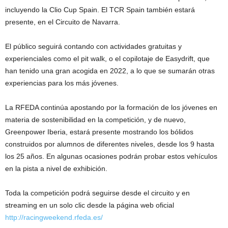
incluyendo la Clio Cup Spain. El TCR Spain también estará
presente, en el Circuito de Navarra.
El público seguirá contando con actividades gratuitas y
experienciales como el pit walk, o el copilotaje de Easydrift, que
han tenido una gran acogida en 2022, a lo que se sumarán otras
experiencias para los más jóvenes.
La RFEDA continúa apostando por la formación de los jóvenes en
materia de sostenibilidad en la competición, y de nuevo,
Greenpower Iberia, estará presente mostrando los bólidos
construidos por alumnos de diferentes niveles, desde los 9 hasta
los 25 años. En algunas ocasiones podrán probar estos vehículos
en la pista a nivel de exhibición.
Toda la competición podrá seguirse desde el circuito y en
streaming en un solo clic desde la página web oficial
http://racingweekend.rfeda.es/