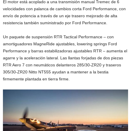
El motor está acoplado a una transmisión manual Tremec de 6
velocidades con palanca de cambios corta Ford Performance, con
envío de potencia a través de un eje trasero mejorado de alta
resistencia también suministrado por Ford Performance.
Un paquete de suspensión RTR Tactical Performance – con
amortiguadores MagneRide ajustables, lowering springs Ford
Performance y barras estabilizadoras ajustables RTR – aumenta el
agarre y la aceleración lateral. Las llantas forjadas de dos piezas
RTR Aero 7 con neumáticos delanteros 285/30-ZR20 y traseros
305/30-ZR20 Nitto NT555 ayudan a mantener a la bestia
firmemente plantada en tierra firme.