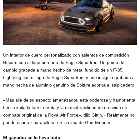
Un interior de cuero personalizado con asientos de competición
Recaro con el logo bordado de Eagle Squadron. Un pomo de
cambio grabada a mano hecho de metal fundido de un F-35
Lightning con el logo de Eagle Squadron, y una insignia grabada a
mano hecha de aluminio genuino de Spitfire adorna el salpicadero.
«Más allá de su aspecto amenazador, esta poderosa y hambrienta
bestia imita la fuerza bruta y la maniobrabilidad de un avión de
combate original de la Royal Air Force», dijo Gittin. «Realmente no
puedo esperar para pilotar en la cima de Goodwood.»
El ganador se lo lleva todo