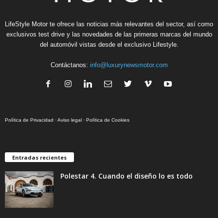
LifeStyle Motor te ofrece las noticias más relevantes del sector, así como
exclusivos test drive y las novedades de las primeras marcas del mundo
del automóvil vistas desde el exclusivo Lifestyle.
Contáctanos:
info@luxurynewsmotor.com
Política de Privacidad
·
Aviso legal
·
Política de Cookies
Entradas recientes
Polestar 4. Cuando el diseño lo es todo