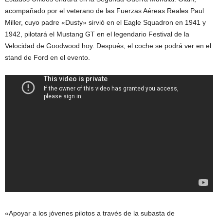
acompañado por el veterano de las Fuerzas Aéreas Reales Paul
Miller, cuyo padre «Dusty» sirvió en el Eagle Squadron en 1941 y
1942, pilotará el Mustang GT en el legendario Festival de la
Velocidad de Goodwood hoy. Después, el coche se podrá ver en el
stand de Ford en el evento.
«Apoyar a los jóvenes pilotos a través de la subasta de