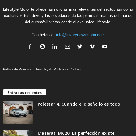
LifeStyle Motor te ofrece las noticias más relevantes del sector, así como
exclusivos test drive y las novedades de las primeras marcas del mundo
del automóvil vistas desde el exclusivo Lifestyle.
Contáctanos:
info@luxurynewsmotor.com
Política de Privacidad
·
Aviso legal
·
Política de Cookies
Entradas recientes
Polestar 4. Cuando el diseño lo es todo
Maserati MC20. La perfección existe