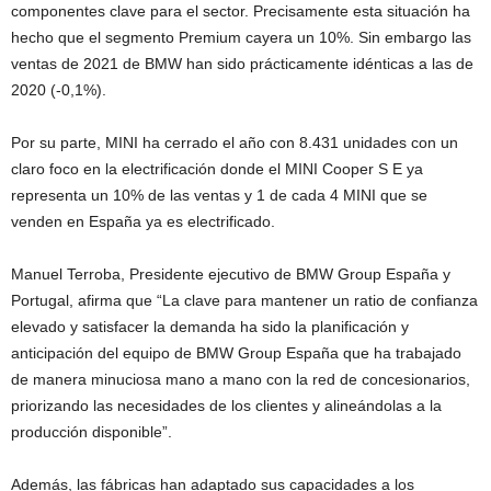
componentes clave para el sector. Precisamente esta situación ha
hecho que el segmento Premium cayera un 10%. Sin embargo las
ventas de 2021 de BMW han sido prácticamente idénticas a las de
2020 (-0,1%).
Por su parte, MINI ha cerrado el año con 8.431 unidades con un
claro foco en la electrificación donde el MINI Cooper S E ya
representa un 10% de las ventas y 1 de cada 4 MINI que se
venden en España ya es electrificado.
Manuel Terroba, Presidente ejecutivo de BMW Group España y
Portugal, afirma que “La clave para mantener un ratio de confianza
elevado y satisfacer la demanda ha sido la planificación y
anticipación del equipo de BMW Group España que ha trabajado
de manera minuciosa mano a mano con la red de concesionarios,
priorizando las necesidades de los clientes y alineándolas a la
producción disponible”.
Además, las fábricas han adaptado sus capacidades a los