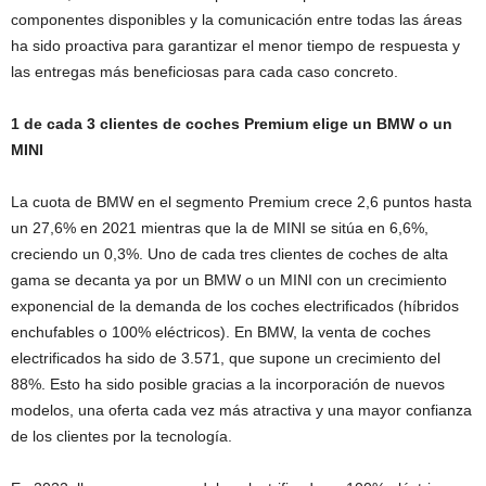
componentes disponibles y la comunicación entre todas las áreas
ha sido proactiva para garantizar el menor tiempo de respuesta y
las entregas más beneficiosas para cada caso concreto.
1 de cada 3 clientes de coches Premium elige un BMW o un
MINI
La cuota de BMW en el segmento Premium crece 2,6 puntos hasta
un 27,6% en 2021 mientras que la de MINI se sitúa en 6,6%,
creciendo un 0,3%. Uno de cada tres clientes de coches de alta
gama se decanta ya por un BMW o un MINI con un crecimiento
exponencial de la demanda de los coches electrificados (híbridos
enchufables o 100% eléctricos). En BMW, la venta de coches
electrificados ha sido de 3.571, que supone un crecimiento del
88%. Esto ha sido posible gracias a la incorporación de nuevos
modelos, una oferta cada vez más atractiva y una mayor confianza
de los clientes por la tecnología.