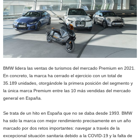
BMW lidera las ventas de turismos del mercado Premium en 2021.
En concreto, la marca ha cerrado el ejercicio con un total de
35.189 unidades, otorgándole la primera posición del segmento y
la única marca Premium entre las 10 más vendidas del mercado
general en España.
Se trata de un hito en España que no se daba desde 1993. BMW
ha sido la marca con mejor rendimiento precisamente en un año
marcado por dos retos importantes: navegar a través de la
excepcional situación sanitaria debido a la COVID-19 y la falta de