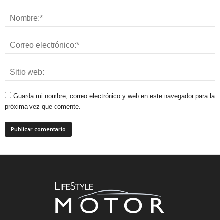
Guarda mi nombre, correo electrónico y web en este navegador para la
próxima vez que comente.