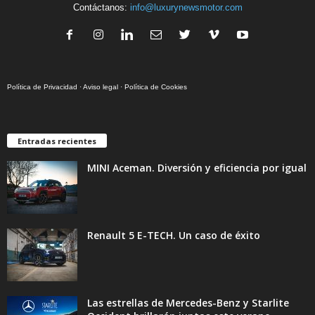
Contáctanos:
info@luxurynewsmotor.com
Política de Privacidad
·
Aviso legal
·
Política de Cookies
Entradas recientes
MINI Aceman. Diversión y eficiencia por igual
Renault 5 E-TECH. Un caso de éxito
Las estrellas de Mercedes-Benz y Starlite