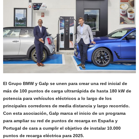
El Grupo BMW y Galp se unen para crear una red inicial de
más de 100 puntos de carga ultrarrápida de hasta 180 kW de
potencia para vehículos eléctricos a lo largo de los
principales corredores de media distancia y largo recorrido.
Con esta asociación, Galp marca el inicio de un programa
para ampliar su red de puntos de recarga en España y
Portugal de cara a cumplir el objetivo de instalar 10.000
puntos de recarga eléctrica para 2025.