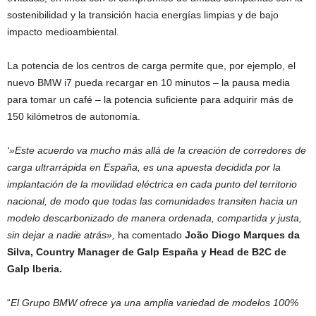
sostenibilidad y la transición hacia energías limpias y de bajo
impacto medioambiental.
La potencia de los centros de carga permite que, por ejemplo, el
nuevo BMW i7 pueda recargar en 10 minutos – la pausa media
para tomar un café – la potencia suficiente para adquirir más de
150 kilómetros de autonomía.
‘»Este acuerdo va mucho más allá de la creación de corredores de
carga ultrarrápida en España, es una apuesta decidida por la
implantación de la movilidad eléctrica en cada punto del territorio
nacional, de modo que todas las comunidades transiten hacia un
modelo descarbonizado de manera ordenada, compartida y justa,
sin dejar a nadie atrás»,
ha comentado
João Diogo Marques da
Silva, Country Manager de Galp España y Head de B2C de
Galp Iberia.
“
El Grupo BMW ofrece ya una amplia variedad de modelos 100%