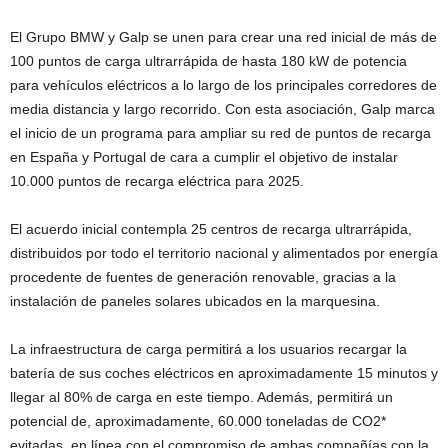
El Grupo BMW y Galp se unen para crear una red inicial de más de
100 puntos de carga ultrarrápida de hasta 180 kW de potencia
para vehículos eléctricos a lo largo de los principales corredores de
media distancia y largo recorrido. Con esta asociación, Galp marca
el inicio de un programa para ampliar su red de puntos de recarga
en España y Portugal de cara a cumplir el objetivo de instalar
10.000 puntos de recarga eléctrica para 2025.
El acuerdo inicial contempla 25 centros de recarga ultrarrápida,
distribuidos por todo el territorio nacional y alimentados por energía
procedente de fuentes de generación renovable, gracias a la
instalación de paneles solares ubicados en la marquesina.
La infraestructura de carga permitirá a los usuarios recargar la
batería de sus coches eléctricos en aproximadamente 15 minutos y
llegar al 80% de carga en este tiempo. Además, permitirá un
potencial de, aproximadamente, 60.000 toneladas de CO2*
evitadas, en línea con el compromiso de ambas compañías con la