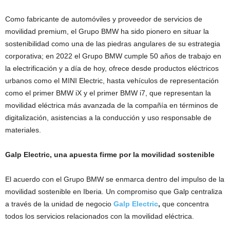
Como fabricante de automóviles y proveedor de servicios de
movilidad premium, el Grupo BMW ha sido pionero en situar la
sostenibilidad como una de las piedras angulares de su estrategia
corporativa; en 2022 el Grupo BMW cumple 50 años de trabajo en
la electrificación y a día de hoy, ofrece desde productos eléctricos
urbanos como el MINI Electric, hasta vehículos de representación
como el primer BMW iX y el primer BMW i7, que representan la
movilidad eléctrica más avanzada de la compañía en términos de
digitalización, asistencias a la conducción y uso responsable de
materiales.
Galp Electric, una apuesta firme por la movilidad sostenible
El acuerdo con el Grupo BMW se enmarca dentro del impulso de la
movilidad sostenible en Iberia. Un compromiso que Galp centraliza
a través de la unidad de negocio
Galp Electric
,
que concentra
todos los servicios relacionados con la movilidad eléctrica.