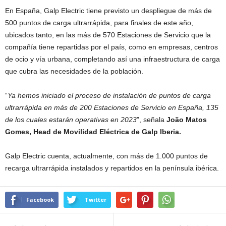
En España, Galp Electric tiene previsto un despliegue de más de
500 puntos de carga ultrarrápida, para finales de este año,
ubicados tanto, en las más de 570 Estaciones de Servicio que la
compañía tiene repartidas por el país, como en empresas, centros
de ocio y vía urbana, completando así una infraestructura de carga
que cubra las necesidades de la población.
“
Ya hemos iniciado el proceso de instalación de puntos de carga
ultrarrápida en más de 200 Estaciones de Servicio en España, 135
de los cuales estarán operativas en 2023
”, señala
João Matos
Gomes, Head de Movilidad Eléctrica de Galp Iberia.
Galp Electric cuenta, actualmente, con más de 1.000 puntos de
recarga ultrarrápida instalados y repartidos en la península ibérica.
Facebook
Twitter