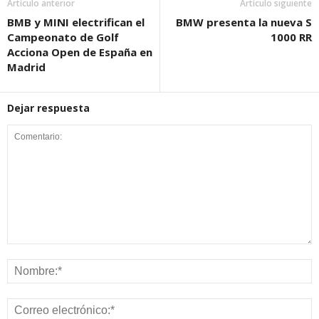
Artículo anterior
Artículo siguiente
BMB y MINI electrifican el
BMW presenta la nueva S
Campeonato de Golf
1000 RR
Acciona Open de España en
Madrid
Dejar respuesta